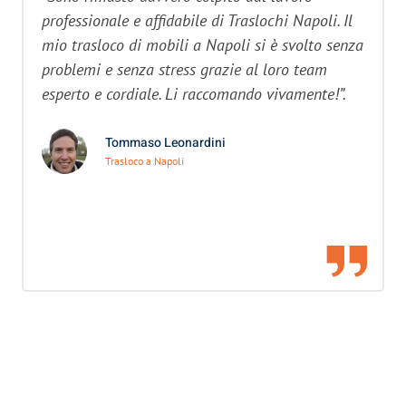
professionale e affidabile di Traslochi Napoli. Il
mio trasloco di mobili a Napoli si è svolto senza
problemi e senza stress grazie al loro team
esperto e cordiale. Li raccomando vivamente!”.
Tommaso Leonardini
Trasloco a Napoli