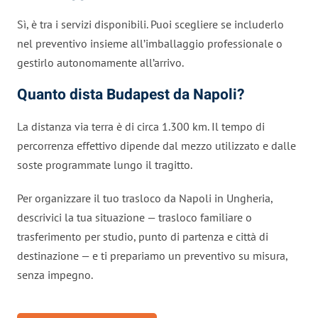
Sì, è tra i servizi disponibili. Puoi scegliere se includerlo
nel preventivo insieme all’imballaggio professionale o
gestirlo autonomamente all’arrivo.
Quanto dista Budapest da Napoli?
La distanza via terra è di circa 1.300 km. Il tempo di
percorrenza effettivo dipende dal mezzo utilizzato e dalle
soste programmate lungo il tragitto.
Per organizzare il tuo trasloco da Napoli in Ungheria,
descrivici la tua situazione — trasloco familiare o
trasferimento per studio, punto di partenza e città di
destinazione — e ti prepariamo un preventivo su misura,
senza impegno.