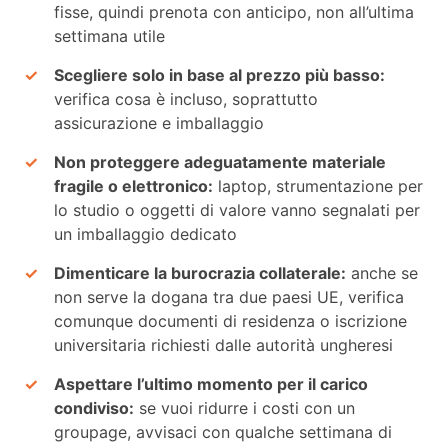
fisse, quindi prenota con anticipo, non all’ultima
settimana utile
Scegliere solo in base al prezzo più basso:
verifica cosa è incluso, soprattutto
assicurazione e imballaggio
Non proteggere adeguatamente materiale
fragile o elettronico:
laptop, strumentazione per
lo studio o oggetti di valore vanno segnalati per
un imballaggio dedicato
Dimenticare la burocrazia collaterale:
anche se
non serve la dogana tra due paesi UE, verifica
comunque documenti di residenza o iscrizione
universitaria richiesti dalle autorità ungheresi
Aspettare l’ultimo momento per il carico
condiviso:
se vuoi ridurre i costi con un
groupage, avvisaci con qualche settimana di