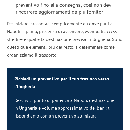
preventivo fino alla consegna, così non devi
rincorrere aggiornamenti da più fornitori
Per iniziare, raccontaci semplicemente da dove parti a
Napoli — piano, presenza di ascensore, eventuali accessi
stretti — e qual è la destinazione precisa in Ungheria. Sono
questi due elementi, più del resto, a determinare come
organizziamo il trasporto.
Richiedi un preventivo per il tuo trasloco verso
l’Ungheria
Descrivici punto di partenza a Napoli, destinazione
in Ungheria e volume approssimativo dei beni: ti
rispondiamo con un preventivo su misura.