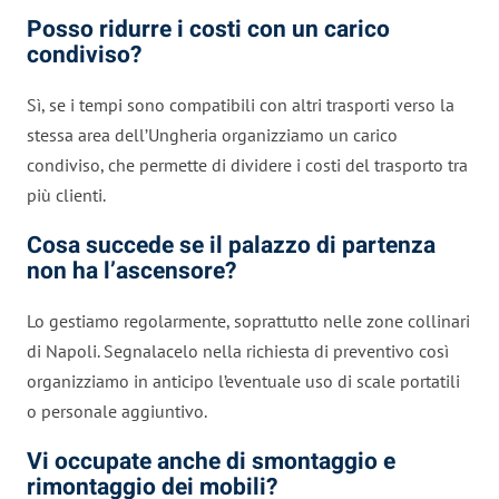
Posso ridurre i costi con un carico
condiviso?
Sì, se i tempi sono compatibili con altri trasporti verso la
stessa area dell’Ungheria organizziamo un carico
condiviso, che permette di dividere i costi del trasporto tra
più clienti.
Cosa succede se il palazzo di partenza
non ha l’ascensore?
Lo gestiamo regolarmente, soprattutto nelle zone collinari
di Napoli. Segnalacelo nella richiesta di preventivo così
organizziamo in anticipo l’eventuale uso di scale portatili
o personale aggiuntivo.
Vi occupate anche di smontaggio e
rimontaggio dei mobili?