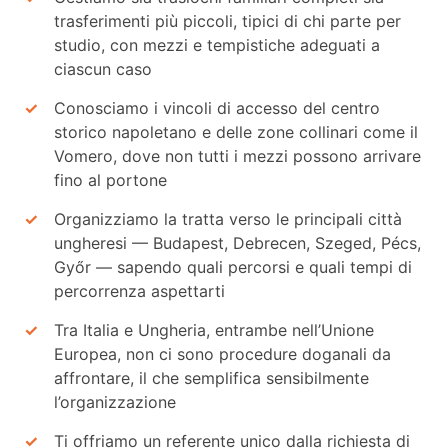
trasferimenti più piccoli, tipici di chi parte per
studio, con mezzi e tempistiche adeguati a
ciascun caso
Conosciamo i vincoli di accesso del centro
storico napoletano e delle zone collinari come il
Vomero, dove non tutti i mezzi possono arrivare
fino al portone
Organizziamo la tratta verso le principali città
ungheresi — Budapest, Debrecen, Szeged, Pécs,
Győr — sapendo quali percorsi e quali tempi di
percorrenza aspettarti
Tra Italia e Ungheria, entrambe nell’Unione
Europea, non ci sono procedure doganali da
affrontare, il che semplifica sensibilmente
l’organizzazione
Ti offriamo un referente unico dalla richiesta di