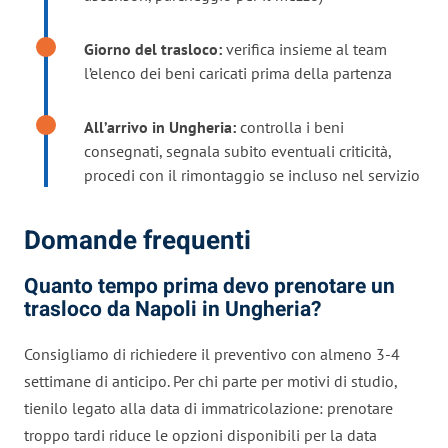
Giorno del trasloco:
verifica insieme al team
l’elenco dei beni caricati prima della partenza
All’arrivo in Ungheria:
controlla i beni
consegnati, segnala subito eventuali criticità,
procedi con il rimontaggio se incluso nel servizio
Domande frequenti
Quanto tempo prima devo prenotare un
trasloco da Napoli in Ungheria?
Consigliamo di richiedere il preventivo con almeno 3-4
settimane di anticipo. Per chi parte per motivi di studio,
tienilo legato alla data di immatricolazione: prenotare
troppo tardi riduce le opzioni disponibili per la data