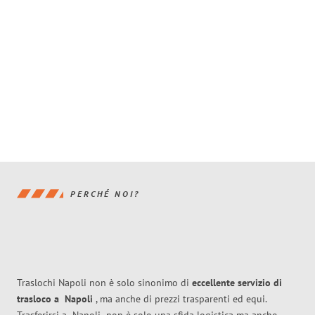
PERCHÉ NOI?
Traslochi Napoli non è solo sinonimo di
eccellente
servizio di
trasloco
a
Napoli
, ma anche di prezzi trasparenti ed equi.