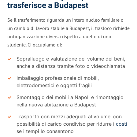
trasferisce a Budapest
Se il trasferimento riguarda un intero nucleo familiare o
un cambio di lavoro stabile a Budapest, il trasloco richiede
un’organizzazione diversa rispetto a quello di uno
studente. Ci occupiamo di:
Sopralluogo e valutazione del volume dei beni,
anche a distanza tramite foto o videochiamata
Imballaggio professionale di mobili,
elettrodomestici e oggetti fragili
Smontaggio dei mobili a Napoli e rimontaggio
nella nuova abitazione a Budapest
Trasporto con mezzi adeguati al volume, con
possibilità di carico condiviso per ridurre i
costi
se i tempi lo consentono