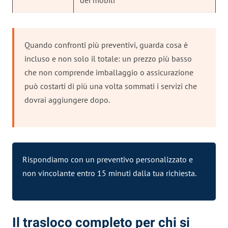
Quando confronti più preventivi, guarda cosa è
incluso e non solo il totale: un prezzo più basso
che non comprende imballaggio o assicurazione
può costarti di più una volta sommati i servizi che
dovrai aggiungere dopo.
Rispondiamo con un preventivo personalizzato e
non vincolante entro 15 minuti dalla tua richiesta.
Il trasloco completo per chi si