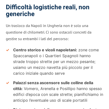
Difficoltà logistiche reali, non
generiche
Un trasloco da Napoli in Ungheria non è solo una
questione di chilometri. Ci sono ostacoli concreti da
gestire su entrambi i lati del percorso:
Centro storico e vicoli napoletani:
zone come
Spaccanapoli o i Quartieri Spagnoli hanno
strade troppo strette per un mezzo pesante;
usiamo un mezzo navetta più piccolo per il
carico iniziale quando serve
Palazzi senza ascensore sulle colline della
città:
Vomero, Arenella e Posillipo hanno spesso
edifici d’epoca con scale strette; pianifichiamo in
anticipo l’eventuale uso di scale portatili