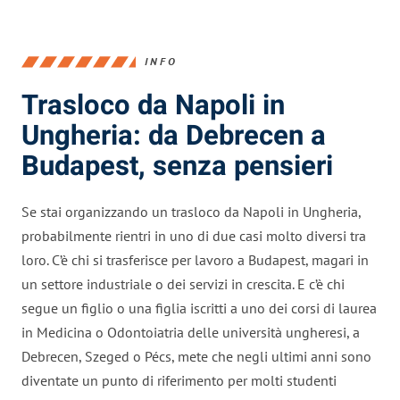
INFO
Trasloco da Napoli in
Ungheria: da Debrecen a
Budapest, senza pensieri
Se stai organizzando un trasloco da Napoli in Ungheria,
probabilmente rientri in uno di due casi molto diversi tra
loro. C’è chi si trasferisce per lavoro a Budapest, magari in
un settore industriale o dei servizi in crescita. E c’è chi
segue un figlio o una figlia iscritti a uno dei corsi di laurea
in Medicina o Odontoiatria delle università ungheresi, a
Debrecen, Szeged o Pécs, mete che negli ultimi anni sono
diventate un punto di riferimento per molti studenti