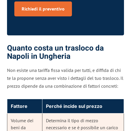
Richiedi il preventivo
Quanto costa un trasloco da
Napoli in Ungheria
Non esiste una tariffa fissa valida per tutti, e diffida di chi
te la propone senza aver visto i dettagli del tuo trasloco. Il
prezzo dipende da una combinazione di fattori concreti:
Fattore
Perché incide sul prezzo
Volume dei
Determina il tipo di mezzo
beni da
necessario e se è possibile un carico