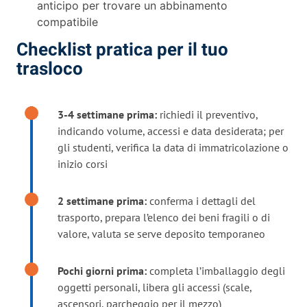
anticipo per trovare un abbinamento
compatibile
Checklist pratica per il tuo
trasloco
3-4 settimane prima:
richiedi il preventivo,
indicando volume, accessi e data desiderata; per
gli studenti, verifica la data di immatricolazione o
inizio corsi
2 settimane prima:
conferma i dettagli del
trasporto, prepara l’elenco dei beni fragili o di
valore, valuta se serve deposito temporaneo
Pochi giorni prima:
completa l’imballaggio degli
oggetti personali, libera gli accessi (scale,
ascensori, parcheggio per il mezzo)