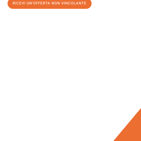
RICEVI UN'OFFERTA NON VINCOLANTE