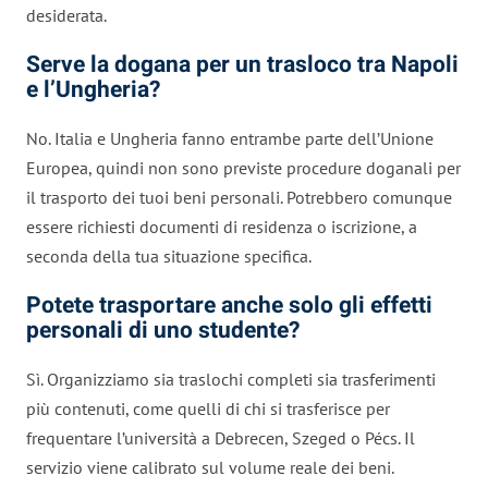
desiderata.
Serve la dogana per un trasloco tra Napoli
e l’Ungheria?
No. Italia e Ungheria fanno entrambe parte dell’Unione
Europea, quindi non sono previste procedure doganali per
il trasporto dei tuoi beni personali. Potrebbero comunque
essere richiesti documenti di residenza o iscrizione, a
seconda della tua situazione specifica.
Potete trasportare anche solo gli effetti
personali di uno studente?
Sì. Organizziamo sia traslochi completi sia trasferimenti
più contenuti, come quelli di chi si trasferisce per
frequentare l’università a Debrecen, Szeged o Pécs. Il
servizio viene calibrato sul volume reale dei beni.