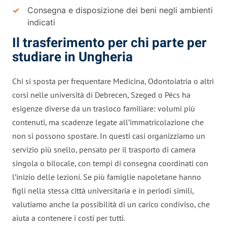
Consegna e disposizione dei beni negli ambienti
indicati
Il trasferimento per chi parte per
studiare in Ungheria
Chi si sposta per frequentare Medicina, Odontoiatria o altri
corsi nelle università di Debrecen, Szeged o Pécs ha
esigenze diverse da un trasloco familiare: volumi più
contenuti, ma scadenze legate all’immatricolazione che
non si possono spostare. In questi casi organizziamo un
servizio più snello, pensato per il trasporto di camera
singola o bilocale, con tempi di consegna coordinati con
l’inizio delle lezioni. Se più famiglie napoletane hanno
figli nella stessa città universitaria e in periodi simili,
valutiamo anche la possibilità di un carico condiviso, che
aiuta a contenere i costi per tutti.