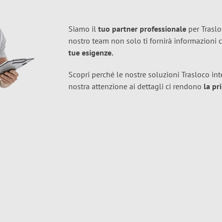
Siamo il
tuo partner professionale
per Traslo
nostro team non solo ti fornirà informazion
tue esigenze.
Scopri perché le nostre soluzioni Trasloco int
nostra attenzione ai dettagli ci rendono
la pr