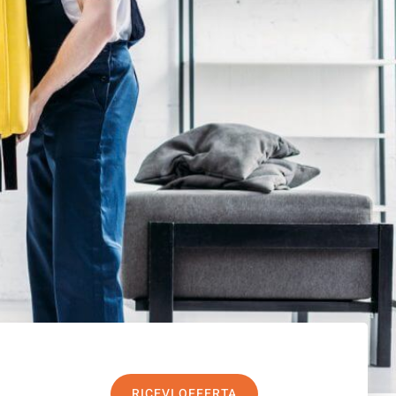
RICEVI OFFERTA