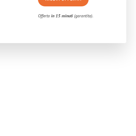
Offerta
in 15 minuti
(garantita).