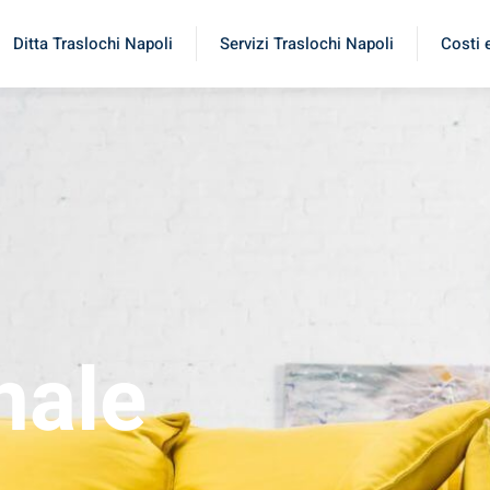
Ditta Traslochi Napoli
Servizi Traslochi Napoli
Costi 
nale