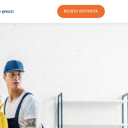
e prezzi
RICEVI OFFERTA