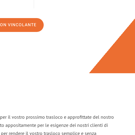
NON VINCOLANTE
per il vostro prossimo trasloco e approfittate del nostro
ato appositamente per le esigenze dei nostri clienti di
per rendere il vostro trasloco semplice e senza