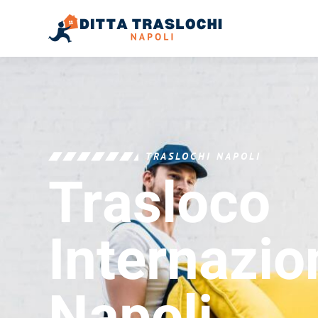
TRASLOCHI NAPOLI
Trasloco
Internazio