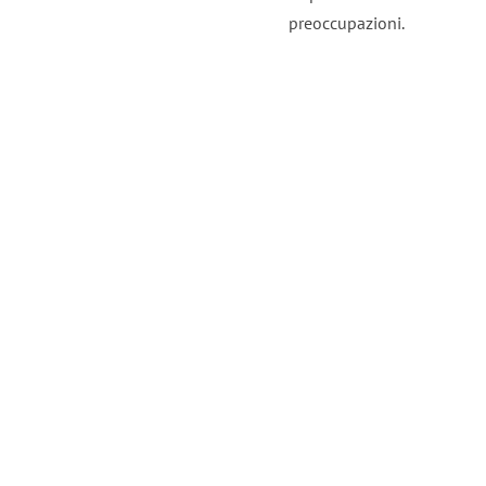
preoccupazioni.