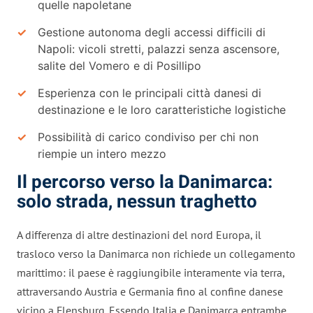
quelle napoletane
Gestione autonoma degli accessi difficili di
Napoli: vicoli stretti, palazzi senza ascensore,
salite del Vomero e di Posillipo
Esperienza con le principali città danesi di
destinazione e le loro caratteristiche logistiche
Possibilità di carico condiviso per chi non
riempie un intero mezzo
Il percorso verso la Danimarca:
solo strada, nessun traghetto
A differenza di altre destinazioni del nord Europa, il
trasloco verso la Danimarca non richiede un collegamento
marittimo: il paese è raggiungibile interamente via terra,
attraversando Austria e Germania fino al confine danese
vicino a Flensburg. Essendo Italia e Danimarca entrambe