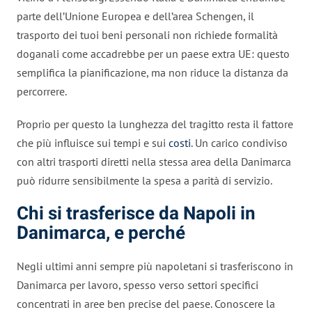
parte dell’Unione Europea e dell’area Schengen, il
trasporto dei tuoi beni personali non richiede formalità
doganali come accadrebbe per un paese extra UE: questo
semplifica la pianificazione, ma non riduce la distanza da
percorrere.
Proprio per questo la lunghezza del tragitto resta il fattore
che più influisce sui tempi e sui
costi
. Un carico condiviso
con altri trasporti diretti nella stessa area della Danimarca
può ridurre sensibilmente la spesa a parità di servizio.
Chi si trasferisce da Napoli in
Danimarca, e perché
Negli ultimi anni sempre più napoletani si trasferiscono in
Danimarca per lavoro, spesso verso settori specifici
concentrati in aree ben precise del paese. Conoscere la