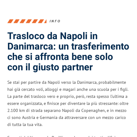
INFO
Trasloco da Napoli in
Danimarca: un trasferimento
che si affronta bene solo
con il giusto partner
Se stai per partire da Napoli verso la Danimarca, probabilmente
hai già cercato voli, alloggi e magari anche una scuola per i figli.
La parte del trasloco vero e proprio, però, resta spesso l’ultima a
essere organizzata, e finisce per diventare la più stressante: oltre
2.100 km di strada separano Napoli da Copenaghen, e in mezzo
ci sono Austria e Germania da attraversare con un mezzo carico
di tutta la tua vita.