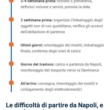
3-4 settimane prima:
richiedi il preventivo,
definisci volume e servizi, prenota la data
2 settimane prima:
organizza l’imballaggio degli
oggetti non di uso quotidiano, verifica gli accessi
dell’abitazione di partenza
Ultimi giorni:
smontaggio dei mobili, imballaggio
finale, conferma degli orari di carico
Giorno del trasloco:
carico e partenza da Napoli,
monitoraggio del trasporto verso la Danimarca
All’arrivo:
consegna, rimontaggio dei mobili e
collegamento degli elettrodomestici
Le difficoltà di partire da Napoli, e