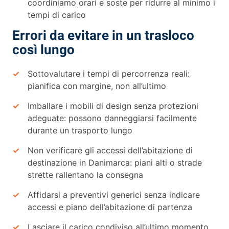
coordiniamo orari e soste per ridurre al minimo i
tempi di carico
Errori da evitare in un trasloco
così lungo
Sottovalutare i tempi di percorrenza reali:
pianifica con margine, non all’ultimo
Imballare i mobili di design senza protezioni
adeguate: possono danneggiarsi facilmente
durante un trasporto lungo
Non verificare gli accessi dell’abitazione di
destinazione in Danimarca: piani alti o strade
strette rallentano la consegna
Affidarsi a preventivi generici senza indicare
accessi e piano dell’abitazione di partenza
Lasciare il carico condiviso all’ultimo momento,