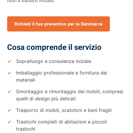
fuori a trasloco iniziato.
Richiedi il tuo preventivo per la Danimarca
Cosa comprende il servizio
Sopralluogo e consulenza iniziale
Imballaggio professionale e fornitura dei
materiali
Smontaggio e rimontaggio dei mobili, compresi
quelli di design più delicati
Trasporto di mobili, scatoloni e beni fragili
Traslochi completi di abitazioni e piccoli
traslochi