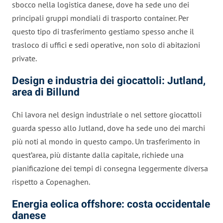
sbocco nella logistica danese, dove ha sede uno dei
principali gruppi mondiali di trasporto container. Per
questo tipo di trasferimento gestiamo spesso anche il
trasloco di uffici e sedi operative, non solo di abitazioni
private.
Design e industria dei giocattoli: Jutland,
area di Billund
Chi lavora nel design industriale o nel settore giocattoli
guarda spesso allo Jutland, dove ha sede uno dei marchi
più noti al mondo in questo campo. Un trasferimento in
quest’area, più distante dalla capitale, richiede una
pianificazione dei tempi di consegna leggermente diversa
rispetto a Copenaghen.
Energia eolica offshore: costa occidentale
danese