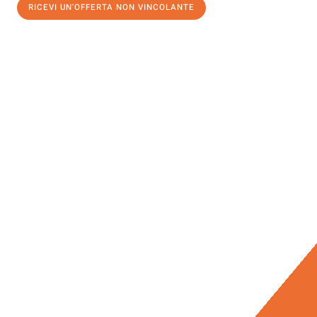
RICEVI UN'OFFERTA NON VINCOLANTE