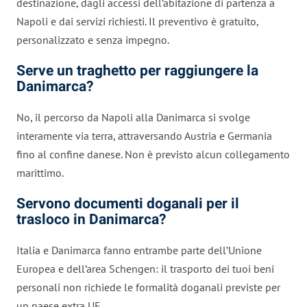
destinazione, dagli accessi dell’abitazione di partenza a
Napoli e dai servizi richiesti. Il preventivo è gratuito,
personalizzato e senza impegno.
Serve un traghetto per raggiungere la
Danimarca?
No, il percorso da Napoli alla Danimarca si svolge
interamente via terra, attraversando Austria e Germania
fino al confine danese. Non è previsto alcun collegamento
marittimo.
Servono documenti doganali per il
trasloco in Danimarca?
Italia e Danimarca fanno entrambe parte dell’Unione
Europea e dell’area Schengen: il trasporto dei tuoi beni
personali non richiede le formalità doganali previste per
un paese extra UE.