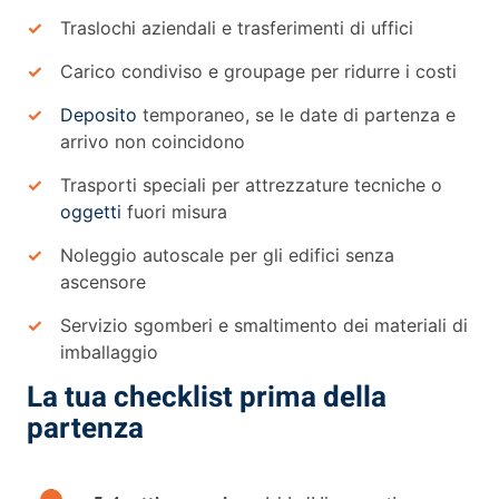
Traslochi aziendali e trasferimenti di uffici
Carico condiviso e groupage per ridurre i costi
Deposito
temporaneo, se le date di partenza e
arrivo non coincidono
Trasporti speciali per attrezzature tecniche o
oggetti
fuori misura
Noleggio autoscale per gli edifici senza
ascensore
Servizio sgomberi e smaltimento dei materiali di
imballaggio
La tua checklist prima della
partenza