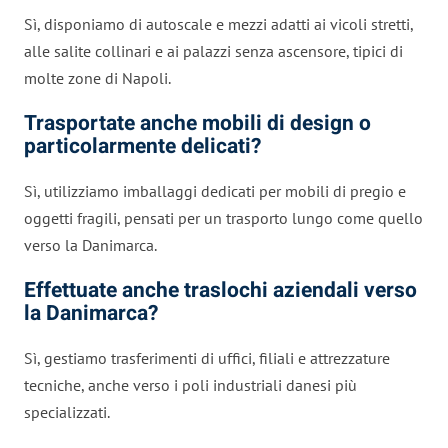
Sì, disponiamo di autoscale e mezzi adatti ai vicoli stretti,
alle salite collinari e ai palazzi senza ascensore, tipici di
molte zone di Napoli.
Trasportate anche mobili di design o
particolarmente delicati?
Sì, utilizziamo imballaggi dedicati per mobili di pregio e
oggetti fragili, pensati per un trasporto lungo come quello
verso la Danimarca.
Effettuate anche traslochi aziendali verso
la Danimarca?
Sì, gestiamo trasferimenti di uffici, filiali e attrezzature
tecniche, anche verso i poli industriali danesi più
specializzati.