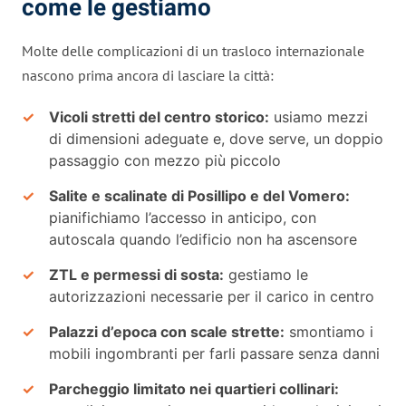
come le gestiamo
Molte delle complicazioni di un trasloco internazionale
nascono prima ancora di lasciare la città:
Vicoli stretti del centro storico:
usiamo mezzi
di dimensioni adeguate e, dove serve, un doppio
passaggio con mezzo più piccolo
Salite e scalinate di Posillipo e del Vomero:
pianifichiamo l’accesso in anticipo, con
autoscala quando l’edificio non ha ascensore
ZTL e permessi di sosta:
gestiamo le
autorizzazioni necessarie per il carico in centro
Palazzi d’epoca con scale strette:
smontiamo i
mobili ingombranti per farli passare senza danni
Parcheggio limitato nei quartieri collinari: