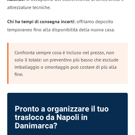
attrezzature tecniche.
Chi ha tempi di consegna incerti:
offriamo deposito
temporaneo fino alla disponibilità della nuova casa.
Confronta sempre cosa è incluso nel prezzo, non
solo il totale: un preventivo più basso che esclude
imballaggio o smontaggio può costare di più alla
fine.
Pronto a organizzare il tuo
trasloco da Napoli in
Danimarca?