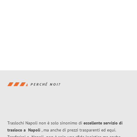
PERCHÉ NOI?
Traslochi Napoli non è solo sinonimo di
eccellente
servizio di
trasloco
a
Napoli
, ma anche di prezzi trasparenti ed equi.