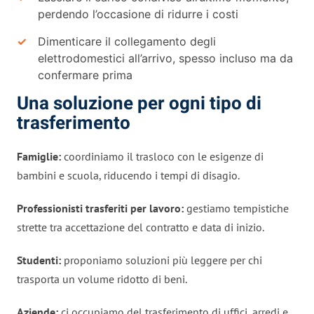
perdendo l’occasione di ridurre i costi
Dimenticare il collegamento degli
elettrodomestici all’arrivo, spesso incluso ma da
confermare prima
Una soluzione per ogni tipo di
trasferimento
Famiglie:
coordiniamo il trasloco con le esigenze di
bambini e scuola, riducendo i tempi di disagio.
Professionisti trasferiti per lavoro:
gestiamo tempistiche
strette tra accettazione del contratto e data di inizio.
Studenti:
proponiamo soluzioni più leggere per chi
trasporta un volume ridotto di beni.
Aziende:
ci occupiamo del trasferimento di uffici, arredi e