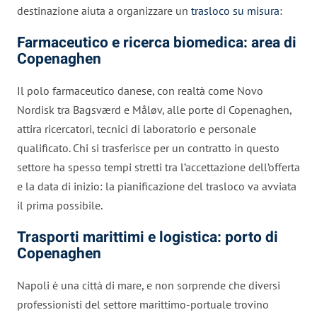
destinazione aiuta a organizzare un
trasloco su misura
:
Farmaceutico e ricerca biomedica: area di
Copenaghen
Il polo farmaceutico danese, con realtà come Novo
Nordisk tra Bagsværd e Måløv, alle porte di Copenaghen,
attira ricercatori, tecnici di laboratorio e personale
qualificato. Chi si trasferisce per un contratto in questo
settore ha spesso tempi stretti tra l’accettazione dell’offerta
e la data di inizio: la pianificazione del trasloco va avviata
il prima possibile.
Trasporti marittimi e logistica: porto di
Copenaghen
Napoli è una città di mare, e non sorprende che diversi
professionisti del settore marittimo-portuale trovino