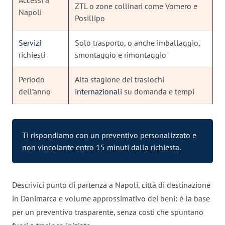
ZTL o zone collinari come Vomero e
Napoli
Posillipo
Servizi
Solo trasporto, o anche imballaggio,
richiesti
smontaggio e rimontaggio
Periodo
Alta stagione dei traslochi
dell’anno
internazionali
su domanda e tempi
Ti rispondiamo con un preventivo personalizzato e
non vincolante entro 15 minuti dalla richiesta.
Descrivici punto di partenza a Napoli, città di destinazione
in Danimarca e volume approssimativo dei beni: è la base
per un preventivo trasparente, senza costi che spuntano