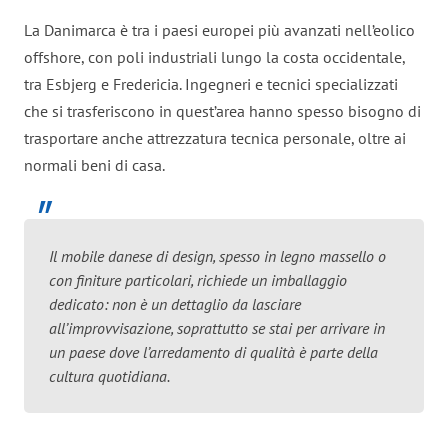
La Danimarca è tra i paesi europei più avanzati nell’eolico
offshore, con poli industriali lungo la costa occidentale,
tra Esbjerg e Fredericia. Ingegneri e tecnici specializzati
che si trasferiscono in quest’area hanno spesso bisogno di
trasportare anche attrezzatura tecnica personale, oltre ai
normali beni di casa.
Il mobile danese di design, spesso in legno massello o
con finiture particolari, richiede un imballaggio
dedicato: non è un dettaglio da lasciare
all’improvvisazione, soprattutto se stai per arrivare in
un paese dove l’arredamento di qualità è parte della
cultura quotidiana.