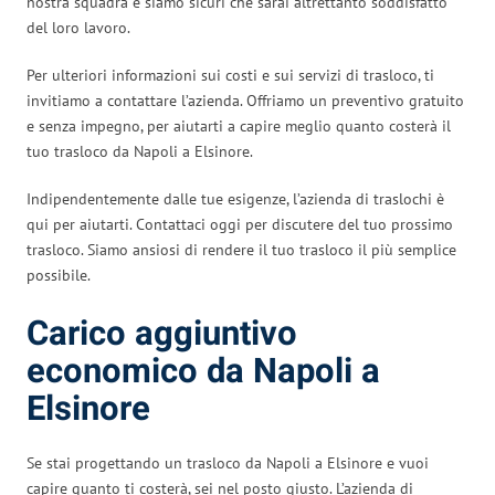
nostra squadra e siamo sicuri che sarai altrettanto soddisfatto
del loro lavoro.
Per ulteriori informazioni sui costi e sui servizi di trasloco, ti
invitiamo a contattare l’azienda. Offriamo un preventivo gratuito
e senza impegno, per aiutarti a capire meglio quanto costerà il
tuo trasloco da Napoli a Elsinore.
Indipendentemente dalle tue esigenze, l’azienda di traslochi è
qui per aiutarti. Contattaci oggi per discutere del tuo prossimo
trasloco. Siamo ansiosi di rendere il tuo trasloco il più semplice
possibile.
Carico aggiuntivo
economico da Napoli a
Elsinore
Se stai progettando un trasloco da Napoli a Elsinore e vuoi
capire quanto ti costerà, sei nel posto giusto. L’azienda di