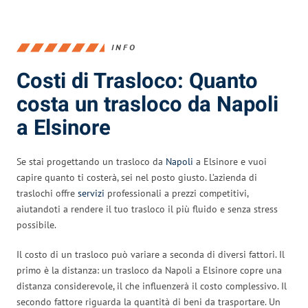
INFO
Costi di Trasloco: Quanto
costa un trasloco da Napoli
a Elsinore
Se stai progettando un trasloco da
Napoli
a Elsinore e vuoi
capire quanto ti costerà, sei nel posto giusto. L’azienda di
traslochi offre
servizi
professionali a prezzi competitivi,
aiutandoti a rendere il tuo trasloco il più fluido e senza stress
possibile.
Il costo di un trasloco può variare a seconda di diversi fattori. Il
primo è la distanza: un trasloco da Napoli a Elsinore copre una
distanza considerevole, il che influenzerà il costo complessivo. Il
secondo fattore riguarda la quantità di beni da trasportare. Un