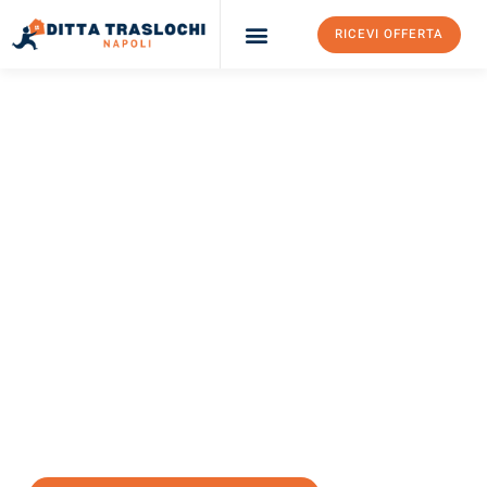
RICEVI OFFERTA
Ditta Traslochi Napoli
Servizi Traslochi Napoli
Costi e prezzi
TRASLOCHI NAPOLI
Traslochi Napoli
Helsingor
Il tuo trasloco Napoli helsingor può essere così facile!
Sperimenta il nostro
servizio di prima classe
e assicurati i
migliori prezzi in Napoli
.
Richiedo ora la tua offerta personalizzata e fai il primo passo
verso un trasloco senza stress a helsingor