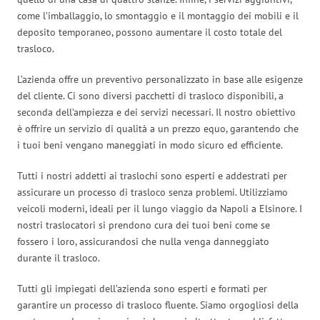
come l’imballaggio, lo smontaggio e il montaggio dei mobili e il
deposito temporaneo, possono aumentare il costo totale del
trasloco.
L’azienda offre un preventivo personalizzato in base alle esigenze
del cliente. Ci sono diversi pacchetti di trasloco disponibili, a
seconda dell’ampiezza e dei servizi necessari. Il nostro obiettivo
è offrire un servizio di qualità a un prezzo equo, garantendo che
i tuoi beni vengano maneggiati in modo sicuro ed efficiente.
Tutti i nostri addetti ai traslochi sono esperti e addestrati per
assicurare un processo di trasloco senza problemi. Utilizziamo
veicoli moderni, ideali per il lungo viaggio da Napoli a Elsinore. I
nostri traslocatori si prendono cura dei tuoi beni come se
fossero i loro, assicurandosi che nulla venga danneggiato
durante il trasloco.
Tutti gli impiegati dell’azienda sono esperti e formati per
garantire un processo di trasloco fluente. Siamo orgogliosi della