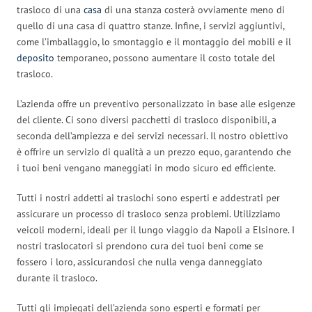
trasloco di una
casa
di una stanza costerà ovviamente meno di
quello di una casa di quattro stanze. Infine, i servizi aggiuntivi,
come l’imballaggio, lo smontaggio e il montaggio dei mobili e il
deposito
temporaneo, possono aumentare il costo totale del
trasloco.
L’azienda offre un preventivo personalizzato in base alle esigenze
del cliente. Ci sono diversi pacchetti di trasloco disponibili, a
seconda dell’ampiezza e dei servizi necessari. Il nostro obiettivo
è offrire un servizio di qualità a un prezzo equo, garantendo che
i tuoi beni vengano maneggiati in modo sicuro ed efficiente.
Tutti i nostri addetti ai traslochi sono esperti e addestrati per
assicurare un processo di trasloco senza problemi. Utilizziamo
veicoli moderni, ideali per il lungo viaggio da Napoli a Elsinore. I
nostri traslocatori si prendono cura dei tuoi beni come se
fossero i loro, assicurandosi che nulla venga danneggiato
durante il trasloco.
Tutti gli impiegati dell’azienda sono esperti e formati per