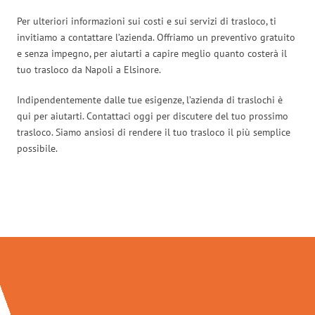
Per ulteriori informazioni sui costi e sui servizi di trasloco, ti
invitiamo a contattare l’azienda. Offriamo un preventivo gratuito
e senza impegno, per aiutarti a capire meglio quanto costerà il
tuo trasloco da Napoli a Elsinore.
Indipendentemente dalle tue esigenze, l’azienda di traslochi è
qui per aiutarti. Contattaci oggi per discutere del tuo prossimo
trasloco. Siamo ansiosi di rendere il tuo trasloco il più semplice
possibile.
Traslochi Napoli in numeri: