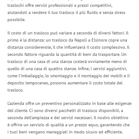
traslochi offre servizi professionali a prezzi competitivi,
aiutandoti a rendere il tuo trasloco il più fluido e senza stress
possibile.
Il costo di un trasloco può variare a seconda di diversi fattori. Il
primo è la distanza: un trasloco da Napoli a Elsinore copre una
distanza considerevole, il che influenzerà il costo complessivo. Il
secondo fattore riguarda la quantità di beni da trasportare. Un
trasloco di una casa di una stanza costerà ovviamente meno di
quello di una casa di quattro stanze. Infine, i servizi aggiuntivi,
come l’imballaggio, lo smontaggio e il montaggio dei mobili e il
deposito temporaneo, possono aumentare il costo totale del
trasloco.
L’azienda offre un preventivo personalizzato in base alle esigenze
del cliente. Ci sono diversi pacchetti di trasloco disponibili, a
seconda dell’ampiezza e dei servizi necessari. Il nostro obiettivo
è offrire un servizio di qualità a un prezzo equo, garantendo che
i tuoi beni vengano maneggiati in modo sicuro ed efficiente.