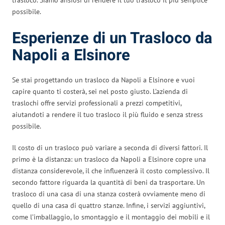
possibile.
Esperienze di un Trasloco da
Napoli a Elsinore
Se stai progettando un trasloco da Napoli a Elsinore e vuoi
capire quanto ti costerà, sei nel posto giusto. L’azienda di
traslochi offre servizi professionali a prezzi competitivi,
aiutandoti a rendere il tuo trasloco il più fluido e senza stress
possibile.
Il costo di un trasloco può variare a seconda di diversi fattori. Il
primo è la distanza: un trasloco da Napoli a Elsinore copre una
distanza considerevole, il che influenzerà il costo complessivo. Il
secondo fattore riguarda la quantità di beni da trasportare. Un
trasloco di una casa di una stanza costerà ovviamente meno di
quello di una casa di quattro stanze. Infine, i servizi aggiuntivi,
come l’imballaggio, lo smontaggio e il montaggio dei mobili e il