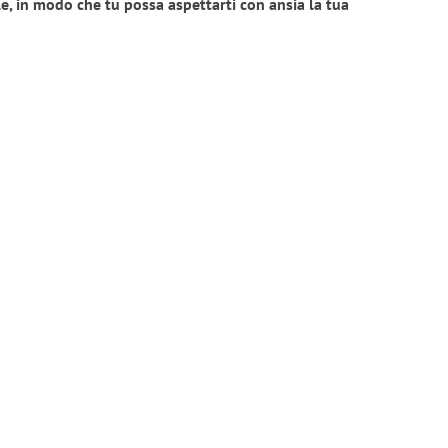
e, in modo che tu possa aspettarti con ansia la tua