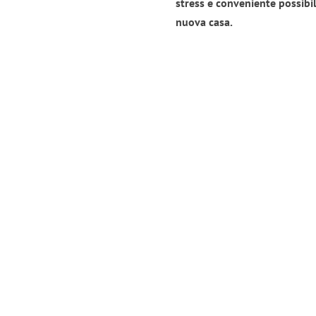
stress e conveniente possibil
nuova casa.