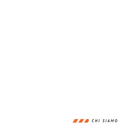
CHI SIAMO