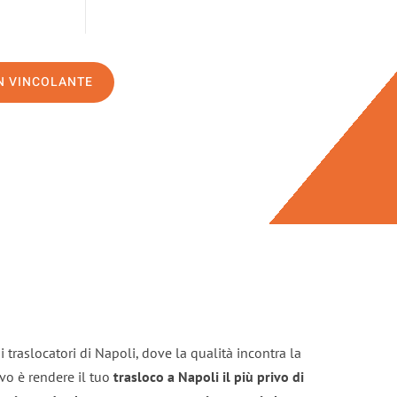
ON VINCOLANTE
 traslocatori di Napoli, dove la qualità incontra la
ivo è rendere il tuo
trasloco a Napoli il più privo di