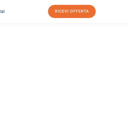
zzi
RICEVI OFFERTA