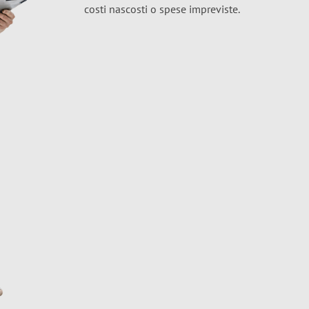
costi nascosti o spese impreviste.