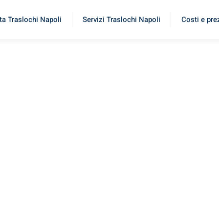
ta Traslochi Napoli
Servizi Traslochi Napoli
Costi e pre