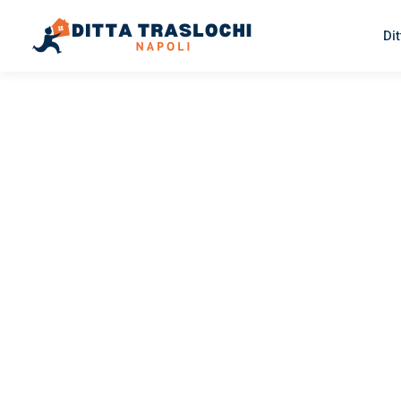
Dit
TRASLOCHI NAPOLI
Traslochi
Napoli