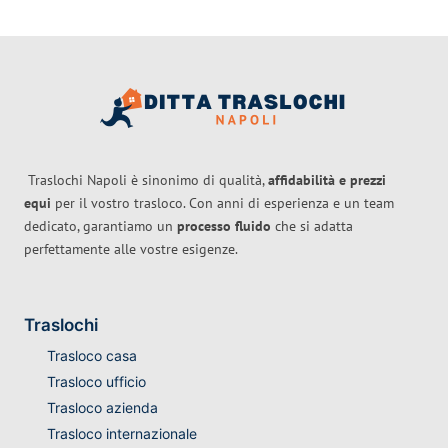
Traslochi Napoli è sinonimo di qualità,
affidabilità e prezzi
equi
per il vostro trasloco. Con anni di esperienza e un team
dedicato, garantiamo un
processo fluido
che si adatta
perfettamente alle vostre esigenze.
Traslochi
Trasloco casa
Trasloco ufficio
Trasloco azienda
Trasloco internazionale