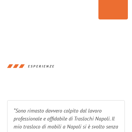
ESPERIENZE
“Sono rimasto davvero colpito dal lavoro
professionale e affidabile di Traslochi Napoli. Il
mio trasloco di mobili a Napoli si è svolto senza