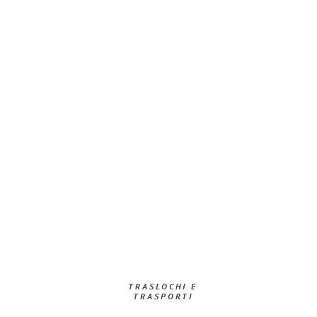
TRASLOCHI E
TRASPORTI​