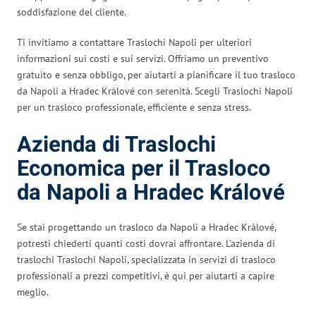
soddisfazione del cliente.
Ti invitiamo a contattare Traslochi Napoli per ulteriori
informazioni sui costi e sui servizi. Offriamo un preventivo
gratuito e senza obbligo, per aiutarti a pianificare il tuo trasloco
da Napoli a Hradec Králové con serenità. Scegli Traslochi Napoli
per un trasloco professionale, efficiente e senza stress.
Azienda di Traslochi
Economica per il Trasloco
da Napoli a Hradec Králové
Se stai progettando un trasloco da Napoli a Hradec Králové,
potresti chiederti quanti costi dovrai affrontare. L’azienda di
traslochi Traslochi Napoli, specializzata in servizi di trasloco
professionali a prezzi competitivi, è qui per aiutarti a capire
meglio.