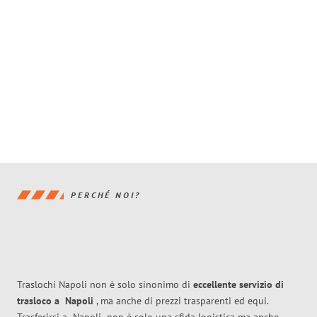
PERCHÉ NOI?
Traslochi Napoli non è solo sinonimo di
eccellente
servizio di
trasloco
a
Napoli
, ma anche di prezzi trasparenti ed equi.