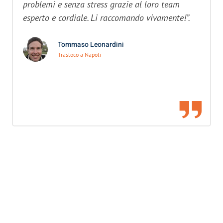
problemi e senza stress grazie al loro team
esperto e cordiale. Li raccomando vivamente!”.
Tommaso Leonardini
Trasloco a Napoli