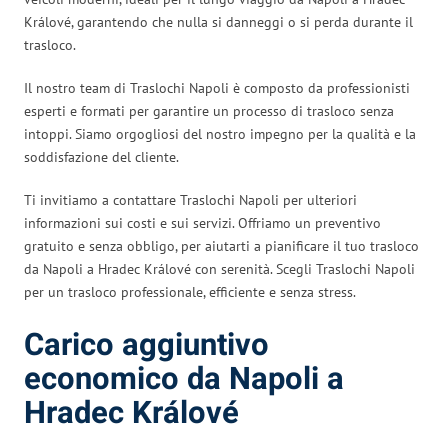
Králové, garantendo che nulla si danneggi o si perda durante il
trasloco.
Il nostro team di Traslochi Napoli è composto da professionisti
esperti e formati per garantire un processo di trasloco senza
intoppi. Siamo orgogliosi del nostro impegno per la qualità e la
soddisfazione del cliente.
Ti invitiamo a contattare Traslochi Napoli per ulteriori
informazioni sui costi e sui servizi. Offriamo un preventivo
gratuito e senza obbligo, per aiutarti a pianificare il tuo trasloco
da Napoli a Hradec Králové con serenità. Scegli Traslochi Napoli
per un trasloco professionale, efficiente e senza stress.
Carico aggiuntivo
economico da Napoli a
Hradec Králové