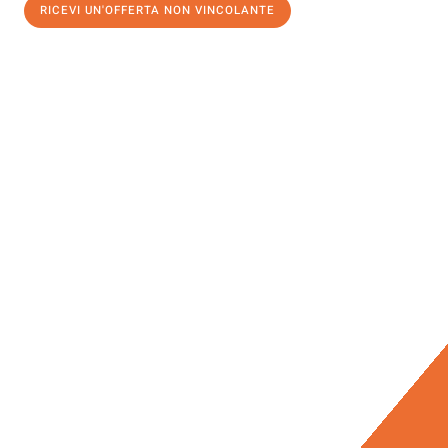
RICEVI UN'OFFERTA NON VINCOLANTE