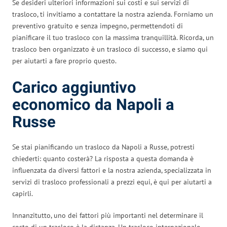
Se desideri ulteriori informazioni sui costi e sui servizi di
trasloco, ti invitiamo a contattare la nostra azienda. Forniamo un
preventivo gratuito e senza impegno, permettendoti di
pianificare il tuo trasloco con la massima tranquillità. Ricorda, un
trasloco ben organizzato è un trasloco di successo, e siamo qui
per aiutarti a fare proprio questo.
Carico aggiuntivo
economico da Napoli a
Russe
Se stai pianificando un trasloco da Napoli a Russe, potresti
chiederti: quanto costerà? La risposta a questa domanda è
influenzata da diversi fattori e la nostra azienda, specializzata in
servizi di trasloco professionali a prezzi equi, è qui per aiutarti a
capirli.
Innanzitutto, uno dei fattori più importanti nel determinare il
costo di un trasloco è la distanza. Un trasloco internazionale