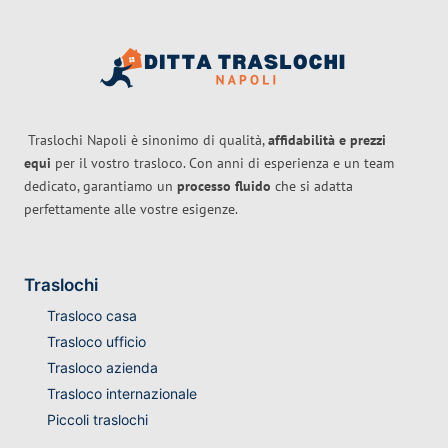
Traslochi Napoli è sinonimo di qualità,
affidabilità e prezzi
equi
per il vostro trasloco. Con anni di esperienza e un team
dedicato, garantiamo un
processo fluido
che si adatta
perfettamente alle vostre esigenze.
Traslochi
Trasloco casa
Trasloco ufficio
Trasloco azienda
Trasloco internazionale
Piccoli traslochi