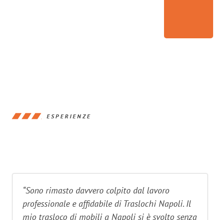
ESPERIENZE
“Sono rimasto davvero colpito dal lavoro
professionale e affidabile di Traslochi Napoli. Il
mio trasloco di mobili a Napoli si è svolto senza