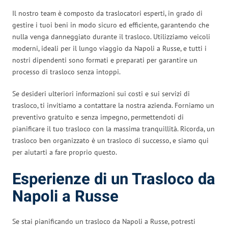
Il nostro team è composto da traslocatori esperti, in grado di
gestire i tuoi beni in modo sicuro ed efficiente, garantendo che
nulla venga danneggiato durante il trasloco. Utilizziamo veicoli
moderni, ideali per il lungo viaggio da Napoli a Russe, e tutti i
nostri dipendenti sono formati e preparati per garantire un
processo di trasloco senza intoppi.
Se desideri ulteriori informazioni sui costi e sui servizi di
trasloco, ti invitiamo a contattare la nostra azienda. Forniamo un
preventivo gratuito e senza impegno, permettendoti di
pianificare il tuo trasloco con la massima tranquillità. Ricorda, un
trasloco ben organizzato è un trasloco di successo, e siamo qui
per aiutarti a fare proprio questo.
Esperienze di un Trasloco da
Napoli a Russe
Se stai pianificando un trasloco da Napoli a Russe, potresti