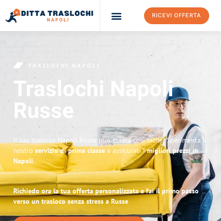
RICEVI OFFERTA
Ditta Traslochi Napoli
Servizi Traslochi Napoli
Costi e prezzi
TRASLOCHI NAPOLI
Traslochi Napoli
Russe
Il tuo trasloco Napoli Russe può essere così facile! Sperimenta il
nostro
servizio di prima classe
e assicurati i
migliori prezzi in
Napoli
.
Richiedo ora la tua offerta personalizzata e fai il primo passo
verso un trasloco senza stress a Russe