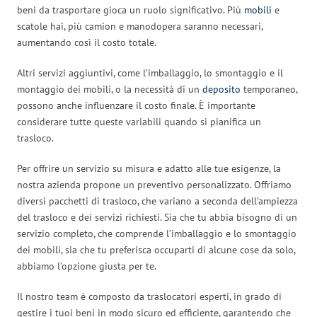
beni da trasportare gioca un ruolo significativo. Più
mobili
e
scatole hai, più camion e manodopera saranno necessari,
aumentando così il costo totale.
Altri servizi aggiuntivi, come l’imballaggio, lo smontaggio e il
montaggio dei mobili, o la necessità di un
deposito
temporaneo,
possono anche influenzare il costo finale. È importante
considerare tutte queste variabili quando si pianifica un
trasloco.
Per offrire un servizio su misura e adatto alle tue esigenze, la
nostra azienda propone un preventivo personalizzato. Offriamo
diversi pacchetti di trasloco, che variano a seconda dell’ampiezza
del trasloco e dei servizi richiesti. Sia che tu abbia bisogno di un
servizio completo, che comprende l’imballaggio e lo smontaggio
dei mobili, sia che tu preferisca occuparti di alcune cose da solo,
abbiamo l’opzione giusta per te.
Il nostro team è composto da traslocatori esperti, in grado di
gestire i tuoi beni in modo sicuro ed efficiente, garantendo che