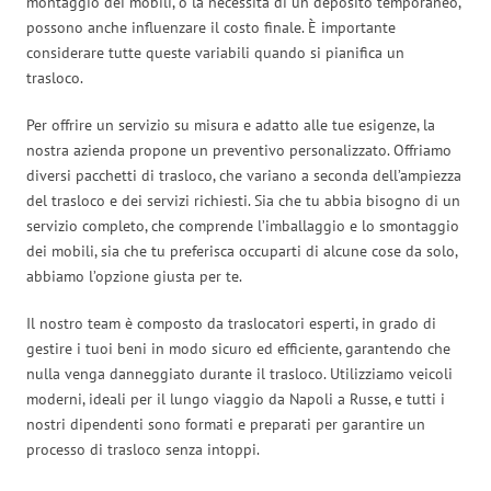
montaggio dei mobili, o la necessità di un deposito temporaneo,
possono anche influenzare il costo finale. È importante
considerare tutte queste variabili quando si pianifica un
trasloco.
Per offrire un servizio su misura e adatto alle tue esigenze, la
nostra azienda propone un preventivo personalizzato. Offriamo
diversi pacchetti di trasloco, che variano a seconda dell’ampiezza
del trasloco e dei servizi richiesti. Sia che tu abbia bisogno di un
servizio completo, che comprende l’imballaggio e lo smontaggio
dei mobili, sia che tu preferisca occuparti di alcune cose da solo,
abbiamo l’opzione giusta per te.
Il nostro team è composto da traslocatori esperti, in grado di
gestire i tuoi beni in modo sicuro ed efficiente, garantendo che
nulla venga danneggiato durante il trasloco. Utilizziamo veicoli
moderni, ideali per il lungo viaggio da Napoli a Russe, e tutti i
nostri dipendenti sono formati e preparati per garantire un
processo di trasloco senza intoppi.