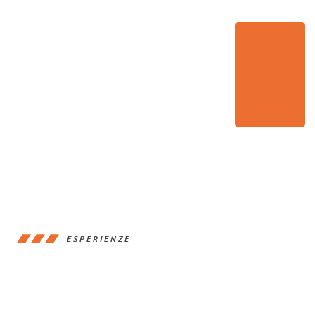
ESPERIENZE