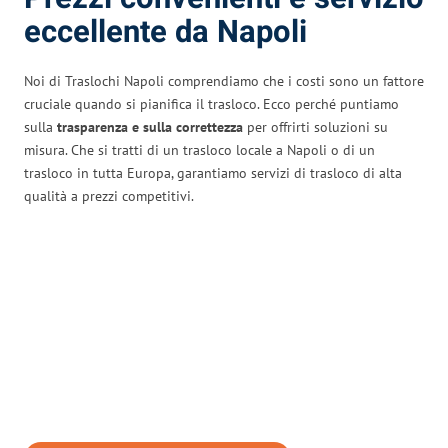
eccellente da Napoli
Noi di Traslochi Napoli comprendiamo che i costi sono un fattore
cruciale quando si pianifica il trasloco. Ecco perché puntiamo
sulla
trasparenza e sulla correttezza
per offrirti soluzioni su
misura. Che si tratti di un trasloco locale a Napoli o di un
trasloco in tutta Europa, garantiamo servizi di trasloco di alta
qualità a prezzi competitivi.