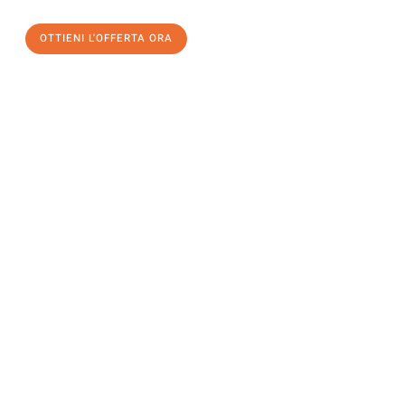
OTTIENI L'OFFERTA ORA