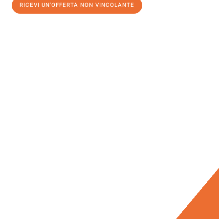
RICEVI UN'OFFERTA NON VINCOLANTE