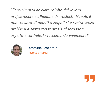
“Sono rimasto davvero colpito dal lavoro
professionale e affidabile di Traslochi Napoli. Il
mio trasloco di mobili a Napoli si è svolto senza
problemi e senza stress grazie al loro team
esperto e cordiale. Li raccomando vivamente!”.
Tommaso Leonardini
Trasloco a Napoli