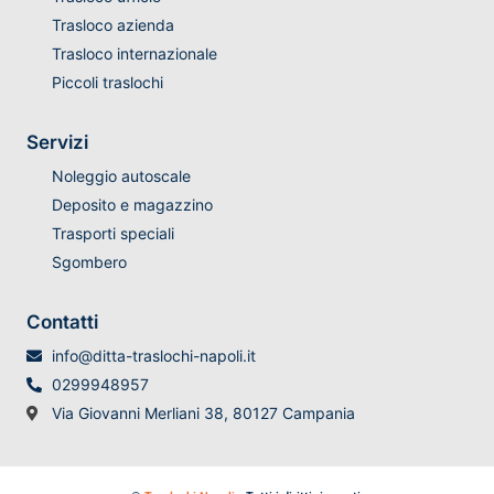
Trasloco azienda
Trasloco internazionale
Piccoli traslochi
Servizi
Noleggio autoscale
Deposito e magazzino
Trasporti speciali
Sgombero
Contatti
info@ditta-traslochi-napoli.it
0299948957
Via Giovanni Merliani 38, 80127 Campania