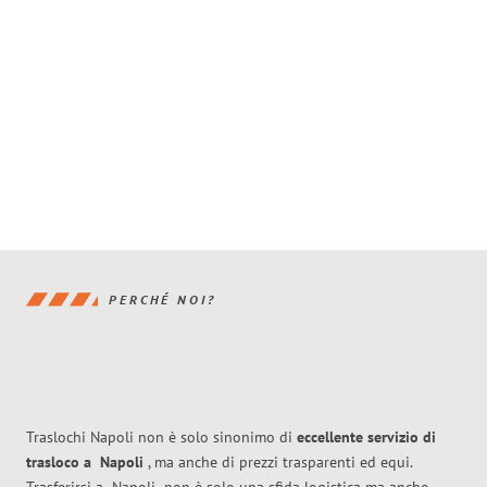
PERCHÉ NOI?
Traslochi Napoli non è solo sinonimo di
eccellente
servizio di
trasloco
a
Napoli
, ma anche di prezzi trasparenti ed equi.