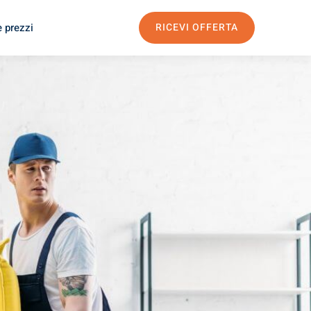
e prezzi
RICEVI OFFERTA