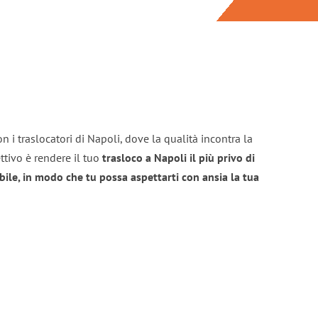
n i traslocatori di Napoli, dove la qualità incontra la
ttivo è rendere il tuo
trasloco a Napoli il più privo di
bile, in modo che tu possa aspettarti con ansia la tua