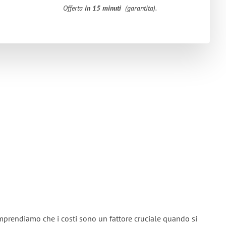
Offerta
in 15 minuti
(garantita).
mprendiamo che i costi sono un fattore cruciale quando si