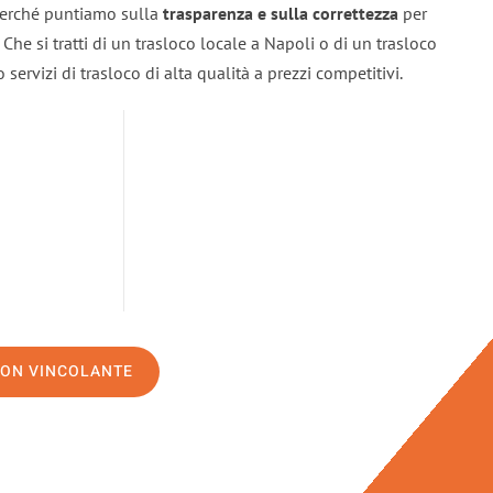
 perché puntiamo sulla
trasparenza e sulla correttezza
per
. Che si tratti di un trasloco locale a Napoli o di un trasloco
servizi di trasloco di alta qualità a prezzi competitivi.
NON VINCOLANTE