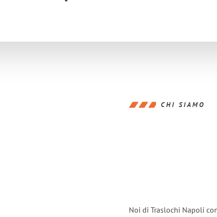
CHI SIAMO
Noi di Traslochi Napoli co