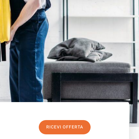
RICEVI OFFERTA