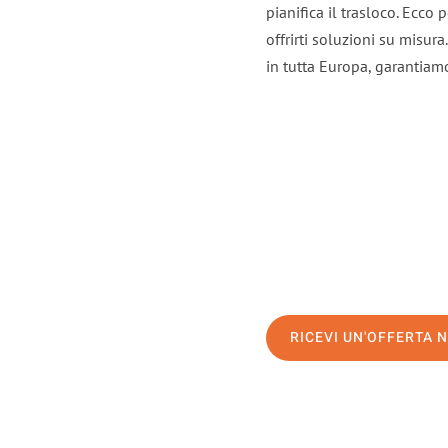
pianifica il trasloco. Ecco
offrirti soluzioni su misura
in tutta Europa, garantiamo 
RICEVI UN'OFFERTA 