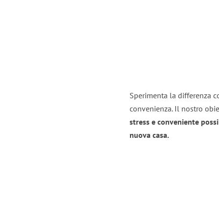
Sperimenta la differenza co
convenienza. Il nostro obie
stress e conveniente possi
nuova casa.