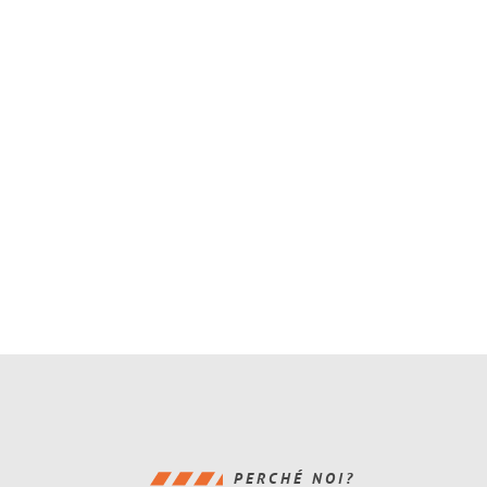
PERCHÉ NOI?