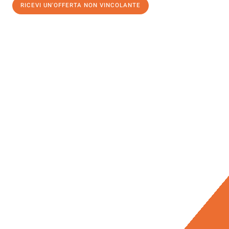
RICEVI UN'OFFERTA NON VINCOLANTE