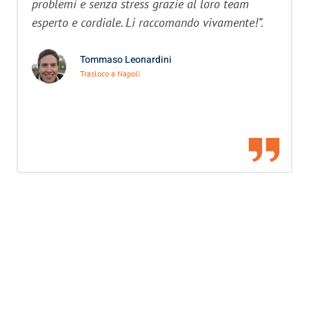
problemi e senza stress grazie al loro team
esperto e cordiale. Li raccomando vivamente!”.
Tommaso Leonardini
Trasloco a Napoli