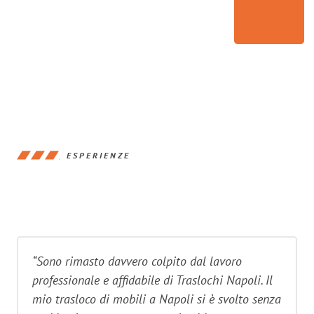
ESPERIENZE
“Sono rimasto davvero colpito dal lavoro
professionale e affidabile di Traslochi Napoli. Il
mio trasloco di mobili a Napoli si è svolto senza