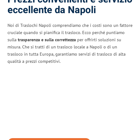
eccellente da Napoli
Noi di Traslochi Napoli comprendiamo che i costi sono un fattore
cruciale quando si pianifica il trasloco. Ecco perché puntiamo
sulla
trasparenza e sulla correttezza
per offrirti soluzioni su
misura. Che si tratti di un trasloco locale a Napoli o di un
trasloco in tutta Europa, garantiamo servizi di trasloco di alta
qualità a prezzi competitivi.