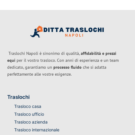
Traslochi Napoli è sinonimo di qualità,
affidabilità e prezzi
equi
per il vostro trasloco. Con anni di esperienza e un team
dedicato, garantiamo un
processo fluido
che si adatta
perfettamente alle vostre esigenze.
Traslochi
Trasloco casa
Trasloco ufficio
Trasloco azienda
Trasloco internazionale