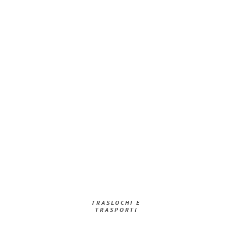
TRASLOCHI E
TRASPORTI​