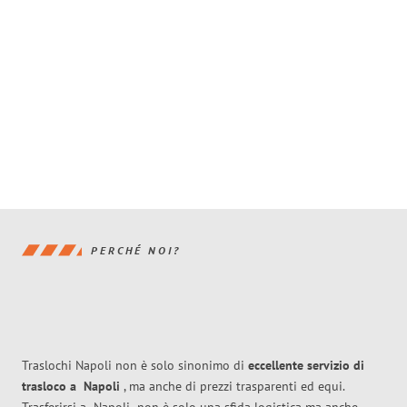
PERCHÉ NOI?
Traslochi Napoli non è solo sinonimo di
eccellente
servizio di
trasloco
a
Napoli
, ma anche di prezzi trasparenti ed equi.