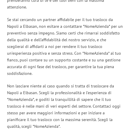
prenderanno cura di te e dei tuoi beni con la massima
attenzione.
Se stai cercando un partner affidabile per il tuo trasloco da
Napoli a Elbasan, non esitare a contattare *NomeAzienda* per un
preventivo senza impegno. Siamo certi che rimarrai soddisfatto
della qualità e dell’affidabilità del nostro servizio, e che
sceglierai di affidarti a noi per rendere il tuo trasloco
un’esperienza positiva e senza stress. Con *NomeAzienda* al tuo
fianco, puoi contare su un supporto costante e su una gestione
accurata di ogni fase del trasloco, per garantire la tua piena
soddisfazione.
Non lasciare niente al caso quando si tratta di traslocare da
Napoli a Elbasan. Scegli la professionalità e l’esperienza di
*NomeAzienda*, e goditi la tranquillità di sapere che il tuo
trasloco è nelle mani di veri esperti del settore. Contattaci oggi
stesso per avere maggiori informazioni e per iniziare a
pianificare il tuo trasloco con la massima serenità. Scegli la
qualità, scegli *NomeAzienda*.