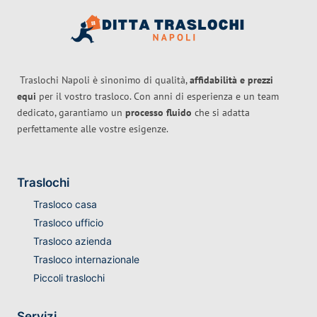
Traslochi Napoli è sinonimo di qualità,
affidabilità e prezzi
equi
per il vostro trasloco. Con anni di esperienza e un team
dedicato, garantiamo un
processo fluido
che si adatta
perfettamente alle vostre esigenze.
Traslochi
Trasloco casa
Trasloco ufficio
Trasloco azienda
Trasloco internazionale
Piccoli traslochi
Servizi