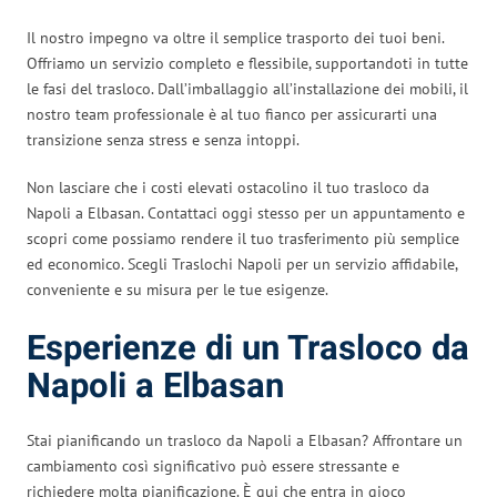
Il nostro impegno va oltre il semplice trasporto dei tuoi beni.
Offriamo un servizio completo e flessibile, supportandoti in tutte
le fasi del trasloco. Dall’imballaggio all’installazione dei mobili, il
nostro team professionale è al tuo fianco per assicurarti una
transizione senza stress e senza intoppi.
Non lasciare che i costi elevati ostacolino il tuo trasloco da
Napoli a Elbasan. Contattaci oggi stesso per un appuntamento e
scopri come possiamo rendere il tuo trasferimento più semplice
ed economico. Scegli Traslochi Napoli per un servizio affidabile,
conveniente e su misura per le tue esigenze.
Esperienze di un Trasloco da
Napoli a Elbasan
Stai pianificando un trasloco da Napoli a Elbasan? Affrontare un
cambiamento così significativo può essere stressante e
richiedere molta pianificazione. È qui che entra in gioco