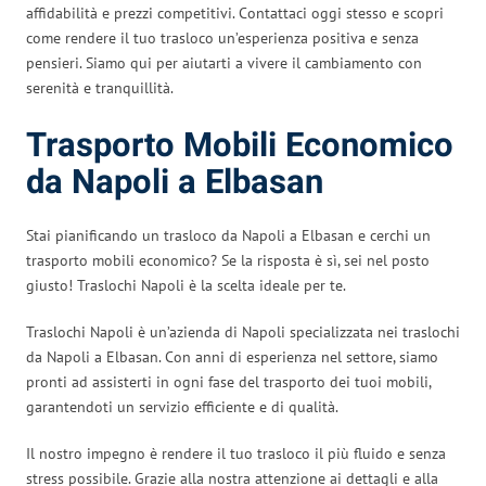
affidabilità e prezzi competitivi. Contattaci oggi stesso e scopri
come rendere il tuo trasloco un’esperienza positiva e senza
pensieri. Siamo qui per aiutarti a vivere il cambiamento con
serenità e tranquillità.
Trasporto Mobili Economico
da Napoli a Elbasan
Stai pianificando un trasloco da Napoli a Elbasan e cerchi un
trasporto mobili economico? Se la risposta è sì, sei nel posto
giusto! Traslochi Napoli è la scelta ideale per te.
Traslochi Napoli è un’azienda di Napoli specializzata nei traslochi
da Napoli a Elbasan. Con anni di esperienza nel settore, siamo
pronti ad assisterti in ogni fase del trasporto dei tuoi mobili,
garantendoti un servizio efficiente e di qualità.
Il nostro impegno è rendere il tuo trasloco il più fluido e senza
stress possibile. Grazie alla nostra attenzione ai dettagli e alla