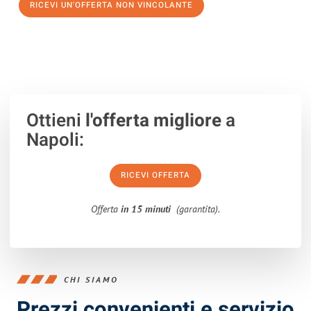
RICEVI UN'OFFERTA NON VINCOLANTE
100% non vincolante – Risposta garantita entro 15 minuti.
Ottieni
l'offerta migliore
a
Napoli:
RICEVI OFFERTA
Offerta
in 15 minuti
(garantita).
CHI SIAMO
Prezzi convenienti e servizio