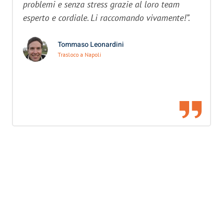
problemi e senza stress grazie al loro team
esperto e cordiale. Li raccomando vivamente!”.
Tommaso Leonardini
Trasloco a Napoli