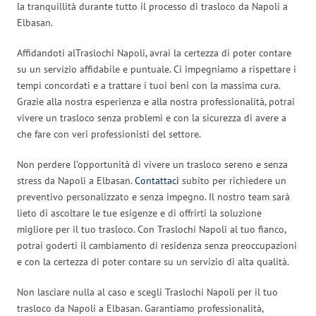
la tranquillità durante tutto il processo di trasloco da Napoli a
Elbasan.
Affidandoti alTraslochi Napoli, avrai la certezza di poter contare
su un servizio affidabile e puntuale. Ci impegniamo a rispettare i
tempi concordati e a trattare i tuoi beni con la massima cura.
Grazie alla nostra esperienza e alla nostra professionalità, potrai
vivere un trasloco senza problemi e con la sicurezza di avere a
che fare con veri professionisti del settore.
Non perdere l’opportunità di vivere un trasloco sereno e senza
stress da Napoli a Elbasan.
Contattaci
subito per richiedere un
preventivo personalizzato e senza impegno. Il nostro team sarà
lieto di ascoltare le tue esigenze e di offrirti la soluzione
migliore per il tuo trasloco. Con Traslochi Napoli al tuo fianco,
potrai goderti il cambiamento di residenza senza preoccupazioni
e con la certezza di poter contare su un servizio di alta qualità.
Non lasciare nulla al caso e scegli Traslochi Napoli per il tuo
trasloco da Napoli a Elbasan. Garantiamo professionalità,