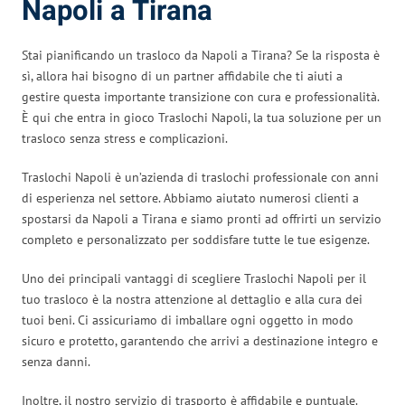
Napoli a Tirana
Stai pianificando un trasloco da Napoli a Tirana? Se la risposta è
sì, allora hai bisogno di un partner affidabile che ti aiuti a
gestire questa importante transizione con cura e professionalità.
È qui che entra in gioco Traslochi Napoli, la tua soluzione per un
trasloco senza stress e complicazioni.
Traslochi Napoli è un’azienda di traslochi professionale con anni
di esperienza nel settore. Abbiamo aiutato numerosi clienti a
spostarsi da Napoli a Tirana e siamo pronti ad offrirti un servizio
completo e personalizzato per soddisfare tutte le tue esigenze.
Uno dei principali vantaggi di scegliere Traslochi Napoli per il
tuo trasloco è la nostra attenzione al dettaglio e alla cura dei
tuoi beni. Ci assicuriamo di imballare ogni oggetto in modo
sicuro e protetto, garantendo che arrivi a destinazione integro e
senza danni.
Inoltre, il nostro servizio di trasporto è affidabile e puntuale.