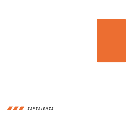
ESPERIENZE