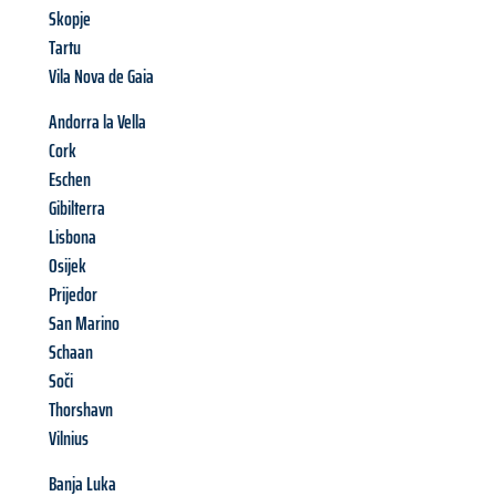
Skopje
Tartu
Vila Nova de Gaia
Andorra la Vella
Cork
Eschen
Gibilterra
Lisbona
Osijek
Prijedor
San Marino
Schaan
Soči
Thorshavn
Vilnius
Banja Luka