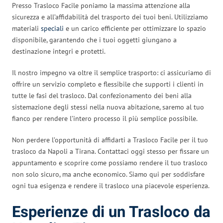
Presso Trasloco Facile poniamo la massima attenzione alla
sicurezza e all’affidabilità del trasporto dei tuoi beni. Utilizziamo
materiali
speciali
e un carico efficiente per ottimizzare lo spazio
disponibile, garantendo che i tuoi oggetti giungano a
destinazione integri e protetti.
Il nostro impegno va oltre il semplice trasporto: ci assicuriamo di
offrire un servizio completo e flessibile che supporti i clienti in
tutte le fasi del trasloco. Dal confezionamento dei beni alla
sistemazione degli stessi nella nuova abitazione, saremo al tuo
fianco per rendere l’intero processo il più semplice possibile.
Non perdere l’opportunità di affidarti a Trasloco Facile per il tuo
trasloco da Napoli a Tirana. Contattaci oggi stesso per fissare un
appuntamento e scoprire come possiamo rendere il tuo trasloco
non solo sicuro, ma anche economico. Siamo qui per soddisfare
ogni tua esigenza e rendere il trasloco una piacevole esperienza.
Esperienze di un Trasloco da