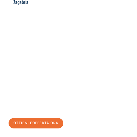
Zagabria
Richiedi ora la tua
offerta
al
miglior
prezzo !
Inviateci adesso la vostra richiesta non vincolante e
assicuratevi la vostra
offerta di trasloco per le vostre esigenze
a Napoli
al miglior prezzo! Approfitta dell’occasione per
un
trasloco senza stress
e con il massimo comfort:
OTTIENI L'OFFERTA ORA