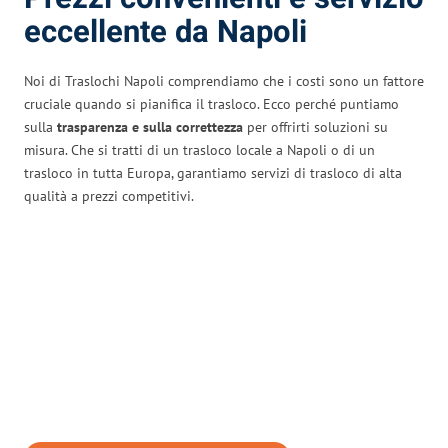
eccellente da Napoli
Noi di Traslochi Napoli comprendiamo che i costi sono un fattore
cruciale quando si pianifica il trasloco. Ecco perché puntiamo
sulla
trasparenza e sulla correttezza
per offrirti soluzioni su
misura. Che si tratti di un trasloco locale a Napoli o di un
trasloco in tutta Europa, garantiamo servizi di trasloco di alta
qualità a prezzi competitivi.