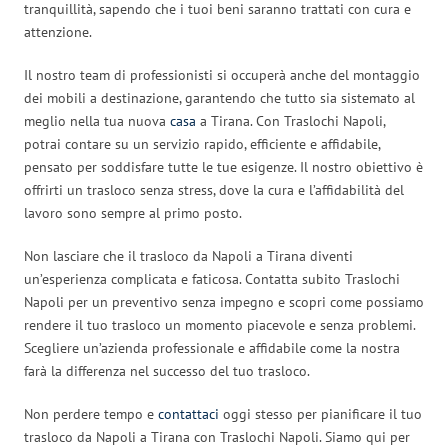
tranquillità, sapendo che i tuoi beni saranno trattati con cura e
attenzione.
Il nostro team di professionisti si occuperà anche del montaggio
dei mobili a destinazione, garantendo che tutto sia sistemato al
meglio nella tua nuova
casa
a Tirana. Con Traslochi Napoli,
potrai contare su un servizio rapido, efficiente e affidabile,
pensato per soddisfare tutte le tue esigenze. Il nostro obiettivo è
offrirti un trasloco senza stress, dove la cura e l’affidabilità del
lavoro sono sempre al primo posto.
Non lasciare che il trasloco da Napoli a Tirana diventi
un’esperienza complicata e faticosa. Contatta subito Traslochi
Napoli per un preventivo senza impegno e scopri come possiamo
rendere il tuo trasloco un momento piacevole e senza problemi.
Scegliere un’azienda professionale e affidabile come la nostra
farà la differenza nel successo del tuo trasloco.
Non perdere tempo e
contattaci
oggi stesso per pianificare il tuo
trasloco da Napoli a Tirana con Traslochi Napoli. Siamo qui per