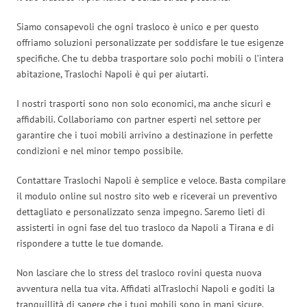
Siamo consapevoli che ogni trasloco è unico e per questo
offriamo soluzioni personalizzate per soddisfare le tue esigenze
specifiche. Che tu debba trasportare solo pochi mobili o l’intera
abitazione, Traslochi Napoli è qui per aiutarti.
I nostri trasporti sono non solo economici, ma anche sicuri e
affidabili. Collaboriamo con partner esperti nel settore per
garantire che i tuoi mobili arrivino a destinazione in perfette
condizioni e nel minor tempo possibile.
Contattare Traslochi Napoli è semplice e veloce. Basta compilare
il modulo online sul nostro sito web e riceverai un preventivo
dettagliato e personalizzato senza impegno. Saremo lieti di
assisterti in ogni fase del tuo trasloco da Napoli a Tirana e di
rispondere a tutte le tue domande.
Non lasciare che lo stress del trasloco rovini questa nuova
avventura nella tua vita. Affidati alTraslochi Napoli e goditi la
tranquillità di sapere che i tuoi mobili sono in mani sicure.