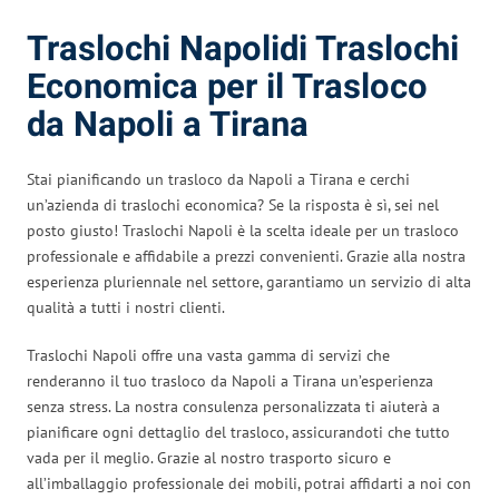
Traslochi Napolidi Traslochi
Economica per il Trasloco
da Napoli a Tirana
Stai pianificando un trasloco da Napoli a Tirana e cerchi
un’azienda di traslochi economica? Se la risposta è sì, sei nel
posto giusto! Traslochi Napoli è la scelta ideale per un trasloco
professionale e affidabile a prezzi convenienti. Grazie alla nostra
esperienza pluriennale nel settore, garantiamo un servizio di alta
qualità a tutti i nostri clienti.
Traslochi Napoli offre una vasta gamma di servizi che
renderanno il tuo trasloco da Napoli a Tirana un’esperienza
senza stress. La nostra consulenza personalizzata ti aiuterà a
pianificare ogni dettaglio del trasloco, assicurandoti che tutto
vada per il meglio. Grazie al nostro trasporto sicuro e
all’imballaggio professionale dei mobili, potrai affidarti a noi con