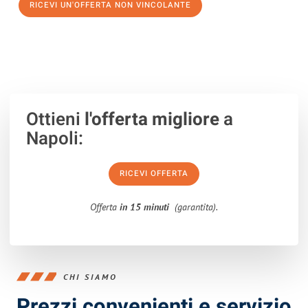
RICEVI UN'OFFERTA NON VINCOLANTE
100% non vincolante – Risposta garantita entro 15 minuti.
Ottieni
l'offerta migliore
a
Napoli:
RICEVI OFFERTA
Offerta
in 15 minuti
(garantita).
CHI SIAMO
Prezzi convenienti e servizio