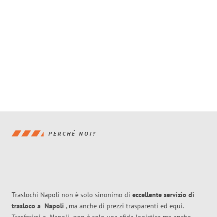
PERCHÉ NOI?
Traslochi Napoli non è solo sinonimo di
eccellente
servizio di
trasloco
a
Napoli
, ma anche di prezzi trasparenti ed equi.