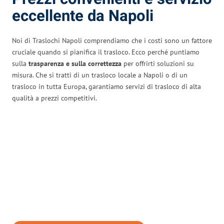
eccellente da Napoli
Noi di Traslochi Napoli comprendiamo che i costi sono un fattore
cruciale quando si pianifica il trasloco. Ecco perché puntiamo
sulla
trasparenza e sulla correttezza
per offrirti soluzioni su
misura. Che si tratti di un trasloco locale a Napoli o di un
trasloco in tutta Europa, garantiamo servizi di trasloco di alta
qualità a prezzi competitivi.