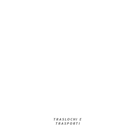
TRASLOCHI E
TRASPORTI​