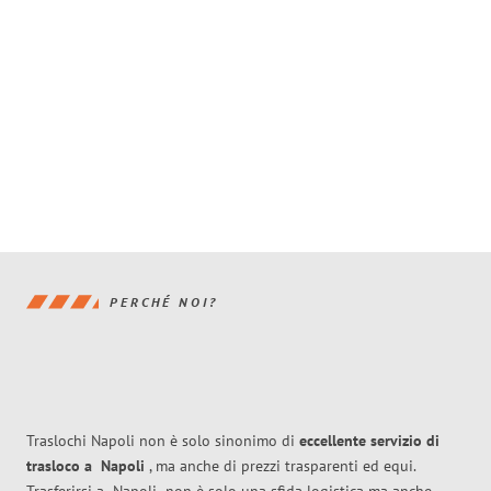
PERCHÉ NOI?
Traslochi Napoli non è solo sinonimo di
eccellente
servizio di
trasloco
a
Napoli
, ma anche di prezzi trasparenti ed equi.