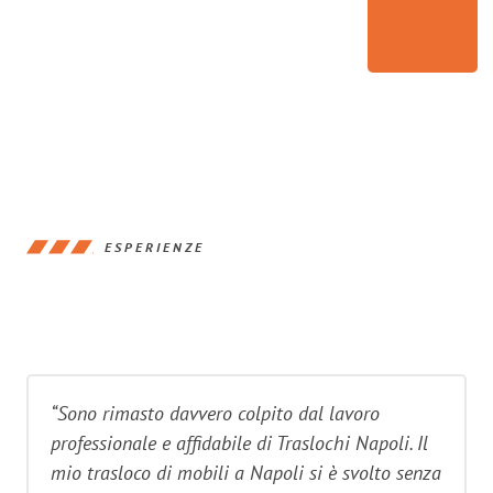
ESPERIENZE
“Sono rimasto davvero colpito dal lavoro
professionale e affidabile di Traslochi Napoli. Il
mio trasloco di mobili a Napoli si è svolto senza