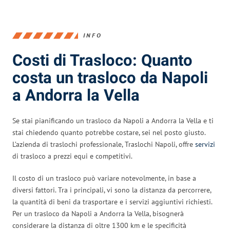
INFO
Costi di Trasloco: Quanto
costa un trasloco da Napoli
a Andorra la Vella
Se stai pianificando un trasloco da Napoli a Andorra la Vella e ti
stai chiedendo quanto potrebbe costare, sei nel posto giusto.
L’azienda di traslochi professionale, Traslochi Napoli, offre
servizi
di trasloco a prezzi equi e competitivi.
Il costo di un trasloco può variare notevolmente, in base a
diversi fattori. Tra i principali, vi sono la distanza da percorrere,
la quantità di beni da trasportare e i servizi aggiuntivi richiesti.
Per un trasloco da Napoli a Andorra la Vella, bisognerà
considerare la distanza di oltre 1300 km e le specificità