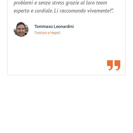
problemi e senza stress grazie al loro team
esperto e cordiale. Li raccomando vivamente!”.
Tommaso Leonardini
Trasloco a Napoli