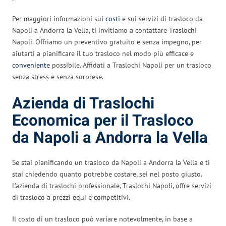
Per maggiori informazioni sui
costi
e sui servizi di trasloco da
Napoli a Andorra la Vella, ti invitiamo a contattare Traslochi
Napoli. Offriamo un preventivo gratuito e senza impegno, per
aiutarti a pianificare il tuo trasloco nel modo più efficace e
conveniente
possibile. Affidati a Traslochi Napoli per un trasloco
senza stress e senza sorprese.
Azienda di Traslochi
Economica per il Trasloco
da Napoli a Andorra la Vella
Se stai pianificando un trasloco da Napoli a Andorra la Vella e ti
stai chiedendo quanto potrebbe costare, sei nel posto giusto.
L’azienda di traslochi professionale, Traslochi Napoli, offre servizi
di trasloco a prezzi equi e competitivi.
Il costo di un trasloco può variare notevolmente, in base a