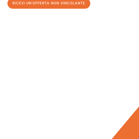
RICEVI UN'OFFERTA NON VINCOLANTE