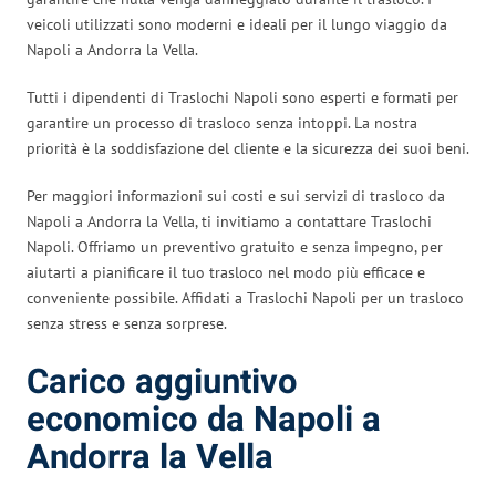
veicoli utilizzati sono moderni e ideali per il lungo viaggio da
Napoli a Andorra la Vella.
Tutti i dipendenti di Traslochi Napoli sono esperti e formati per
garantire un processo di trasloco senza intoppi. La nostra
priorità è la soddisfazione del cliente e la sicurezza dei suoi beni.
Per maggiori informazioni sui costi e sui servizi di trasloco da
Napoli a Andorra la Vella, ti invitiamo a contattare Traslochi
Napoli. Offriamo un preventivo gratuito e senza impegno, per
aiutarti a pianificare il tuo trasloco nel modo più efficace e
conveniente possibile. Affidati a Traslochi Napoli per un trasloco
senza stress e senza sorprese.
Carico aggiuntivo
economico da Napoli a
Andorra la Vella