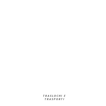
TRASLOCHI E
TRASPORTI​