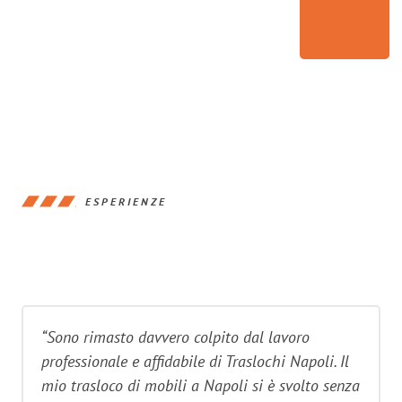
ESPERIENZE
“Sono rimasto davvero colpito dal lavoro
professionale e affidabile di Traslochi Napoli. Il
mio trasloco di mobili a Napoli si è svolto senza