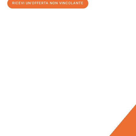
RICEVI UN'OFFERTA NON VINCOLANTE