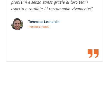
problemi e senza stress grazie al loro team
esperto e cordiale. Li raccomando vivamente!”.
Tommaso Leonardini
Trasloco a Napoli