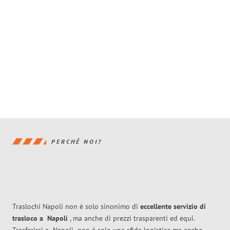
PERCHÉ NOI?
Traslochi Napoli non è solo sinonimo di
eccellente
servizio di
trasloco
a
Napoli
, ma anche di prezzi trasparenti ed equi.