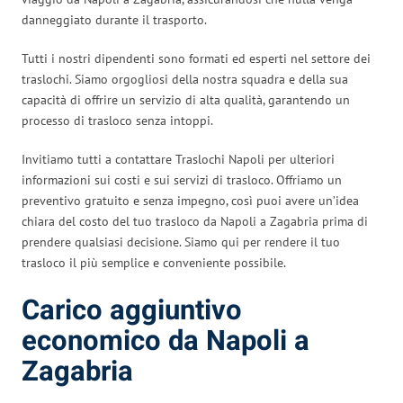
danneggiato durante il trasporto.
Tutti i nostri dipendenti sono formati ed esperti nel settore dei
traslochi. Siamo orgogliosi della nostra squadra e della sua
capacità di offrire un servizio di alta qualità, garantendo un
processo di trasloco senza intoppi.
Invitiamo tutti a contattare Traslochi Napoli per ulteriori
informazioni sui costi e sui servizi di trasloco. Offriamo un
preventivo gratuito e senza impegno, così puoi avere un’idea
chiara del costo del tuo trasloco da Napoli a Zagabria prima di
prendere qualsiasi decisione. Siamo qui per rendere il tuo
trasloco il più semplice e conveniente possibile.
Carico aggiuntivo
economico da Napoli a
Zagabria