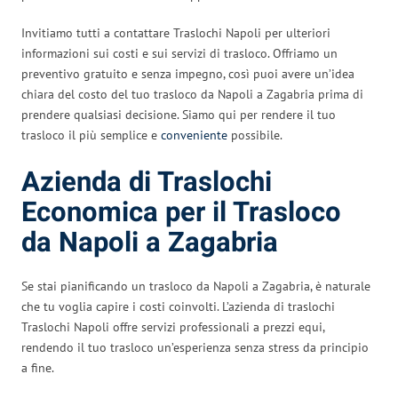
Invitiamo tutti a contattare Traslochi Napoli per ulteriori
informazioni sui costi e sui servizi di trasloco. Offriamo un
preventivo gratuito e senza impegno, così puoi avere un’idea
chiara del costo del tuo trasloco da Napoli a Zagabria prima di
prendere qualsiasi decisione. Siamo qui per rendere il tuo
trasloco il più semplice e
conveniente
possibile.
Azienda di Traslochi
Economica per il Trasloco
da Napoli a Zagabria
Se stai pianificando un trasloco da Napoli a Zagabria, è naturale
che tu voglia capire i costi coinvolti. L’azienda di traslochi
Traslochi Napoli offre servizi professionali a prezzi equi,
rendendo il tuo trasloco un’esperienza senza stress da principio
a fine.