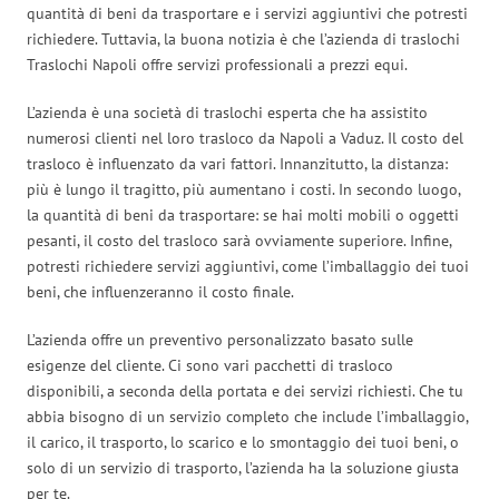
quantità di beni da trasportare e i servizi aggiuntivi che potresti
richiedere. Tuttavia, la buona notizia è che l’azienda di traslochi
Traslochi Napoli offre servizi professionali a prezzi equi.
L’azienda è una società di traslochi esperta che ha assistito
numerosi clienti nel loro trasloco da Napoli a Vaduz. Il costo del
trasloco è influenzato da vari fattori. Innanzitutto, la distanza:
più è lungo il tragitto, più aumentano i costi. In secondo luogo,
la quantità di beni da trasportare: se hai molti mobili o oggetti
pesanti, il costo del trasloco sarà ovviamente superiore. Infine,
potresti richiedere servizi aggiuntivi, come l’imballaggio dei tuoi
beni, che influenzeranno il costo finale.
L’azienda offre un preventivo personalizzato basato sulle
esigenze del cliente. Ci sono vari pacchetti di trasloco
disponibili, a seconda della portata e dei servizi richiesti. Che tu
abbia bisogno di un servizio completo che include l’imballaggio,
il carico, il trasporto, lo scarico e lo smontaggio dei tuoi beni, o
solo di un servizio di trasporto, l’azienda ha la soluzione giusta
per te.