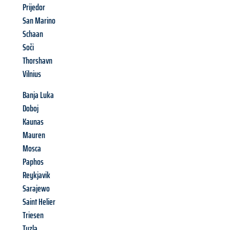
Prijedor
San Marino
Schaan
Soči
Thorshavn
Vilnius
Banja Luka
Doboj
Kaunas
Mauren
Mosca
Paphos
Reykjavik
Sarajewo
Saint Helier
Triesen
Tuzla