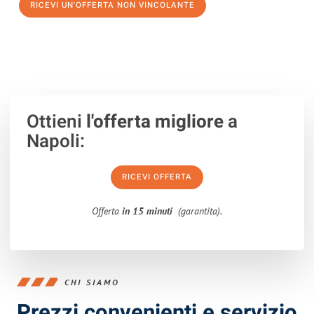
RICEVI UN'OFFERTA NON VINCOLANTE
100% non vincolante – Risposta garantita entro 15 minuti.
Ottieni
l'offerta migliore
a
Napoli:
RICEVI OFFERTA
Offerta
in 15 minuti
(garantita).
CHI SIAMO
Prezzi convenienti e servizio