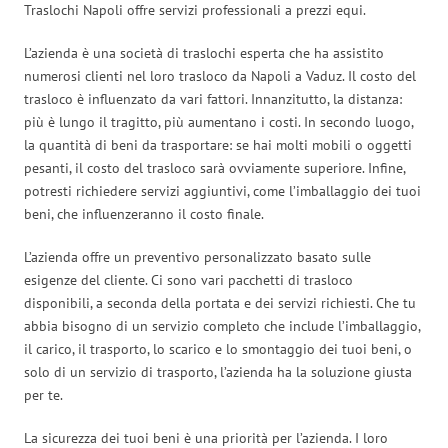
Traslochi Napoli offre servizi professionali a prezzi equi.
L’azienda è una società di traslochi esperta che ha assistito
numerosi clienti nel loro trasloco da Napoli a Vaduz. Il costo del
trasloco è influenzato da vari fattori. Innanzitutto, la distanza:
più è lungo il tragitto, più aumentano i costi. In secondo luogo,
la quantità di beni da trasportare: se hai molti mobili o oggetti
pesanti, il costo del trasloco sarà ovviamente superiore. Infine,
potresti richiedere servizi aggiuntivi, come l’imballaggio dei tuoi
beni, che influenzeranno il costo finale.
L’azienda offre un preventivo personalizzato basato sulle
esigenze del cliente. Ci sono vari pacchetti di trasloco
disponibili, a seconda della portata e dei servizi richiesti. Che tu
abbia bisogno di un servizio completo che include l’imballaggio,
il carico, il trasporto, lo scarico e lo smontaggio dei tuoi beni, o
solo di un servizio di trasporto, l’azienda ha la soluzione giusta
per te.
La sicurezza dei tuoi beni è una priorità per l’azienda. I loro