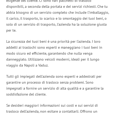
esigenze del cliente. Ci sono vari pacchetti di trasloco
disponibili, a seconda della portata e dei servizi richiesti. Che tu
abbia bisogno di un servizio completo che include l’imballaggio,
il carico, il trasporto, lo scarico e lo smontaggio dei tuoi beni, o
solo di un servizio di trasporto, l’azienda ha la soluzione giusta
per te.
La sicurezza dei tuoi beni è una priorità per l’azienda. I loro
addetti ai traslochi sono esperti e maneggiano i tuoi beni in
modo sicuro ed efficiente, garantendo che nulla venga
danneggiato. Utilizzano veicoli moderni, ideali per il lungo
viaggio da Napoli a Vaduz.
Tutti gli impiegati dell’azienda sono esperti e addestrati per
garantire un processo di trasloco senza problemi. Sono
impegnati a fornire un servizio di alta qualità e a garantire la
soddisfazione del cliente.
Se desideri maggiori informazioni sui costi e sui servizi di
trasloco dell’azienda, non esitare a contattarli. Offrono un