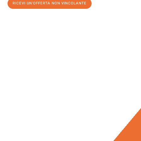
RICEVI UN'OFFERTA NON VINCOLANTE