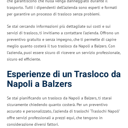
che garantiscono che nulla venga danneggiato durante il
trasporto. Tutti i dipendenti dell’azienda sono esperti e formati
per garantire un processo di trasloco senza problemi.
Se stai cercando informazioni più dettagliate sui costi e sui
servizi di trasloco, ti invitiamo a contattare l’azienda. Offrono un
preventivo gratuito e senza impegno, che ti permette di capire
meglio quanto costerà il tuo trasloco da Napoli a Balzers. Con
l’azienda, puoi essere sicuro di ricevere un servizio professionale,
sicuro ed efficiente.
Esperienze di un Trasloco da
Napoli a Balzers
Se stai pianificando un trasloco da Napoli a Balzers, ti starai
sicuramente chiedendo quanto costerà. Per un preventivo
accurato e personalizzato, l’azienda di traslochi ‘Traslochi Napoli’
offre servizi professionali a prezzi equi, che tengono in
considerazione diversi fattori.