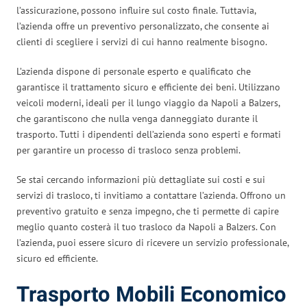
l’assicurazione, possono influire sul costo finale. Tuttavia,
l’azienda offre un preventivo personalizzato, che consente ai
clienti di scegliere i servizi di cui hanno realmente bisogno.
L’azienda dispone di personale esperto e qualificato che
garantisce il trattamento sicuro e efficiente dei beni. Utilizzano
veicoli moderni, ideali per il lungo viaggio da Napoli a Balzers,
che garantiscono che nulla venga danneggiato durante il
trasporto. Tutti i dipendenti dell’azienda sono esperti e formati
per garantire un processo di trasloco senza problemi.
Se stai cercando informazioni più dettagliate sui costi e sui
servizi di trasloco, ti invitiamo a contattare l’azienda. Offrono un
preventivo gratuito e senza impegno, che ti permette di capire
meglio quanto costerà il tuo trasloco da Napoli a Balzers. Con
l’azienda, puoi essere sicuro di ricevere un servizio professionale,
sicuro ed efficiente.
Trasporto Mobili Economico