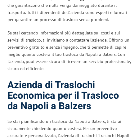
che garantiscono che nulla venga danneggiato durante il
trasporto. Tutti i dipendenti dell’azienda sono esperti e formati
per garantire un processo di trasloco senza problemi.
Se stai cercando informazioni più dettagliate sui costi e sui
servizi di trasloco, ti invitiamo a contattare l’azienda. Offrono un
preventivo gratuito e senza impegno, che ti permette di capire
meglio quanto costerà il tuo trasloco da Napoli a Balzers. Con
l’azienda, puoi essere sicuro di ricevere un servizio professionale,
sicuro ed efficiente.
Azienda di Traslochi
Economica per il Trasloco
da Napoli a Balzers
Se stai pianificando un trasloco da Napoli a Balzers, ti starai
sicuramente chiedendo quanto costerà. Per un preventivo
accurato e personalizzato, l’azienda di traslochi ‘Traslochi Napoli’