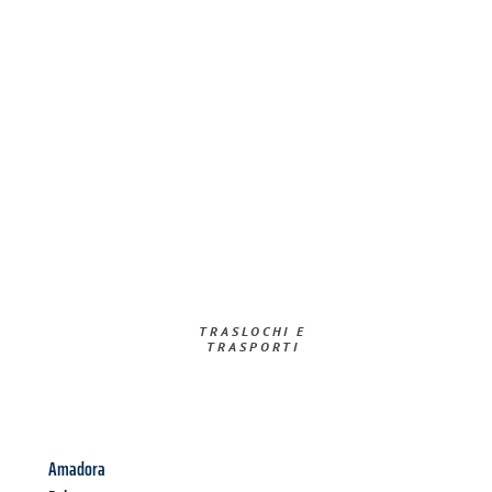
TRASLOCHI E
TRASPORTI​
Amadora