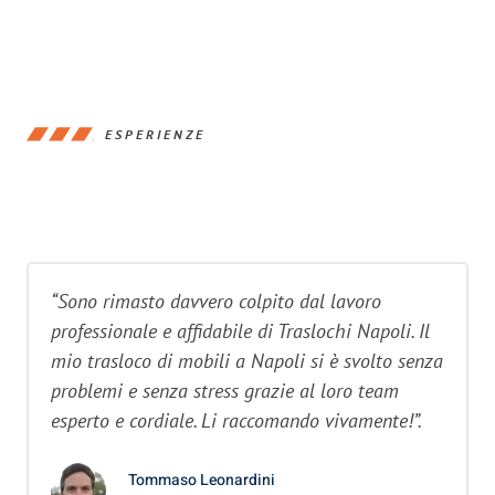
ESPERIENZE
“Sono rimasto davvero colpito dal lavoro
professionale e affidabile di Traslochi Napoli. Il
mio trasloco di mobili a Napoli si è svolto senza
problemi e senza stress grazie al loro team
esperto e cordiale. Li raccomando vivamente!”.
Tommaso Leonardini