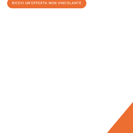
RICEVI UN'OFFERTA NON VINCOLANTE