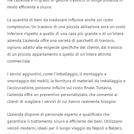
modo efficiente e sicuro.
La quantità di beni da traslocare influisce anche sul costo
complessivo. Un trasloco di una piccola abitazione avrà un costo
inferiore rispetto a quello di una casa più grande o di un’intera
azienda. L’azienda offre una varietà di pacchetti di trasloco,
ognuno adatto alle esigenze specifiche del cliente, dal trasloco
di un piccolo appartamento a quello di un’intera attività
commerciale.
I servizi aggiuntivi, come l’imballaggio, il montaggio e
smontaggio dei mobili, la fornitura di materiali da imballaggio e
l’assicurazione, possono influire sul costo finale. Tuttavia,
l’azienda offre un preventivo personalizzato, che consente ai
clienti di scegliere i servizi di cui hanno realmente bisogno.
L’azienda dispone di personale esperto e qualificato che
garantisce il trattamento sicuro e efficiente dei beni. Utilizzano
veicoli moderni, ideali per il lungo viaggio da Napoli a Balzers,