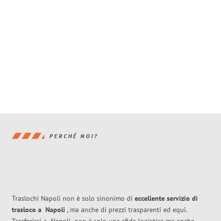
PERCHÉ NOI?
Traslochi Napoli non è solo sinonimo di
eccellente
servizio di
trasloco
a
Napoli
, ma anche di prezzi trasparenti ed equi.