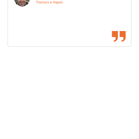
Trasloco a Napoli