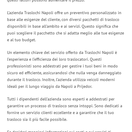
L’azienda Traslochi Napoli offre un preventivo personalizzato in
base alle esigenze del cliente, con diversi pacchetti di trasloco
disponibili in base all’ambito e ai servizi. Questo significa che
puoi scegliere il pacchetto che si adatta meglio alle tue esigenze
e al tuo budget.
Un elemento chiave del servizio offerto da Traslochi Napoli è
l’esperienza e l’efficienza dei loro traslocatori. Questi
professionisti sono addestrati per gestire i tuoi beni in modo
sicuro ed efficiente, assicurandosi che nulla venga danneggiato
durante il trasloco. Inoltre, l’azienda utilizza veicoli moderni
ideali per il lungo viaggio da Napoli a Prijedor.
Tutti i dipendenti dell’azienda sono esperti e addestrati per
garantire un processo di trasloco senza intoppi. Sono dedicati a
fornire un servizio clienti eccellente e a garantire che il tuo
trasloco sia il più facile possibile.
Se desideri maggiori informazioni sui costi e sui servizi, ti