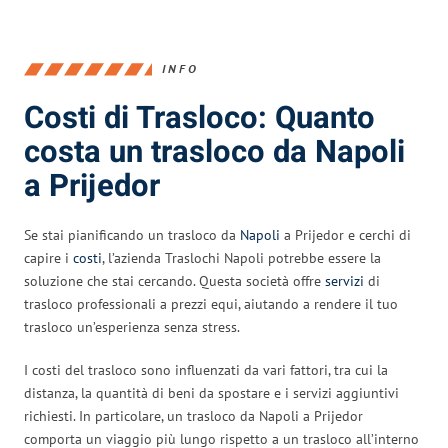
INFO
Costi di Trasloco: Quanto
costa un trasloco da Napoli
a Prijedor
Se stai pianificando un trasloco da
Napoli
a Prijedor e cerchi di
capire i
costi
, l’azienda Traslochi Napoli potrebbe essere la
soluzione che stai cercando. Questa società offre
servizi
di
trasloco professionali a prezzi equi, aiutando a rendere il tuo
trasloco un’esperienza senza stress.
I costi del trasloco sono influenzati da vari fattori, tra cui la
distanza, la quantità di beni da spostare e i servizi aggiuntivi
richiesti. In particolare, un trasloco da Napoli a Prijedor
comporta un viaggio più lungo rispetto a un trasloco all’interno