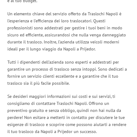
e al tuo budget.
Un elemento chiave del servizio offerto da Traslochi Napoli è
l’esperienza e l’efficienza dei loro traslocatori. Questi
professionisti sono addestrati per gestire i tuoi beni in modo
sicuro ed efficiente, assicurandosi che nulla venga danneggiato
durante il trasloco. Inoltre, l’azienda utilizza veicoli moderni
ideali per il lungo viaggio da Napoli a Prijedor.
Tutti i dipendenti dell’azienda sono esperti e addestrati per
garantire un processo di trasloco senza intoppi. Sono dedicati a
fornire un servizio clienti eccellente e a garantire che il tuo
trasloco sia il più facile possibile.
Se desideri maggiori informazioni sui costi e sui servizi, ti
consigliamo di contattare Traslochi Napoli. Offrono un
preventivo gratuito e senza obbligo, quindi non hai nulla da
perdere! Non esitare a metterti in contatto per discutere le tue
esigenze di trasloco e scoprire come possono aiutarti a rendere
il tuo trasloco da Napoli a Prijedor un successo.