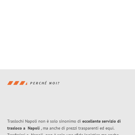
PERCHÉ NOI?
Traslochi Napoli non è solo sinonimo di
eccellente
servizio di
trasloco
a
Napoli
, ma anche di prezzi trasparenti ed equi.