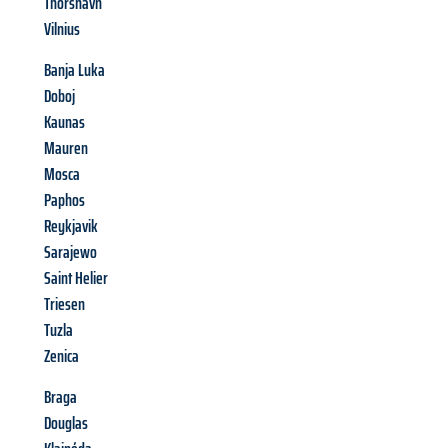
Thorshavn
Vilnius
Banja Luka
Doboj
Kaunas
Mauren
Mosca
Paphos
Reykjavik
Sarajewo
Saint Helier
Triesen
Tuzla
Zenica
Braga
Douglas