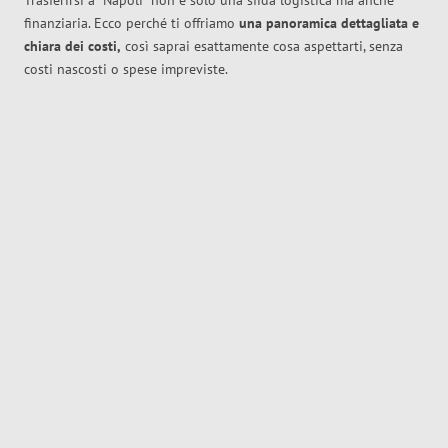
Trasferirsi a
Napoli
non è solo una sfida logistica ma anche
finanziaria. Ecco perché ti offriamo
una panoramica dettagliata e
chiara dei costi,
così saprai esattamente cosa aspettarti, senza
costi nascosti o spese impreviste.