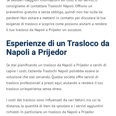
consigliamo di contattare Traslochi Napoli. Offrono un
preventivo gratuito e senza obbligo, quindi non hai nulla da
perdere! Non esitare a metterti in contatto per discutere le tue
esigenze di trasloco e scoprire come possono aiutarti a rendere
il tuo trasloco da Napoli a Prijedor un successo.
Esperienze di un Trasloco da
Napoli a Prijedor
Se stai pianificando un trasloco da Napoli a Prijedor e cerchi di
capire i costi, l’azienda Traslochi Napoli potrebbe essere la
soluzione che stai cercando. Questa società offre servizi di
trasloco professionali a prezzi equi, aiutando a rendere il tuo
trasloco un’esperienza senza stress.
I costi del trasloco sono influenzati da vari fattori, tra cui la
distanza, la quantità di beni da spostare e i servizi aggiuntivi
richiesti. In particolare, un trasloco da Napoli a Prijedor