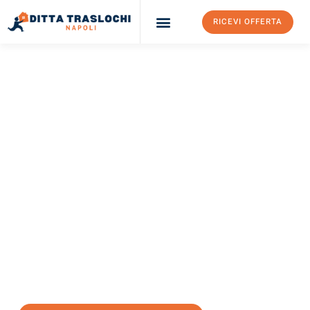
RICEVI OFFERTA
Ditta Traslochi Napoli
Servizi Traslochi Napoli
Costi e prezzi
TRASLOCHI NAPOLI
Traslochi Napoli
Prijedor
Il tuo trasloco Napoli Prijedor può essere così facile! Sperimenta
il nostro
servizio di prima classe
e assicurati i
migliori prezzi in
Napoli
.
Richiedo ora la tua offerta personalizzata e fai il primo passo
verso un trasloco senza stress a Prijedor