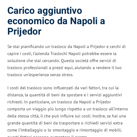
Carico aggiuntivo
economico da Napoli a
Prijedor
Se stai pianificando un trasloco da Napoli a Prijedor e cerchi di
capire i costi, l’azienda Traslochi Napoli potrebbe essere la
soluzione che stai cercando. Questa società offre servizi di
trasloco professionali a prezzi equi, aiutando a rendere il tuo
trasloco un’esperienza senza stress.
I costi del trasloco sono influenzati da vari fattori, tra cui la
distanza, la quantità di beni da spostare e i servizi aggiuntivi
richiesti. In particolare, un trasloco da Napoli a Prijedor
comporta un viaggio più lungo rispetto a un trasloco all’interno
della stessa città, il che può influire sui costi. Inoltre, se hai una
grande quantità di beni da trasportare o richiedi servizi extra
come l’imballaggio o lo smontaggio e rimontaggio di mobili,
questi fattori possono aumentare il prezzo.