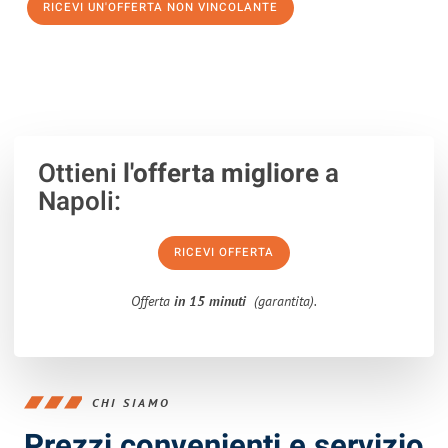
RICEVI UN'OFFERTA NON VINCOLANTE
100% non vincolante – Risposta garantita entro 15 minuti.
Ottieni
l'offerta migliore
a
Napoli:
RICEVI OFFERTA
Offerta
in 15 minuti
(garantita).
CHI SIAMO
Prezzi convenienti e servizio