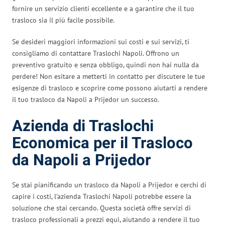
fornire un servizio clienti eccellente e a garantire che il tuo
trasloco sia il più facile possibile.
Se desideri maggiori informazioni sui costi e sui servizi, ti
consigliamo di contattare Traslochi Napoli. Offrono un
preventivo gratuito e senza obbligo, quindi non hai nulla da
perdere! Non esitare a metterti in contatto per discutere le tue
esigenze di trasloco e scoprire come possono aiutarti a rendere
il tuo trasloco da Napoli a Prijedor un successo.
Azienda di Traslochi
Economica per il Trasloco
da Napoli a Prijedor
Se stai pianificando un trasloco da Napoli a Prijedor e cerchi di
capire i costi, l’azienda Traslochi Napoli potrebbe essere la
soluzione che stai cercando. Questa società offre servizi di
trasloco professionali a prezzi equi, aiutando a rendere il tuo