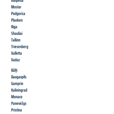
Klaipéda
Mostar
Podgorica
Planken
Riga
Shauliai
Tallinn
Triesenberg
Valletta
Vaduz
Bălți
Daugavpils
Gamprin
Kaliningrad
Monaco
Panevėžys
Pristina