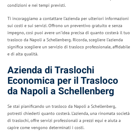
condizioni e nei tempi previsti.
Ti incoraggiamo a contattare l’azienda per ulteriori informazioni
sui costi e sui servizi. Offrono un preventivo gratuito e senza
impegno, così puoi avere un’idea precisa di quanto costerà il tuo
trasloco da Napoli a Schellenberg. Ricorda, scegliere l’azienda
significa scegliere un servizio di trasloco professionale, affidabile
e di alta qualità.
Azienda di Traslochi
Economica per il Trasloco
da Napoli a Schellenberg
Se stai pianificando un trasloco da Napoli a Schellenberg,
potresti chiederti quanto costerà. L’azienda, una rinomata società
di traslochi, offre servizi professionali a prezzi equi e aiuta a
capire come vengono determinati i costi.