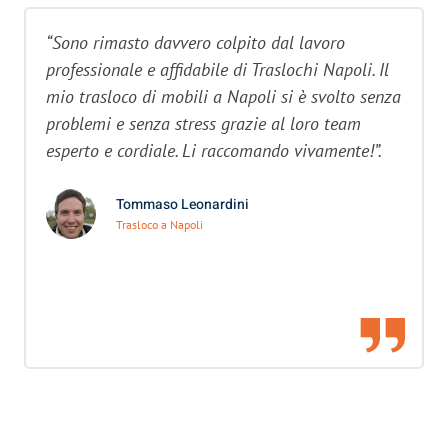
“Sono rimasto davvero colpito dal lavoro
professionale e affidabile di Traslochi Napoli. Il
mio trasloco di mobili a Napoli si è svolto senza
problemi e senza stress grazie al loro team
esperto e cordiale. Li raccomando vivamente!”.
Tommaso Leonardini
Trasloco a Napoli