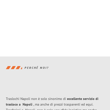
PERCHÉ NOI?
Traslochi Napoli non è solo sinonimo di
eccellente
servizio di
trasloco
a
Napoli
, ma anche di prezzi trasparenti ed equi.