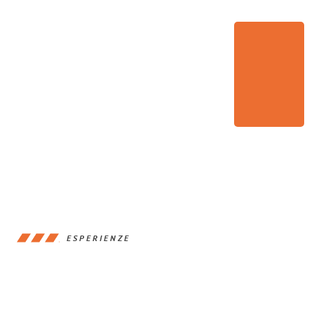
ESPERIENZE