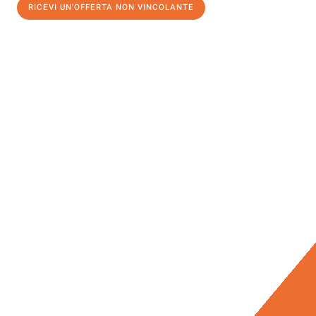
RICEVI UN'OFFERTA NON VINCOLANTE