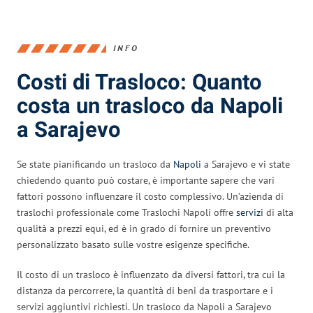
INFO
Costi di Trasloco: Quanto
costa un trasloco da Napoli
a Sarajevo
Se state pianificando un trasloco da
Napoli
a Sarajevo e vi state
chiedendo quanto può costare, è importante sapere che vari
fattori possono influenzare il costo complessivo. Un’azienda di
traslochi professionale come Traslochi Napoli offre
servizi
di alta
qualità a prezzi equi, ed è in grado di fornire un preventivo
personalizzato basato sulle vostre esigenze specifiche.
Il costo di un trasloco è influenzato da diversi fattori, tra cui la
distanza da percorrere, la quantità di beni da trasportare e i
servizi aggiuntivi richiesti. Un trasloco da Napoli a Sarajevo