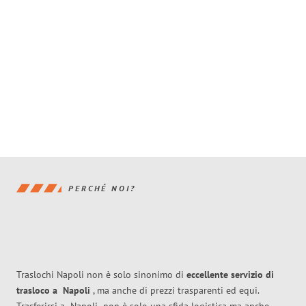
PERCHÉ NOI?
Traslochi Napoli non è solo sinonimo di
eccellente
servizio di
trasloco
a
Napoli
, ma anche di prezzi trasparenti ed equi.