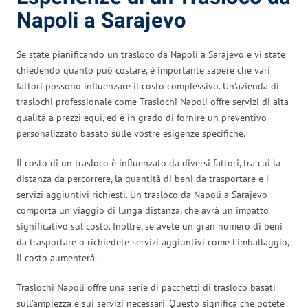
Napoli a Sarajevo
Se state pianificando un trasloco da Napoli a Sarajevo e vi state
chiedendo quanto può costare, è importante sapere che vari
fattori possono influenzare il costo complessivo. Un’azienda di
traslochi professionale come Traslochi Napoli offre servizi di alta
qualità a prezzi equi, ed è in grado di fornire un preventivo
personalizzato basato sulle vostre esigenze specifiche.
Il costo di un trasloco è influenzato da diversi fattori, tra cui la
distanza da percorrere, la quantità di beni da trasportare e i
servizi aggiuntivi richiesti. Un trasloco da Napoli a Sarajevo
comporta un viaggio di lunga distanza, che avrà un impatto
significativo sul costo. Inoltre, se avete un gran numero di beni
da trasportare o richiedete servizi aggiuntivi come l’imballaggio,
il costo aumenterà.
Traslochi Napoli offre una serie di pacchetti di trasloco basati
sull’ampiezza e sui servizi necessari. Questo significa che potete