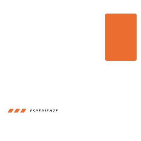
ESPERIENZE