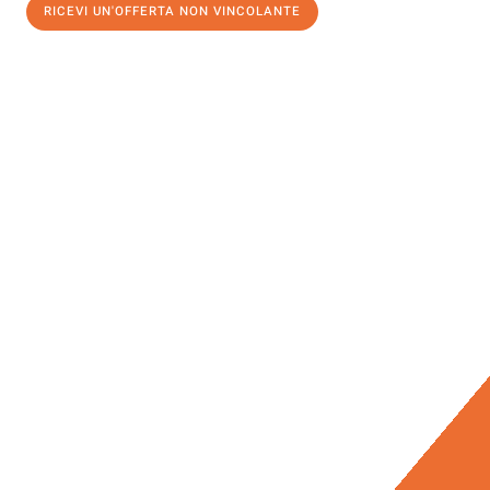
RICEVI UN'OFFERTA NON VINCOLANTE