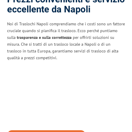
eccellente da Napoli
Noi di Traslochi Napoli comprendiamo che i costi sono un fattore
cruciale quando si pianifica il trasloco. Ecco perché puntiamo
sulla
trasparenza e sulla correttezza
per offrirti soluzioni su
misura. Che si tratti di un trasloco locale a Napoli o di un
trasloco in tutta Europa, garantiamo servizi di trasloco di alta
qualità a prezzi competitivi.