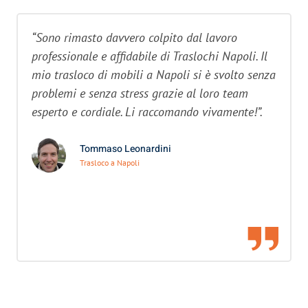
“Sono rimasto davvero colpito dal lavoro
professionale e affidabile di Traslochi Napoli. Il
mio trasloco di mobili a Napoli si è svolto senza
problemi e senza stress grazie al loro team
esperto e cordiale. Li raccomando vivamente!”.
Tommaso Leonardini
Trasloco a Napoli