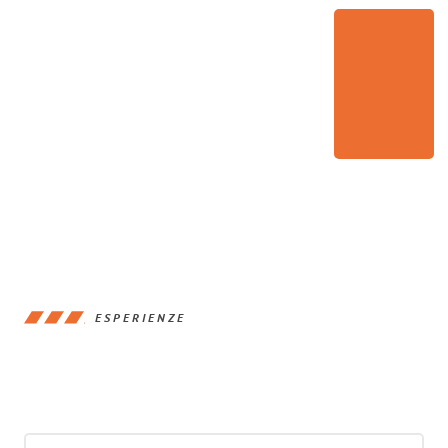
ESPERIENZE