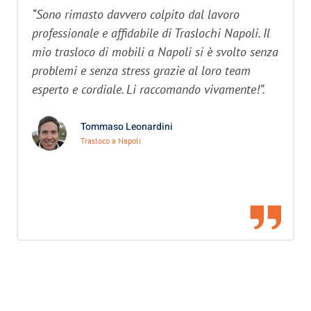
“Sono rimasto davvero colpito dal lavoro
professionale e affidabile di Traslochi Napoli. Il
mio trasloco di mobili a Napoli si è svolto senza
problemi e senza stress grazie al loro team
esperto e cordiale. Li raccomando vivamente!”.
Tommaso Leonardini
Trasloco a Napoli