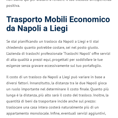
positiva.
Trasporto Mobili Economico
da Napoli a Liegi
Se stai pianificando un trasloco da Napoli a Liegi e ti stai
chiedendo quanto potrebbe costare, sei nel posto giusto.
L’azienda di traslochi professionale ‘Traslochi Napoli’ offre servizi
di alta qualità a prezzi equi, progettati per soddisfare le tue
esigenze senza gravare eccessivamente sul tuo portafoglio.
Il costo di un trasloco da Napoli a Liegi può variare in base a
diversi fattori. Innanzitutto, la distanza tra le due Napoli gioca
un ruolo importante nel determinare il costo finale. Quanto più
lunga è la distanza, più alto sarà il costo del trasloco. Inoltre, la
quantità di beni da trasportare incide anche sul prezzo:
traslocare una casa intera costerà naturalmente più di un
appartamento monolocale. Infine, eventuali servizi aggiuntivi,