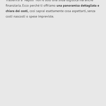
Trasferirsi a
Napoli
non è solo una sfida logistica ma anche
finanziaria. Ecco perché ti offriamo
una panoramica dettagliata e
chiara dei costi,
così saprai esattamente cosa aspettarti, senza
costi nascosti o spese impreviste.