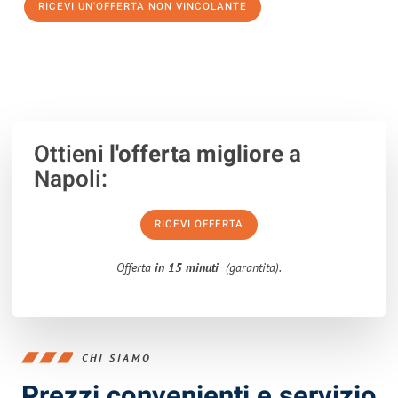
RICEVI UN'OFFERTA NON VINCOLANTE
100% non vincolante – Risposta garantita entro 15 minuti.
Ottieni
l'offerta migliore
a
Napoli:
RICEVI OFFERTA
Offerta
in 15 minuti
(garantita).
CHI SIAMO
Prezzi convenienti e servizio