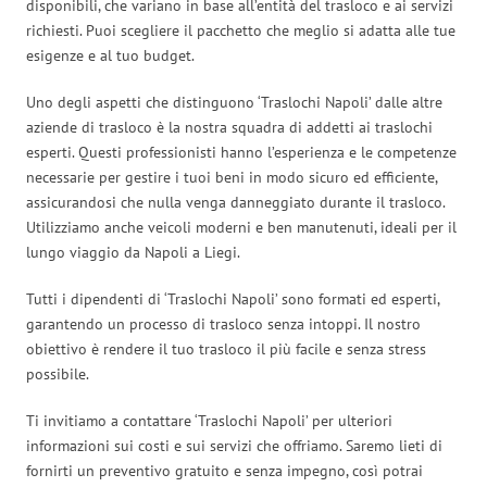
disponibili, che variano in base all’entità del trasloco e ai servizi
richiesti. Puoi scegliere il pacchetto che meglio si adatta alle tue
esigenze e al tuo budget.
Uno degli aspetti che distinguono ‘Traslochi Napoli’ dalle altre
aziende di trasloco è la nostra squadra di addetti ai traslochi
esperti. Questi professionisti hanno l’esperienza e le competenze
necessarie per gestire i tuoi beni in modo sicuro ed efficiente,
assicurandosi che nulla venga danneggiato durante il trasloco.
Utilizziamo anche veicoli moderni e ben manutenuti, ideali per il
lungo viaggio da Napoli a Liegi.
Tutti i dipendenti di ‘Traslochi Napoli’ sono formati ed esperti,
garantendo un processo di trasloco senza intoppi. Il nostro
obiettivo è rendere il tuo trasloco il più facile e senza stress
possibile.
Ti invitiamo a contattare ‘Traslochi Napoli’ per ulteriori
informazioni sui costi e sui servizi che offriamo. Saremo lieti di
fornirti un preventivo gratuito e senza impegno, così potrai