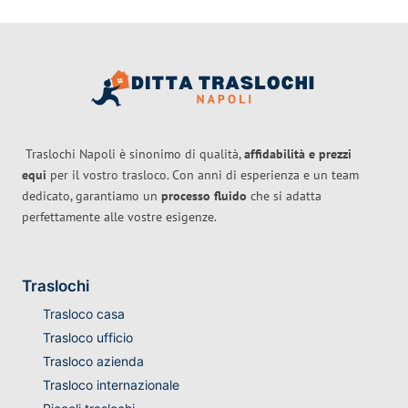
Traslochi Napoli è sinonimo di qualità,
affidabilità e prezzi
equi
per il vostro trasloco. Con anni di esperienza e un team
dedicato, garantiamo un
processo fluido
che si adatta
perfettamente alle vostre esigenze.
Traslochi
Trasloco casa
Trasloco ufficio
Trasloco azienda
Trasloco internazionale