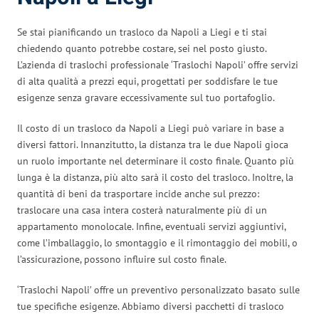
Se stai pianificando un trasloco da Napoli a Liegi e ti stai
chiedendo quanto potrebbe costare, sei nel posto giusto.
L’azienda di traslochi professionale ‘Traslochi Napoli’ offre servizi
di alta qualità a prezzi equi, progettati per soddisfare le tue
esigenze senza gravare eccessivamente sul tuo portafoglio.
Il costo di un trasloco da Napoli a Liegi può variare in base a
diversi fattori. Innanzitutto, la distanza tra le due Napoli gioca
un ruolo importante nel determinare il costo finale. Quanto più
lunga è la distanza, più alto sarà il costo del trasloco. Inoltre, la
quantità di beni da trasportare incide anche sul prezzo:
traslocare una casa intera costerà naturalmente più di un
appartamento monolocale. Infine, eventuali servizi aggiuntivi,
come l’imballaggio, lo smontaggio e il rimontaggio dei mobili, o
l’assicurazione, possono influire sul costo finale.
‘Traslochi Napoli’ offre un preventivo personalizzato basato sulle
tue specifiche esigenze. Abbiamo diversi pacchetti di trasloco