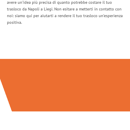
avere un’idea più precisa di quanto potrebbe costare il tuo
trasloco da Napoli a Liegi. Non esitare a metterti in contatto con
noi: siamo qui per aiutarti a rendere il tuo trasloco un’esperienza
positiva.
Traslochi Napoli in numeri: