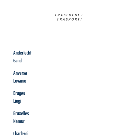
TRASLOCHI E
TRASPORTI​
Anderlecht
Gand
Anversa
Lovanio
Bruges
Liegi
Bruxelles
Namur
Charleroi