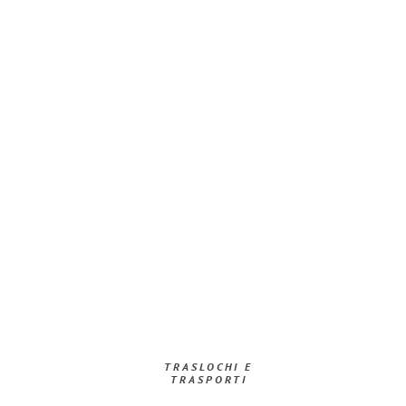
TRASLOCHI E
TRASPORTI​