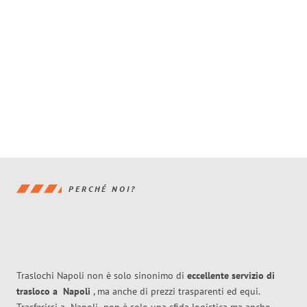
PERCHÉ NOI?
Traslochi Napoli non è solo sinonimo di
eccellente
servizio di
trasloco
a
Napoli
, ma anche di prezzi trasparenti ed equi.