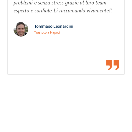
problemi e senza stress grazie al loro team
esperto e cordiale. Li raccomando vivamente!”.
Tommaso Leonardini
Trasloco a Napoli