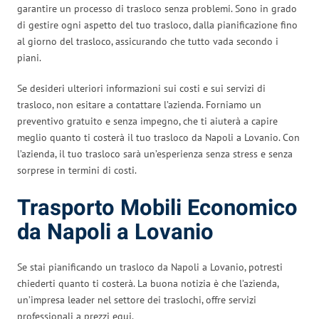
garantire un processo di trasloco senza problemi. Sono in grado
di gestire ogni aspetto del tuo trasloco, dalla pianificazione fino
al giorno del trasloco, assicurando che tutto vada secondo i
piani.
Se desideri ulteriori informazioni sui costi e sui servizi di
trasloco, non esitare a contattare l’azienda. Forniamo un
preventivo gratuito e senza impegno, che ti aiuterà a capire
meglio quanto ti costerà il tuo trasloco da Napoli a Lovanio. Con
l’azienda, il tuo trasloco sarà un’esperienza senza stress e senza
sorprese in termini di costi.
Trasporto Mobili Economico
da Napoli a Lovanio
Se stai pianificando un trasloco da Napoli a Lovanio, potresti
chiederti quanto ti costerà. La buona notizia è che l’azienda,
un’impresa leader nel settore dei traslochi, offre servizi
professionali a prezzi equi.