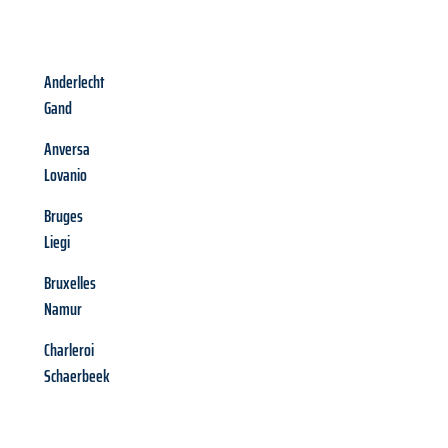
Anderlecht
Gand
Anversa
Lovanio
Bruges
Liegi
Bruxelles
Namur
Charleroi
Schaerbeek