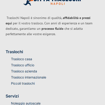
Traslochi Napoli è sinonimo di qualità,
affidabilità e prezzi
equi
per il vostro trasloco. Con anni di esperienza e un team
dedicato, garantiamo un
processo fluido
che si adatta
perfettamente alle vostre esigenze.
Traslochi
Trasloco casa
Trasloco ufficio
Trasloco azienda
Trasloco internazionale
Piccoli traslochi
Servizi
Noleggio autoscale