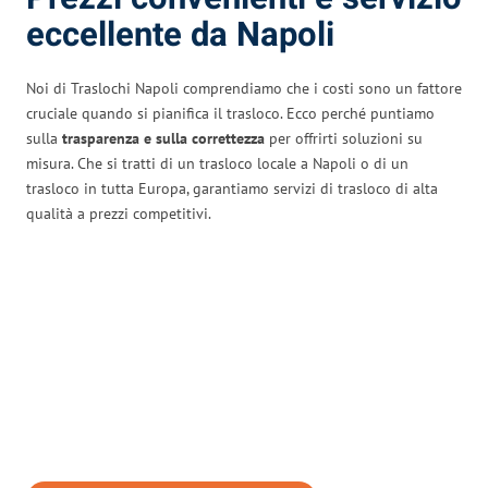
eccellente da Napoli
Noi di Traslochi Napoli comprendiamo che i costi sono un fattore
cruciale quando si pianifica il trasloco. Ecco perché puntiamo
sulla
trasparenza e sulla correttezza
per offrirti soluzioni su
misura. Che si tratti di un trasloco locale a Napoli o di un
trasloco in tutta Europa, garantiamo servizi di trasloco di alta
qualità a prezzi competitivi.