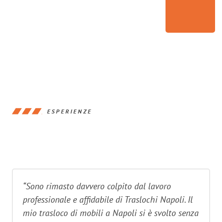
ESPERIENZE
“Sono rimasto davvero colpito dal lavoro
professionale e affidabile di Traslochi Napoli. Il
mio trasloco di mobili a Napoli si è svolto senza