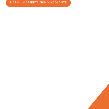
RICEVI UN'OFFERTA NON VINCOLANTE