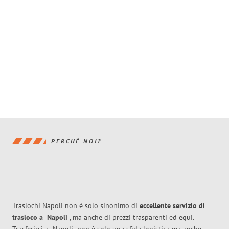
PERCHÉ NOI?
Traslochi Napoli non è solo sinonimo di
eccellente
servizio di
trasloco
a
Napoli
, ma anche di prezzi trasparenti ed equi.