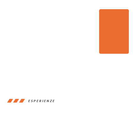
ESPERIENZE