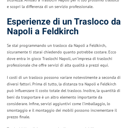
e scopri la differenza di un servizio professionale.
Esperienze di un Trasloco da
Napoli a Feldkirch
Se stai programmando un trasloco da Napoli a Feldkirch,
sicuramente ti starai chiedendo quanto potrebbe costare. Ecco
dove entra in gioco Traslochi Napoli, un’impresa di traslochi
professionale che offre servizi di alta qualità a prezzi equi.
I costi di un trasloco possono variare notevolmente a seconda di
diversi fattori. Prima di tutto, la distanza tra Napoli e Feldkirch
può influenzare il costo totale del trasloco. Inoltre, la quantità di
beni da trasportare è un altro elemento importante da
considerare. Infine, servizi aggiuntivi come l’imballaggio, lo
smontaggio e il montaggio dei mobili possono incrementare il
prezzo finale.