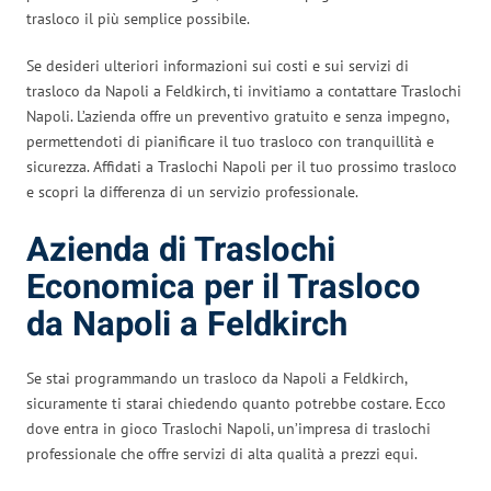
trasloco il più semplice possibile.
Se desideri ulteriori informazioni sui costi e sui servizi di
trasloco da Napoli a Feldkirch, ti invitiamo a contattare Traslochi
Napoli. L’azienda offre un preventivo gratuito e senza impegno,
permettendoti di pianificare il tuo trasloco con tranquillità e
sicurezza. Affidati a Traslochi Napoli per il tuo prossimo trasloco
e scopri la differenza di un servizio professionale.
Azienda di Traslochi
Economica per il Trasloco
da Napoli a Feldkirch
Se stai programmando un trasloco da Napoli a Feldkirch,
sicuramente ti starai chiedendo quanto potrebbe costare. Ecco
dove entra in gioco Traslochi Napoli, un’impresa di traslochi
professionale che offre servizi di alta qualità a prezzi equi.