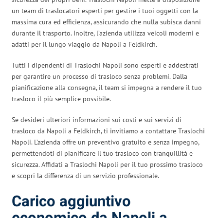
un team di traslocatori esperti per gestire i tuoi oggetti con la
massima cura ed efficienza, assicurando che nulla subisca danni
durante il trasporto. Inoltre, l’azienda utilizza veicoli moderni e
adatti per il lungo viaggio da Napoli a Feldkirch.
Tutti i dipendenti di Traslochi Napoli sono esperti e addestrati
per garantire un processo di trasloco senza problemi. Dalla
pianificazione alla consegna, il team si impegna a rendere il tuo
trasloco il più semplice possibile.
Se desideri ulteriori informazioni sui costi e sui servizi di
trasloco da Napoli a Feldkirch, ti invitiamo a contattare Traslochi
Napoli. L’azienda offre un preventivo gratuito e senza impegno,
permettendoti di pianificare il tuo trasloco con tranquillità e
sicurezza. Affidati a Traslochi Napoli per il tuo prossimo trasloco
e scopri la differenza di un servizio professionale.
Carico aggiuntivo