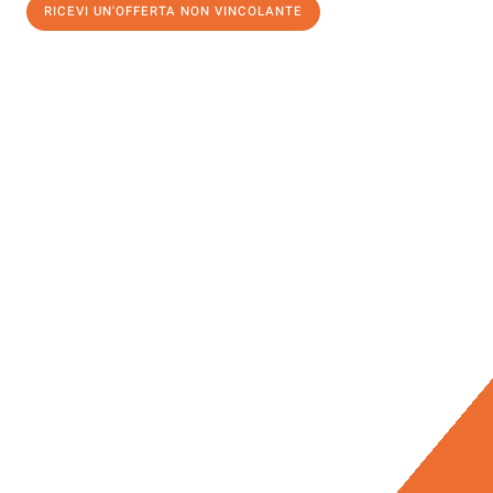
RICEVI UN'OFFERTA NON VINCOLANTE