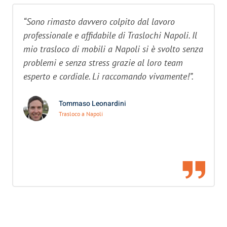
“Sono rimasto davvero colpito dal lavoro
professionale e affidabile di Traslochi Napoli. Il
mio trasloco di mobili a Napoli si è svolto senza
problemi e senza stress grazie al loro team
esperto e cordiale. Li raccomando vivamente!”.
Tommaso Leonardini
Trasloco a Napoli