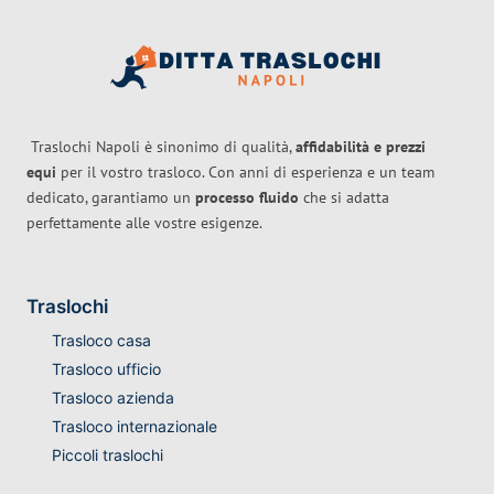
Traslochi Napoli è sinonimo di qualità,
affidabilità e prezzi
equi
per il vostro trasloco. Con anni di esperienza e un team
dedicato, garantiamo un
processo fluido
che si adatta
perfettamente alle vostre esigenze.
Traslochi
Trasloco casa
Trasloco ufficio
Trasloco azienda
Trasloco internazionale
Piccoli traslochi