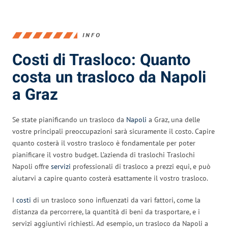
INFO
Costi di Trasloco: Quanto
costa un trasloco da Napoli
a Graz
Se state pianificando un trasloco da
Napoli
a Graz, una delle
vostre principali preoccupazioni sarà sicuramente il costo. Capire
quanto costerà il vostro trasloco è fondamentale per poter
pianificare il vostro budget. L’azienda di traslochi Traslochi
Napoli offre
servizi
professionali di trasloco a prezzi equi, e può
aiutarvi a capire quanto costerà esattamente il vostro trasloco.
I
costi
di un trasloco sono influenzati da vari fattori, come la
distanza da percorrere, la quantità di beni da trasportare, e i
servizi aggiuntivi richiesti. Ad esempio, un trasloco da Napoli a