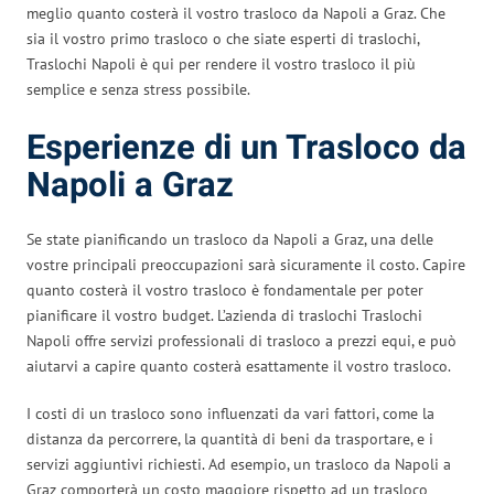
meglio quanto costerà il vostro trasloco da Napoli a Graz. Che
sia il vostro primo trasloco o che siate esperti di traslochi,
Traslochi Napoli è qui per rendere il vostro trasloco il più
semplice e senza stress possibile.
Esperienze di un Trasloco da
Napoli a Graz
Se state pianificando un trasloco da Napoli a Graz, una delle
vostre principali preoccupazioni sarà sicuramente il costo. Capire
quanto costerà il vostro trasloco è fondamentale per poter
pianificare il vostro budget. L’azienda di traslochi Traslochi
Napoli offre servizi professionali di trasloco a prezzi equi, e può
aiutarvi a capire quanto costerà esattamente il vostro trasloco.
I costi di un trasloco sono influenzati da vari fattori, come la
distanza da percorrere, la quantità di beni da trasportare, e i
servizi aggiuntivi richiesti. Ad esempio, un trasloco da Napoli a
Graz comporterà un costo maggiore rispetto ad un trasloco