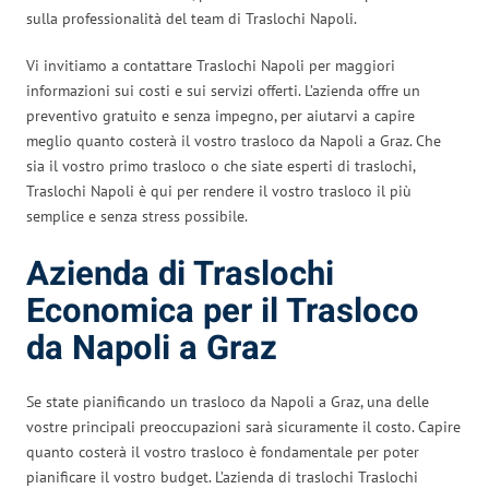
sulla professionalità del team di Traslochi Napoli.
Vi invitiamo a contattare Traslochi Napoli per maggiori
informazioni sui costi e sui servizi offerti. L’azienda offre un
preventivo gratuito e senza impegno, per aiutarvi a capire
meglio quanto costerà il vostro trasloco da Napoli a Graz. Che
sia il vostro primo trasloco o che siate esperti di traslochi,
Traslochi Napoli è qui per rendere il vostro trasloco il più
semplice e senza stress possibile.
Azienda di Traslochi
Economica per il Trasloco
da Napoli a Graz
Se state pianificando un trasloco da Napoli a Graz, una delle
vostre principali preoccupazioni sarà sicuramente il costo. Capire
quanto costerà il vostro trasloco è fondamentale per poter
pianificare il vostro budget. L’azienda di traslochi Traslochi