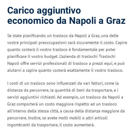
Carico aggiuntivo
economico da Napoli a Graz
Se state pianificando un trasloco da Napoli a Graz, una delle
vostre principali preoccupazioni sarà sicuramente il costo. Capire
quanto costerà il vostro trasloco è fondamentale per poter
pianificare il vostro budget. L’azienda di traslochi Traslochi
Napoli offre servizi professionali di trasloco a prezzi equi, e può
aiutarvi a capire quanto costerà esattamente il vostro trasloco.
I costi di un trasloco sono influenzati da vari fattori, come la
distanza da percorrere, la quantità di beni da trasportare, e i
servizi aggiuntivi richiesti. Ad esempio, un trasloco da Napoli a
Graz comporterà un costo maggiore rispetto ad un trasloco
all’interno della stessa città, a causa della distanza maggiore da
percorrere. Inoltre, se avete molti mobili o altri articoli
ingombranti da trasportare, il costo aumenterà.