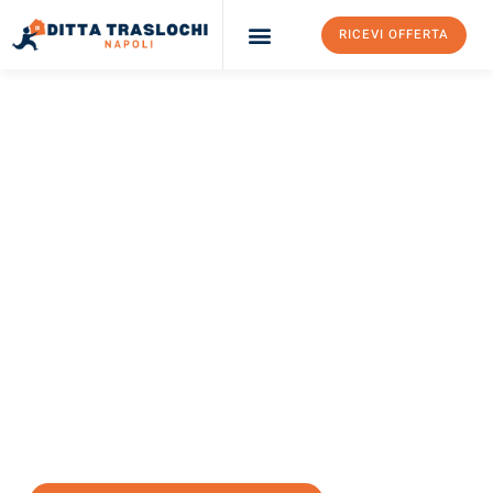
RICEVI OFFERTA
Ditta Traslochi Napoli
Servizi Traslochi Napoli
Costi e prezzi
TRASLOCHI NAPOLI
Traslochi Napoli
Graz
Il tuo trasloco Napoli Graz può essere così facile! Sperimenta il
nostro
servizio di prima classe
e assicurati i
migliori prezzi in
Napoli
.
Richiedo ora la tua offerta personalizzata e fai il primo passo
verso un trasloco senza stress a Graz