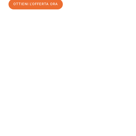
OTTIENI L'OFFERTA ORA