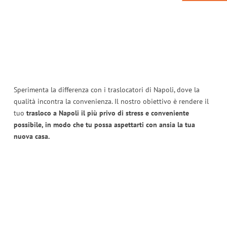
Sperimenta la differenza con i traslocatori di Napoli, dove la
qualità incontra la convenienza. Il nostro obiettivo è rendere il
tuo
trasloco a Napoli il più privo di stress e conveniente
possibile, in modo che tu possa aspettarti con ansia la tua
nuova casa.