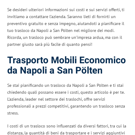
Se desideri ulteriori informazioni sui costi e sui servizi offerti, ti
invitiamo a contattare l’azienda. Saranno lieti di fornirti un
preventivo gratuito e senza impegno, aiutandoti a pianificare il
tuo trasloco da Napoli a San Pölten nel migliore dei modi.
Ricorda, un trasloco può sembrare un’impresa ardua, ma con il
partner giusto sarà più facile di quanto pensi!
Trasporto Mobili Economico
da Napoli a San Pölten
Se stai pianificando un trasloco da Napoli a San Pölten e ti stai
chiedendo quali possano essere i costi, questo articolo è per te.
L’azienda, leader nel settore dei traslochi, offre servizi
professionali a prezzi competitivi, garantendo un trasloco senza
stress.
I costi di un trasloco sono influenzati da diversi fattori, tra cui la
distanza, la quantità di beni da trasportare e i servizi aggiuntivi