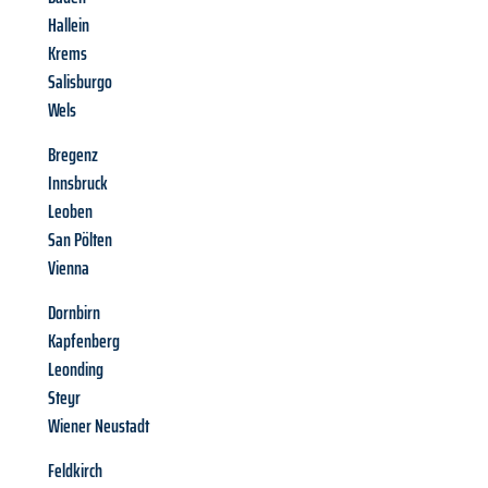
Hallein
Krems
Salisburgo
Wels
Bregenz
Innsbruck
Leoben
San Pölten
Vienna
Dornbirn
Kapfenberg
Leonding
Steyr
Wiener Neustadt
Feldkirch