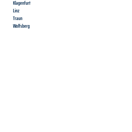
Klagenfurt
Linz
Traun
Wolfsberg
Richiedi ora la tua
offerta
al
miglior
prezzo !
Inviateci adesso la vostra richiesta non vincolante e
assicuratevi la vostra
offerta di trasloco per le vostre esigenze
a Napoli
al miglior prezzo! Approfitta dell’occasione per
un
trasloco senza stress
e con il massimo comfort: