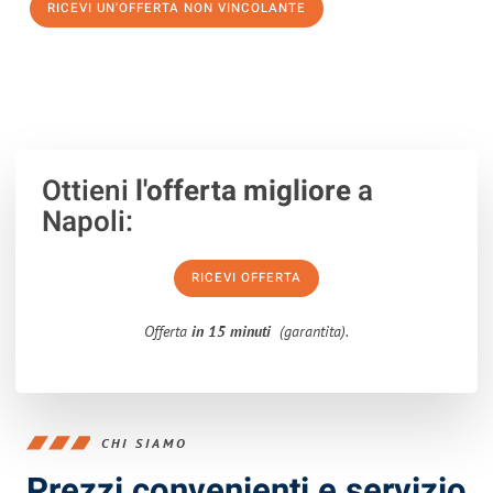
RICEVI UN'OFFERTA NON VINCOLANTE
100% non vincolante – Risposta garantita entro 15 minuti.
Ottieni
l'offerta migliore
a
Napoli:
RICEVI OFFERTA
Offerta
in 15 minuti
(garantita).
CHI SIAMO
Prezzi convenienti e servizio