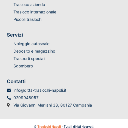
Trasloco azienda
Trasloco internazionale
Piccoli traslochi
Servizi
Noleggio autoscale
Deposito e magazzino
Trasporti speciali
Sgombero
Contatti
info@ditta-traslochi-napoli.it
0299948957
Via Giovanni Merliani 38, 80127 Campania
©
Traslochi Napoli
- Tutti i diritti riservati.