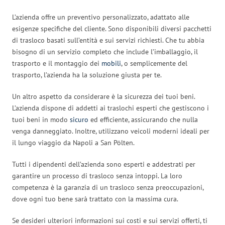
L’azienda offre un preventivo personalizzato, adattato alle
esigenze specifiche del cliente. Sono disponibili diversi pacchetti
di trasloco basati sull’entità e sui servizi richiesti. Che tu abbia
bisogno di un servizio completo che include l’imballaggio, il
trasporto e il montaggio dei
mobili
, o semplicemente del
trasporto, l’azienda ha la soluzione giusta per te.
Un altro aspetto da considerare è la sicurezza dei tuoi beni.
L’azienda dispone di addetti ai traslochi esperti che gestiscono i
tuoi beni in modo
sicuro
ed efficiente, assicurando che nulla
venga danneggiato. Inoltre, utilizzano veicoli moderni ideali per
il lungo viaggio da Napoli a San Pölten.
Tutti i dipendenti dell’azienda sono esperti e addestrati per
garantire un processo di trasloco senza intoppi. La loro
competenza è la garanzia di un trasloco senza preoccupazioni,
dove ogni tuo bene sarà trattato con la massima cura.
Se desideri ulteriori informazioni sui costi e sui servizi offerti, ti