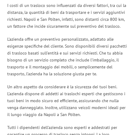
I costi di un trasloco sono influenzati da diversi fattori, tra cui la
distanza, la quantità di beni da trasportare e i servizi aggiuntivi
richiesti. Napoli e San Pölten, infatti, sono distanti circa 800 km,
un fattore che incide sicuramente sul preventivo del trasloco.
L’azienda offre un preventivo personalizzato, adattato alle
esigenze specifiche del cliente. Sono disponibili diversi pacchetti
di trasloco basati sull’entità e sui servizi richiesti. Che tu abbia
bisogno di un servizio completo che include l’imballaggio, il
trasporto e il montaggio dei mobili, o semplicemente del
trasporto, l’azienda ha la soluzione giusta per te.
Un altro aspetto da considerare è la sicurezza dei tuoi beni.
L’azienda dispone di addetti ai traslochi esperti che gestiscono i
tuoi beni in modo sicuro ed efficiente, assicurando che nulla
venga danneggiato. Inoltre, utilizzano veicoli moderni ideali per
il lungo viaggio da Napoli a San Pölten.
Tutti i dipendenti dell’azienda sono esperti e addestrati per
garantire un processo di trasloco senza intoppi. La loro