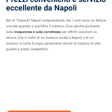
eccellente da Napoli
Noi di Traslochi Napoli comprendiamo che i costi sono un fattore
cruciale quando si pianifica il trasloco. Ecco perché puntiamo
sulla
trasparenza e sulla correttezza
per offrirti soluzioni su
misura. Che si tratti di un trasloco locale a Napoli o di un
trasloco in tutta Europa, garantiamo servizi di trasloco di alta
qualità a prezzi competitivi.