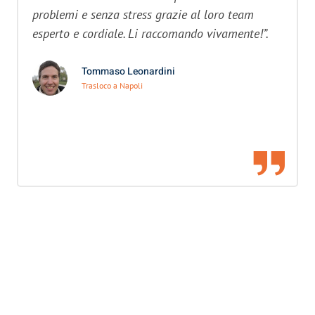
problemi e senza stress grazie al loro team
esperto e cordiale. Li raccomando vivamente!”.
Tommaso Leonardini
Trasloco a Napoli