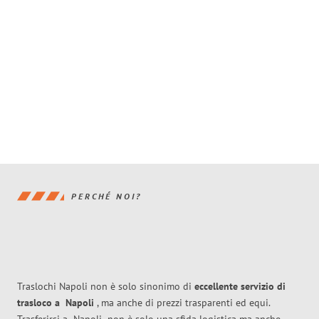
PERCHÉ NOI?
Traslochi Napoli non è solo sinonimo di
eccellente
servizio di
trasloco
a
Napoli
, ma anche di prezzi trasparenti ed equi.