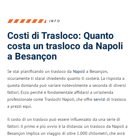
INFO
Costi di Trasloco: Quanto
costa un trasloco da Napoli
a Besançon
Se stai pianificando un trasloco da
Napoli
a Besançon,
sicuramente ti starai chiedendo quanto ti costerà. La risposta a
questa domanda può variare notevolmente a seconda di diversi
fattori. Ecco perché è fondamentale affidarsi a un’azienda
professionale come Traslochi Napoli, che offre
servizi
di trasloco
a prezzi equi.
Il costo di un trasloco può essere influenzato da una serie di
fattori. Il primo e più ovvio è la distanza: un trasloco da Napoli a
Besançon implica un viaggio di oltre 1.000 chilometri, che avrà