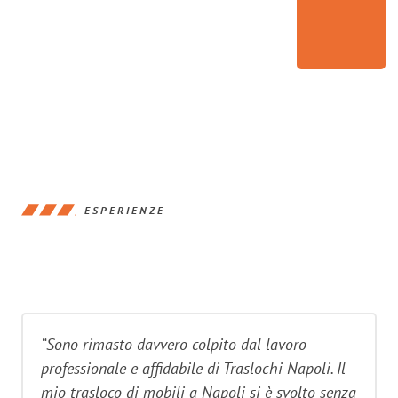
ESPERIENZE
“Sono rimasto davvero colpito dal lavoro
professionale e affidabile di Traslochi Napoli. Il
mio trasloco di mobili a Napoli si è svolto senza