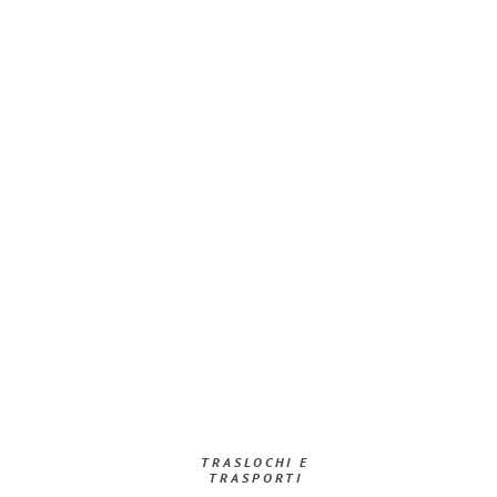
TRASLOCHI E
TRASPORTI​