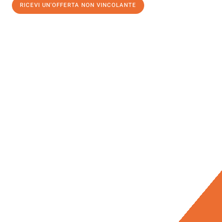
RICEVI UN'OFFERTA NON VINCOLANTE