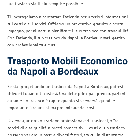
tuo trasloco sia il più semplice possibile.
Ti incoraggiamo a contattare l’azienda per ulteriori informazioni
sui costi e sui servizi. Offriamo un preventivo gratuito e senza
impegno, per aiutarti a pianificare il tuo trasloco con tranquillità.
Con l’azienda, il tuo trasloco da Napoli a Bordeaux sarà gestito
con professionalità e cura.
Trasporto Mobili Economico
da Napoli a Bordeaux
Se stai progettando un trasloco da Napoli a Bordeaux, potresti
chiederti quanto ti costerà. Una delle principali preoccupazioni
durante un trasloco è capire quanto si spenderà, quindi è
importante fare una stima preliminare dei costi.
L’azienda, un’organizzazione professionale di traslochi, offre
servizi di alta qualità a prezzi competitivi. I costi di un trasloco
possono variare in base a diversi fattori, tra cui la distanza tra