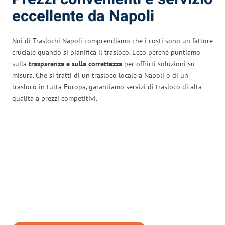
eccellente da Napoli
Noi di Traslochi Napoli comprendiamo che i costi sono un fattore
cruciale quando si pianifica il trasloco. Ecco perché puntiamo
sulla
trasparenza e sulla correttezza
per offrirti soluzioni su
misura. Che si tratti di un trasloco locale a Napoli o di un
trasloco in tutta Europa, garantiamo servizi di trasloco di alta
qualità a prezzi competitivi.