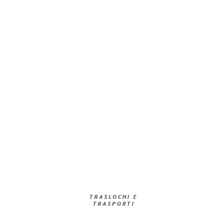
TRASLOCHI E
TRASPORTI​