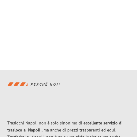
PERCHÉ NOI?
Traslochi Napoli non è solo sinonimo di
eccellente
servizio di
trasloco
a
Napoli
, ma anche di prezzi trasparenti ed equi.