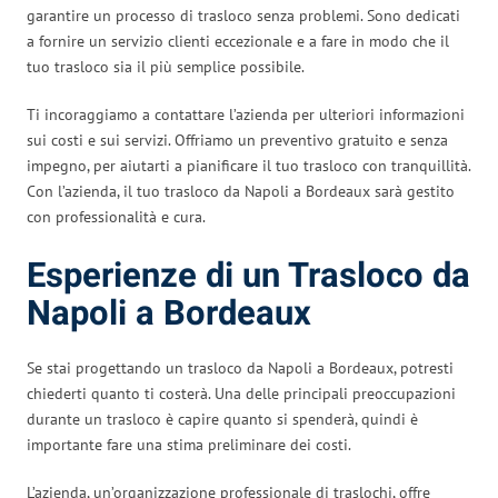
garantire un processo di trasloco senza problemi. Sono dedicati
a fornire un servizio clienti eccezionale e a fare in modo che il
tuo trasloco sia il più semplice possibile.
Ti incoraggiamo a contattare l’azienda per ulteriori informazioni
sui costi e sui servizi. Offriamo un preventivo gratuito e senza
impegno, per aiutarti a pianificare il tuo trasloco con tranquillità.
Con l’azienda, il tuo trasloco da Napoli a Bordeaux sarà gestito
con professionalità e cura.
Esperienze di un Trasloco da
Napoli a Bordeaux
Se stai progettando un trasloco da Napoli a Bordeaux, potresti
chiederti quanto ti costerà. Una delle principali preoccupazioni
durante un trasloco è capire quanto si spenderà, quindi è
importante fare una stima preliminare dei costi.
L’azienda, un’organizzazione professionale di traslochi, offre