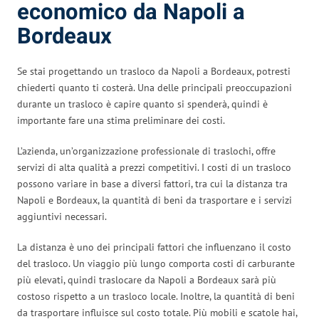
economico da Napoli a
Bordeaux
Se stai progettando un trasloco da Napoli a Bordeaux, potresti
chiederti quanto ti costerà. Una delle principali preoccupazioni
durante un trasloco è capire quanto si spenderà, quindi è
importante fare una stima preliminare dei costi.
L’azienda, un’organizzazione professionale di traslochi, offre
servizi di alta qualità a prezzi competitivi. I costi di un trasloco
possono variare in base a diversi fattori, tra cui la distanza tra
Napoli e Bordeaux, la quantità di beni da trasportare e i servizi
aggiuntivi necessari.
La distanza è uno dei principali fattori che influenzano il costo
del trasloco. Un viaggio più lungo comporta costi di carburante
più elevati, quindi traslocare da Napoli a Bordeaux sarà più
costoso rispetto a un trasloco locale. Inoltre, la quantità di beni
da trasportare influisce sul costo totale. Più mobili e scatole hai,