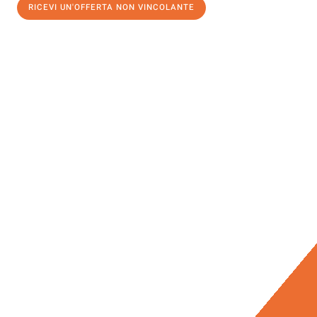
RICEVI UN'OFFERTA NON VINCOLANTE