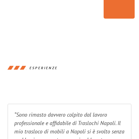
ESPERIENZE
“Sono rimasto davvero colpito dal lavoro
professionale e affidabile di Traslochi Napoli. Il
mio trasloco di mobili a Napoli si è svolto senza