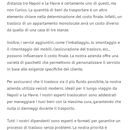
distanza tra Napoli e Le Havre è certamente uno di questi, ma
non l’unico. La quantità di beni da trasportare è un altro
elemento chiave nella determinazione del costo finale. Infatti, un
trasloco di un appartamento monolocale avrà un costo diverso
da quello di una casa di tre stanze.
Inoltre, i servizi aggiuntivi, come l’imballaggio, lo smontaggio e
il rimontaggio dei mobili, l’assicurazione del trasloco, ecc.,
possono influenzare il costo finale. La nostra azienda offre una
varietà di pacchetti che permettono di personalizzare il servizio
in base alle esigenze specifiche del cliente.
Per assicurarci che il trasloco sia il più fluido possibile, la nostra
azienda utilizza veicoli moderni, ideali per il lungo viaggio da
Napoli a Le Havre. I nostri esperti traslocatori sono addestrati
per maneggiare i tuoi beni con la massima cura, garantendo che
nulla si danneggi durante il trasporto.
Tutti i nostri dipendenti sono esperti e formati per garantire un
processo di trasloco senza problemi. La nostra priorità è