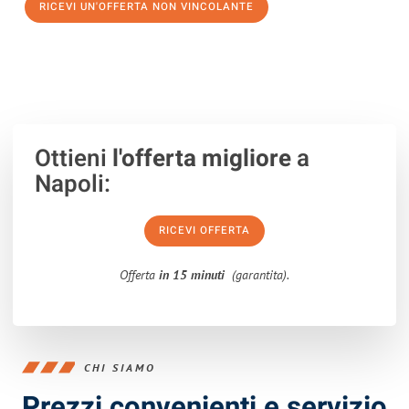
RICEVI UN'OFFERTA NON VINCOLANTE
100% non vincolante – Risposta garantita entro 15 minuti.
Ottieni
l'offerta migliore
a
Napoli:
RICEVI OFFERTA
Offerta
in 15 minuti
(garantita).
CHI SIAMO
Prezzi convenienti e servizio