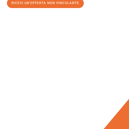
RICEVI UN'OFFERTA NON VINCOLANTE