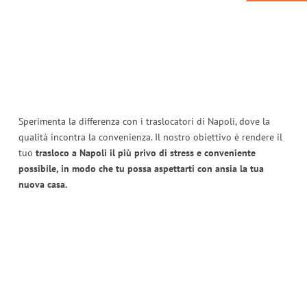
Sperimenta la differenza con i traslocatori di Napoli, dove la
qualità incontra la convenienza. Il nostro obiettivo è rendere il
tuo
trasloco a Napoli il più privo di stress e conveniente
possibile, in modo che tu possa aspettarti con ansia la tua
nuova casa.