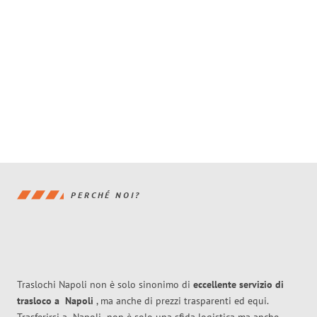
PERCHÉ NOI?
Traslochi Napoli non è solo sinonimo di
eccellente
servizio di
trasloco
a
Napoli
, ma anche di prezzi trasparenti ed equi.