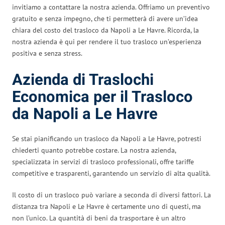
invitiamo a contattare la nostra azienda. Offriamo un preventivo
gratuito e senza impegno, che ti permetterà di avere un’idea
chiara del costo del trasloco da Napoli a Le Havre. Ricorda, la
nostra azienda è qui per rendere il tuo trasloco un’esperienza
positiva e senza stress.
Azienda di Traslochi
Economica per il Trasloco
da Napoli a Le Havre
Se stai pianificando un trasloco da Napoli a Le Havre, potresti
chiederti quanto potrebbe costare. La nostra azienda,
specializzata in servizi di trasloco professionali, offre tariffe
competitive e trasparenti, garantendo un servizio di alta qualità.
Il costo di un trasloco può variare a seconda di diversi fattori. La
distanza tra Napoli e Le Havre è certamente uno di questi, ma
non l’unico. La quantità di beni da trasportare è un altro