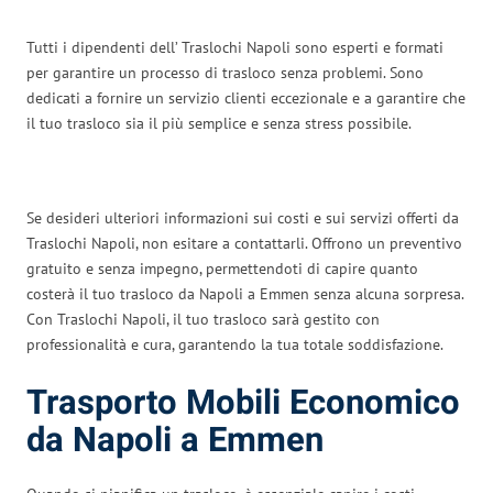
Tutti i dipendenti dell’ Traslochi Napoli sono esperti e formati
per garantire un processo di trasloco senza problemi. Sono
dedicati a fornire un servizio clienti eccezionale e a garantire che
il tuo trasloco sia il più semplice e senza stress possibile.
Se desideri ulteriori informazioni sui costi e sui servizi offerti da
Traslochi Napoli, non esitare a contattarli. Offrono un preventivo
gratuito e senza impegno, permettendoti di capire quanto
costerà il tuo trasloco da Napoli a Emmen senza alcuna sorpresa.
Con Traslochi Napoli, il tuo trasloco sarà gestito con
professionalità e cura, garantendo la tua totale soddisfazione.
Trasporto Mobili Economico
da Napoli a Emmen