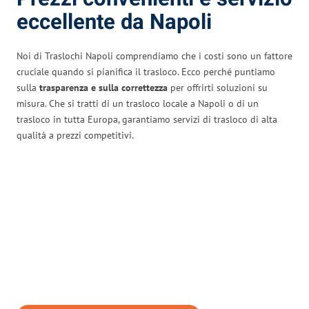
eccellente da Napoli
Noi di Traslochi Napoli comprendiamo che i costi sono un fattore
cruciale quando si pianifica il trasloco. Ecco perché puntiamo
sulla
trasparenza e sulla correttezza
per offrirti soluzioni su
misura. Che si tratti di un trasloco locale a Napoli o di un
trasloco in tutta Europa, garantiamo servizi di trasloco di alta
qualità a prezzi competitivi.