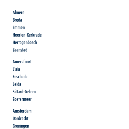
Almere
Breda
Emmen
Heerlen-Kerkrade
Hertogenbosch
Zaanstad
Amersfoort
L'aia
Enschede
Leida
Sittard-Geleen
Zoetermeer
Amsterdam
Dordrecht
Groningen