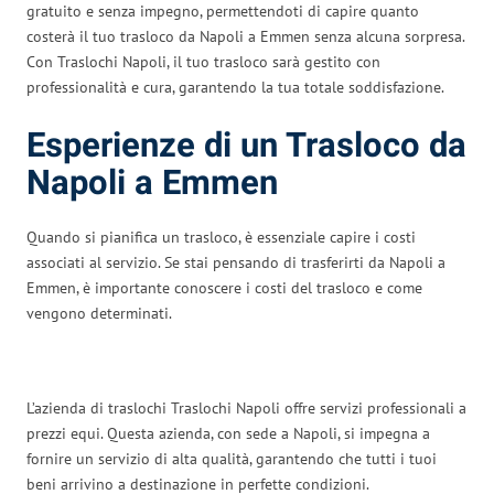
gratuito e senza impegno, permettendoti di capire quanto
costerà il tuo trasloco da Napoli a Emmen senza alcuna sorpresa.
Con Traslochi Napoli, il tuo trasloco sarà gestito con
professionalità e cura, garantendo la tua totale soddisfazione.
Esperienze di un Trasloco da
Napoli a Emmen
Quando si pianifica un trasloco, è essenziale capire i costi
associati al servizio. Se stai pensando di trasferirti da Napoli a
Emmen, è importante conoscere i costi del trasloco e come
vengono determinati.
L’azienda di traslochi Traslochi Napoli offre servizi professionali a
prezzi equi. Questa azienda, con sede a Napoli, si impegna a
fornire un servizio di alta qualità, garantendo che tutti i tuoi
beni arrivino a destinazione in perfette condizioni.