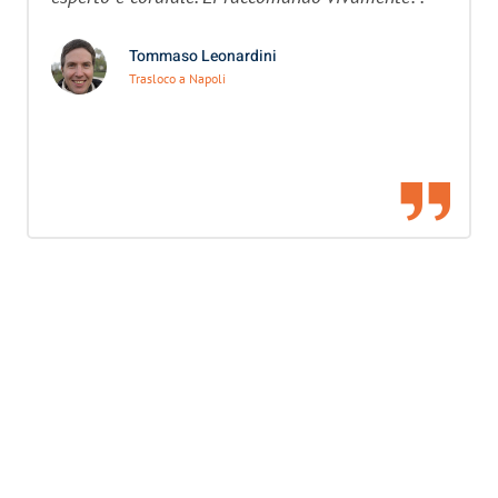
Tommaso Leonardini
Trasloco a Napoli