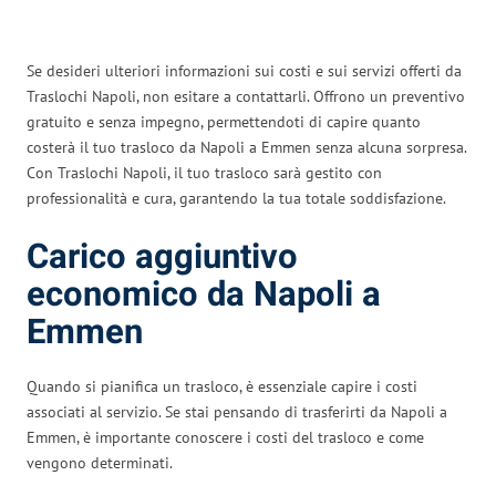
Se desideri ulteriori informazioni sui costi e sui servizi offerti da
Traslochi Napoli, non esitare a contattarli. Offrono un preventivo
gratuito e senza impegno, permettendoti di capire quanto
costerà il tuo trasloco da Napoli a Emmen senza alcuna sorpresa.
Con Traslochi Napoli, il tuo trasloco sarà gestito con
professionalità e cura, garantendo la tua totale soddisfazione.
Carico aggiuntivo
economico da Napoli a
Emmen
Quando si pianifica un trasloco, è essenziale capire i costi
associati al servizio. Se stai pensando di trasferirti da Napoli a
Emmen, è importante conoscere i costi del trasloco e come
vengono determinati.