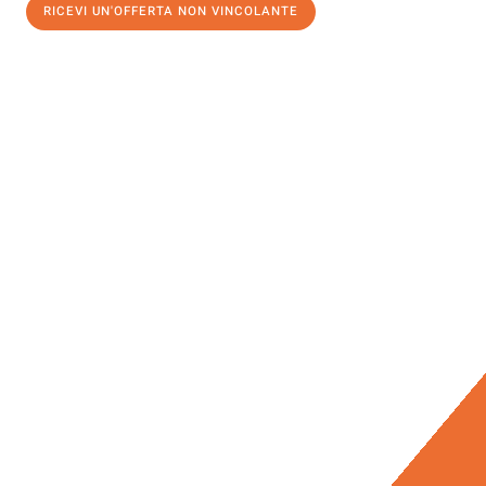
RICEVI UN'OFFERTA NON VINCOLANTE