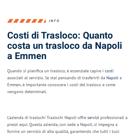
INFO
Costi di Trasloco: Quanto
costa un trasloco da Napoli
a Emmen
Quando si pianifica un trasloco, è essenziale capire i
costi
associati al servizio. Se stai pensando di trasferirti da
Napoli
a
Emmen, è importante conoscere i costi del trasloco e come
vengono determinati.
L’azienda di traslochi Traslochi Napoli offre
servizi
professionali a
prezzi equi. Questa azienda, con sede a Napoli, si impegna a
fornire un servizio di alta qualità, garantendo che tutti i tuoi