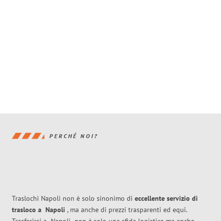
PERCHÉ NOI?
Traslochi Napoli non è solo sinonimo di
eccellente
servizio di
trasloco
a
Napoli
, ma anche di prezzi trasparenti ed equi.