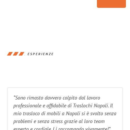
ESPERIENZE
“Sono rimasto davvero colpito dal lavoro
professionale e affidabile di Traslochi Napoli. Il
mio trasloco di mobili a Napoli si è svolto senza
problemi e senza stress grazie al loro team
esperto e cordiale. Li raccomando vivamente!”.