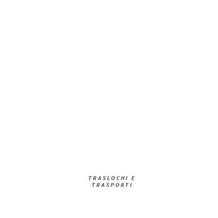
TRASLOCHI E
TRASPORTI​