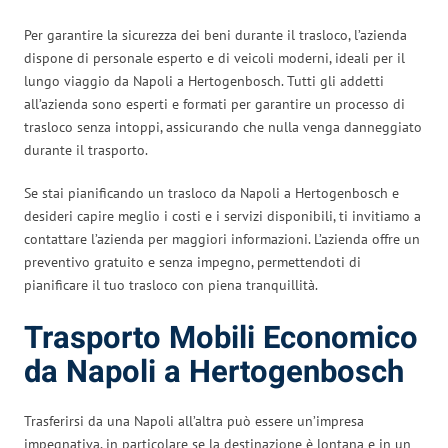
Per garantire la sicurezza dei beni durante il trasloco, l’azienda
dispone di personale esperto e di veicoli moderni, ideali per il
lungo viaggio da Napoli a Hertogenbosch. Tutti gli addetti
all’azienda sono esperti e formati per garantire un processo di
trasloco senza intoppi, assicurando che nulla venga danneggiato
durante il trasporto.
Se stai pianificando un trasloco da Napoli a Hertogenbosch e
desideri capire meglio i costi e i servizi disponibili, ti invitiamo a
contattare l’azienda per maggiori informazioni. L’azienda offre un
preventivo gratuito e senza impegno, permettendoti di
pianificare il tuo trasloco con piena tranquillità.
Trasporto Mobili Economico
da Napoli a Hertogenbosch
Trasferirsi da una Napoli all’altra può essere un’impresa
impegnativa, in particolare se la destinazione è lontana e in un