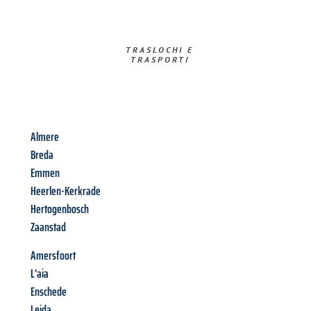
TRASLOCHI E
TRASPORTI​
Almere
Breda
Emmen
Heerlen-Kerkrade
Hertogenbosch
Zaanstad
Amersfoort
L'aia
Enschede
Leida