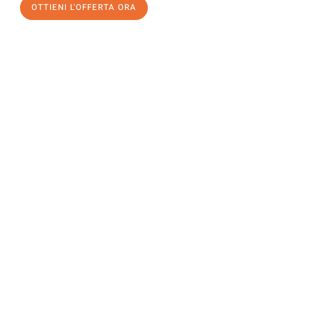
OTTIENI L'OFFERTA ORA