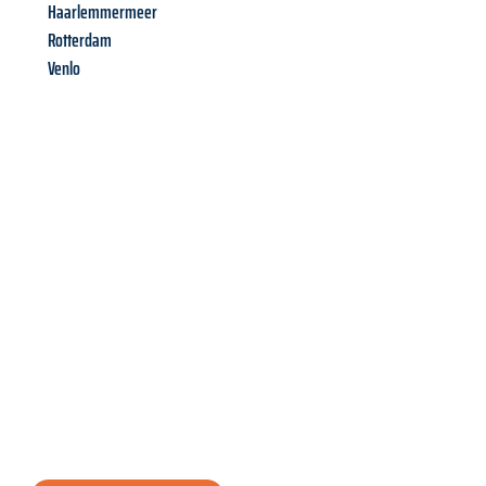
Haarlemmermeer
Rotterdam
Venlo
Richiedi ora la tua
offerta
al
miglior
prezzo !
Inviateci adesso la vostra richiesta non vincolante e
assicuratevi la vostra
offerta di trasloco per le vostre esigenze
a Napoli
al miglior prezzo! Approfitta dell’occasione per
un
trasloco senza stress
e con il massimo comfort: