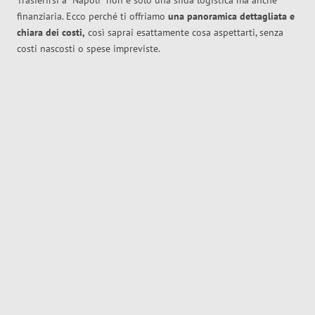
Trasferirsi a
Napoli
non è solo una sfida logistica ma anche
finanziaria. Ecco perché ti offriamo
una panoramica dettagliata e
chiara dei costi,
così saprai esattamente cosa aspettarti, senza
costi nascosti o spese impreviste.