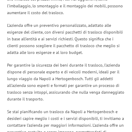
l’imballaggio, lo smontaggio e il montaggio dei mobili, possono
aumentare il costo del trasloco.
L’azienda offre un preventivo personalizzato, adattato alle
esigenze del cliente, con diversi pacchetti di trasloco disponibili
in base all’entità e ai servizi richiesti. Questo significa che i
clienti possono scegliere il pacchetto di trasloco che meglio si
adatta alle loro esigenze e al loro budget.
Per garantire la sicurezza dei beni durante il trasloco, l’azienda
dispone di personale esperto e di veicoli moderni, ideali per il
lungo viaggio da Napoli a Hertogenbosch. Tutti gli addetti
all’azienda sono esperti e formati per garantire un processo di
trasloco senza intoppi, assicurando che nulla venga danneggiato
durante il trasporto.
Se stai pianificando un trasloco da Napoli a Hertogenbosch e
desideri capire meglio i costi e i servizi disponibili, ti invitiamo a
contattare l’azienda per maggiori informazioni. L’azienda offre un
preventivo gratuito e senza impegno, permettendoti di