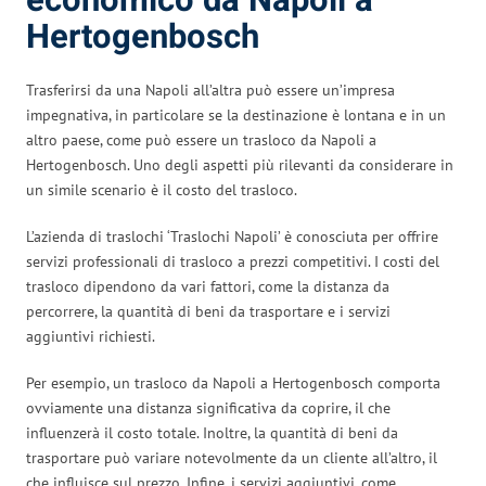
economico da Napoli a
Hertogenbosch
Trasferirsi da una Napoli all’altra può essere un’impresa
impegnativa, in particolare se la destinazione è lontana e in un
altro paese, come può essere un trasloco da Napoli a
Hertogenbosch. Uno degli aspetti più rilevanti da considerare in
un simile scenario è il costo del trasloco.
L’azienda di traslochi ‘Traslochi Napoli’ è conosciuta per offrire
servizi professionali di trasloco a prezzi competitivi. I costi del
trasloco dipendono da vari fattori, come la distanza da
percorrere, la quantità di beni da trasportare e i servizi
aggiuntivi richiesti.
Per esempio, un trasloco da Napoli a Hertogenbosch comporta
ovviamente una distanza significativa da coprire, il che
influenzerà il costo totale. Inoltre, la quantità di beni da
trasportare può variare notevolmente da un cliente all’altro, il
che influisce sul prezzo. Infine, i servizi aggiuntivi, come