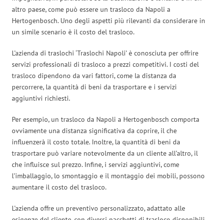
altro paese, come può essere un trasloco da Napoli a
Hertogenbosch. Uno degli aspetti più rilevanti da considerare in
un simile scenario è il costo del trasloco.
L’azienda di traslochi ‘Traslochi Napoli’ è conosciuta per offrire
servizi professionali di trasloco a prezzi competitivi. I costi del
trasloco dipendono da vari fattori, come la distanza da
percorrere, la quantità di beni da trasportare e i servizi
aggiuntivi richiesti.
Per esempio, un trasloco da Napoli a Hertogenbosch comporta
ovviamente una distanza significativa da coprire, il che
influenzerà il costo totale. Inoltre, la quantità di beni da
trasportare può variare notevolmente da un cliente all’altro, il
che influisce sul prezzo. Infine, i servizi aggiuntivi, come
l’imballaggio, lo smontaggio e il montaggio dei mobili, possono
aumentare il costo del trasloco.
L’azienda offre un preventivo personalizzato, adattato alle
esigenze del cliente, con diversi pacchetti di trasloco disponibili