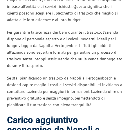
in base all’entità e ai servizi richiesti. Questo significa che i
clienti possono scegliere il pacchetto di trasloco che meglio si
adatta alle loro esigenze e al loro budget.
Per garantire la sicurezza dei beni durante il trasloco, l’azienda
dispone di personale esperto e di veicoli moderni, ideali per il
lungo viaggio da Napoli a Hertogenbosch. Tutti gli addetti
all’azienda sono esperti e formati per garantire un processo di
trasloco senza intoppi, assicurando che nulla venga danneggiato
durante il trasporto.
Se stai pianificando un trasloco da Napoli a Hertogenbosch e
desideri capire meglio i costi e i servizi disponibili, ti invitiamo a
contattare l’azienda per maggiori informazioni. L’azienda offre un
preventivo gratuito e senza impegno, permettendoti di
pianificare il tuo trasloco con piena tranquillità.
Carico aggiuntivo