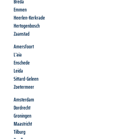
Breda
Emmen
Heerlen-Kerkrade
Hertogenbosch
Zaanstad
Amersfoort
L'aia
Enschede
Leida
Sittard-Geleen
Zoetermeer
Amsterdam
Dordrecht
Groningen
Maastricht
Tilburg