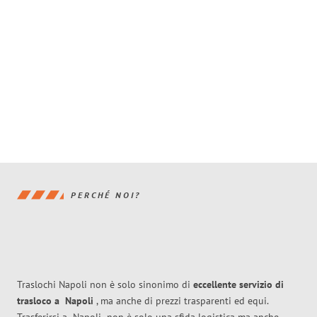
PERCHÉ NOI?
Traslochi Napoli non è solo sinonimo di
eccellente
servizio di
trasloco
a
Napoli
, ma anche di prezzi trasparenti ed equi.