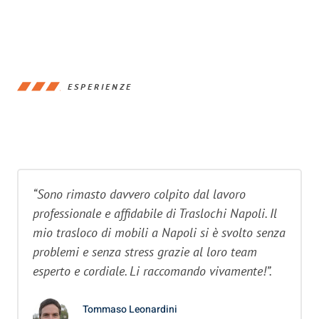
ESPERIENZE
“Sono rimasto davvero colpito dal lavoro
professionale e affidabile di Traslochi Napoli. Il
mio trasloco di mobili a Napoli si è svolto senza
problemi e senza stress grazie al loro team
esperto e cordiale. Li raccomando vivamente!”.
Tommaso Leonardini