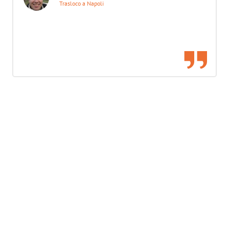
Trasloco a Napoli