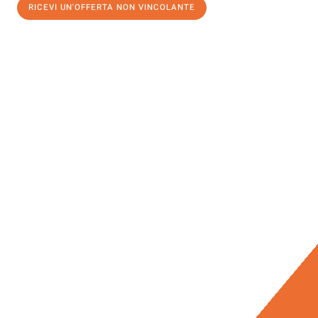
RICEVI UN'OFFERTA NON VINCOLANTE