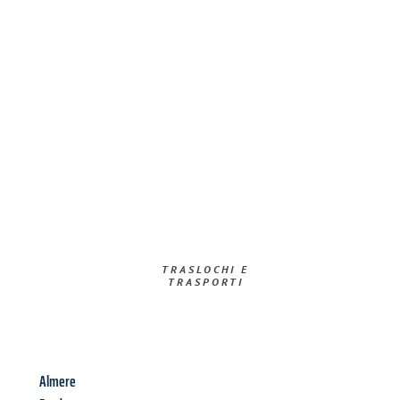
TRASLOCHI E
TRASPORTI​
Almere