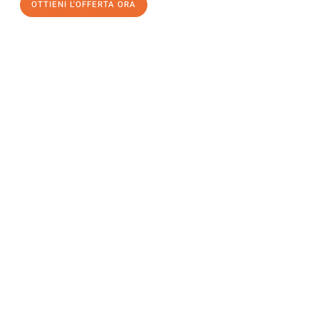
OTTIENI L'OFFERTA ORA