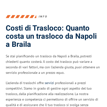
INFO
Costi di Trasloco: Quanto
costa un trasloco da Napoli
a Braila
Se stai pianificando un trasloco da Napoli a Braila, potresti
chiederti quanto costerà. Il costo del trasloco può variare a
seconda di vari fattori, ma con l’azienda giusta, puoi ottenere un
servizio professionale a un prezzo equo.
L’azienda di traslochi offre
servizi
professionali a prezzi
competitivi. Siamo in grado di gestire ogni aspetto del tuo
trasloco, dalla pianificazione alla realizzazione. La nostra
esperienza e competenza ci permettono di offrire un servizio di
qualità e di assicurare che il tuo trasloco si svolga senza