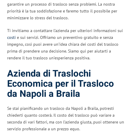
garantire un processo di trasloco senza problemi. La nostra
priorità è la tua soddisfazione e faremo tutto il possibile per
minimizzare lo stress del trasloco.
Ti invitiamo a contattare l’azienda per ulteriori informazioni sui
costi
e sui servizi. Offriamo un preventivo gratuito e senza
impegno, così puoi avere un’idea chiara dei costi del trasloco
prima di prendere una decisione. Siamo qui per aiutarti a
rendere il tuo trasloco un’esperienza positiva.
Azienda di Traslochi
Economica per il Trasloco
da Napoli a Braila
Se stai pianificando un trasloco da Napoli a Braila, potresti
chiederti quanto costerà. Il costo del trasloco può variare a
seconda di vari fattori, ma con l’azienda giusta, puoi ottenere un
servizio professionale a un prezzo equo.