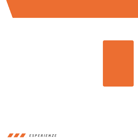
ESPERIENZE