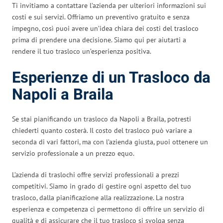
Ti invitiamo a contattare l’azienda per ulteriori informazioni sui
costi e sui servizi. Offriamo un preventivo gratuito e senza
impegno, così puoi avere un’idea chiara dei costi del trasloco
prima di prendere una decisione. Siamo qui per aiutarti a
rendere il tuo trasloco un’esperienza positiva.
Esperienze di un Trasloco da
Napoli a Braila
Se stai pianificando un trasloco da Napoli a Braila, potresti
chiederti quanto costerà. Il costo del trasloco può variare a
seconda di vari fattori, ma con l’azienda giusta, puoi ottenere un
servizio professionale a un prezzo equo.
L’azienda di traslochi offre servizi professionali a prezzi
competitivi. Siamo in grado di gestire ogni aspetto del tuo
trasloco, dalla pianificazione alla realizzazione. La nostra
esperienza e competenza ci permettono di offrire un servizio di
qualità e di assicurare che il tuo trasloco si svolga senza