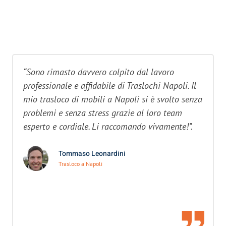
“Sono rimasto davvero colpito dal lavoro
professionale e affidabile di Traslochi Napoli. Il
mio trasloco di mobili a Napoli si è svolto senza
problemi e senza stress grazie al loro team
esperto e cordiale. Li raccomando vivamente!”.
Tommaso Leonardini
Trasloco a Napoli