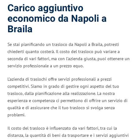
Carico aggiuntivo
economico da Napoli a
Braila
Se stai pianificando un trasloco da Napoli a Braila, potresti
chiederti quanto costerà. Il costo del trasloco può variare a
seconda di vari fattori, ma con l’azienda giusta, puoi ottenere un
servizio professionale a un prezzo equo.
L’azienda di traslochi offre servizi professionali a prezzi
competitivi. Siamo in grado di gestire ogni aspetto del tuo
trasloco, dalla pianificazione alla realizzazione. La nostra
esperienza e competenza ci permettono di offrire un servizio di
qualità e di assicurare che il tuo trasloco si svolga senza
problemi.
Il costo del trasloco è influenzato da vari fattori, tra cui la
distanza, la quantità di beni da trasportare e i servizi aggiuntivi