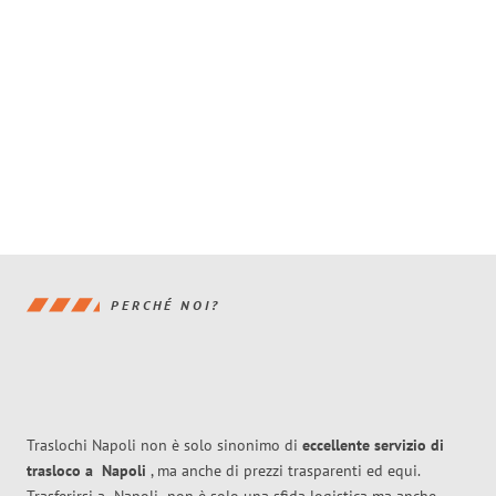
PERCHÉ NOI?
Traslochi Napoli non è solo sinonimo di
eccellente
servizio di
trasloco
a
Napoli
, ma anche di prezzi trasparenti ed equi.