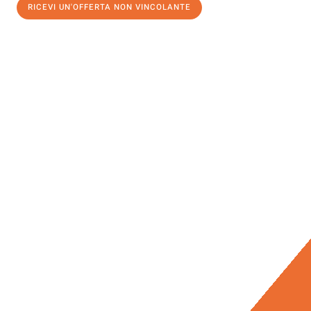
RICEVI UN'OFFERTA NON VINCOLANTE