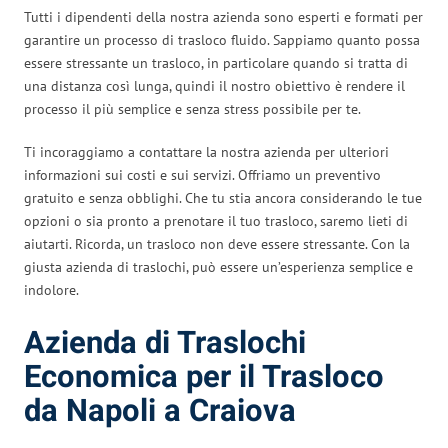
Tutti i dipendenti della nostra azienda sono esperti e formati per
garantire un processo di trasloco fluido. Sappiamo quanto possa
essere stressante un trasloco, in particolare quando si tratta di
una distanza così lunga, quindi il nostro obiettivo è rendere il
processo il più semplice e senza stress possibile per te.
Ti incoraggiamo a contattare la nostra azienda per ulteriori
informazioni sui costi e sui servizi. Offriamo un preventivo
gratuito e senza obblighi. Che tu stia ancora considerando le tue
opzioni o sia pronto a prenotare il tuo trasloco, saremo lieti di
aiutarti. Ricorda, un trasloco non deve essere stressante. Con la
giusta azienda di traslochi, può essere un’esperienza semplice e
indolore.
Azienda di Traslochi
Economica per il Trasloco
da Napoli a Craiova