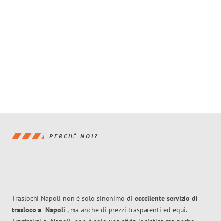
PERCHÉ NOI?
Traslochi Napoli non è solo sinonimo di
eccellente
servizio di
trasloco
a
Napoli
, ma anche di prezzi trasparenti ed equi.