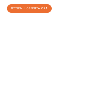
OTTIENI L'OFFERTA ORA