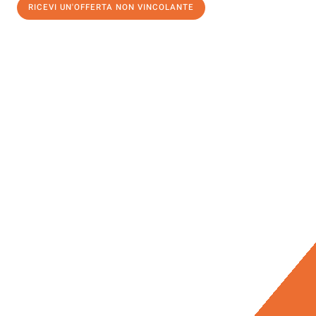
RICEVI UN'OFFERTA NON VINCOLANTE