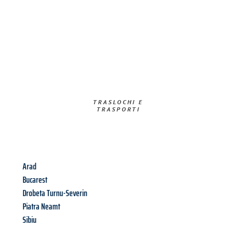
TRASLOCHI E
TRASPORTI​
Arad
Bucarest
Drobeta Turnu-Severin
Piatra Neamt
Sibiu