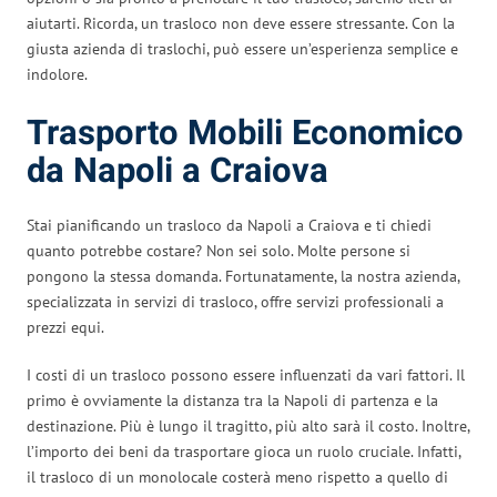
aiutarti. Ricorda, un trasloco non deve essere stressante. Con la
giusta azienda di traslochi, può essere un’esperienza semplice e
indolore.
Trasporto Mobili Economico
da Napoli a Craiova
Stai pianificando un trasloco da Napoli a Craiova e ti chiedi
quanto potrebbe costare? Non sei solo. Molte persone si
pongono la stessa domanda. Fortunatamente, la nostra azienda,
specializzata in servizi di trasloco, offre servizi professionali a
prezzi equi.
I costi di un trasloco possono essere influenzati da vari fattori. Il
primo è ovviamente la distanza tra la Napoli di partenza e la
destinazione. Più è lungo il tragitto, più alto sarà il costo. Inoltre,
l’importo dei beni da trasportare gioca un ruolo cruciale. Infatti,
il trasloco di un monolocale costerà meno rispetto a quello di