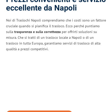
eccellente da Napoli
Noi di Traslochi Napoli comprendiamo che i costi sono un fattore
cruciale quando si pianifica il trasloco. Ecco perché puntiamo
sulla
trasparenza e sulla correttezza
per offrirti soluzioni su
misura. Che si tratti di un trasloco locale a Napoli o di un
trasloco in tutta Europa, garantiamo servizi di trasloco di alta
qualità a prezzi competitivi.