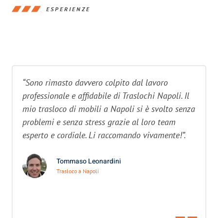
ESPERIENZE
“Sono rimasto davvero colpito dal lavoro
professionale e affidabile di Traslochi Napoli. Il
mio trasloco di mobili a Napoli si è svolto senza
problemi e senza stress grazie al loro team
esperto e cordiale. Li raccomando vivamente!”.
Tommaso Leonardini
Trasloco a Napoli