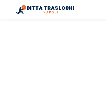
TRASLOCHI NAPOLI
Traslochi
Napoli