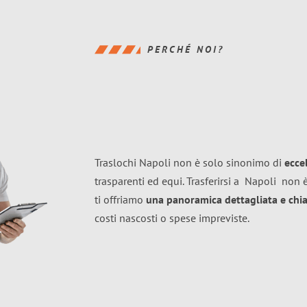
PERCHÉ NOI?
Traslochi Napoli non è solo sinonimo di
ecce
trasparenti ed equi. Trasferirsi a
Napoli
non è
ti offriamo
una panoramica dettagliata e chiar
costi nascosti o spese impreviste.