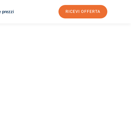
e prezzi
RICEVI OFFERTA