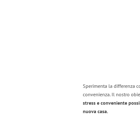
Sperimenta la differenza co
convenienza. Il nostro obie
stress e conveniente possi
nuova casa.