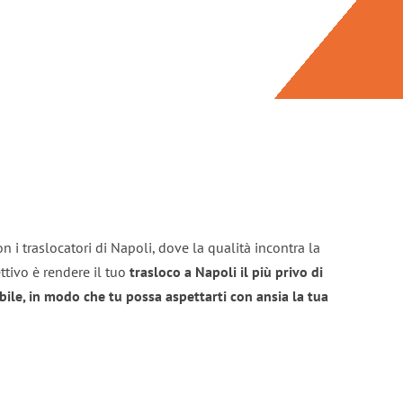
n i traslocatori di Napoli, dove la qualità incontra la
ttivo è rendere il tuo
trasloco a Napoli il più privo di
bile, in modo che tu possa aspettarti con ansia la tua