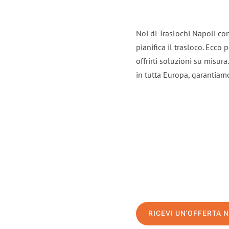
Noi di Traslochi Napoli co
pianifica il trasloco. Ecco
offrirti soluzioni su misura
in tutta Europa, garantiamo 
RICEVI UN'OFFERTA 