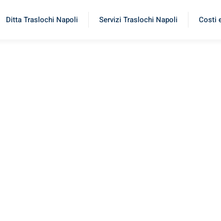
Ditta Traslochi Napoli
Servizi Traslochi Napoli
Costi 