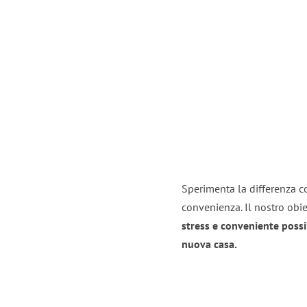
Sperimenta la differenza co
convenienza. Il nostro obie
stress e conveniente possi
nuova casa.