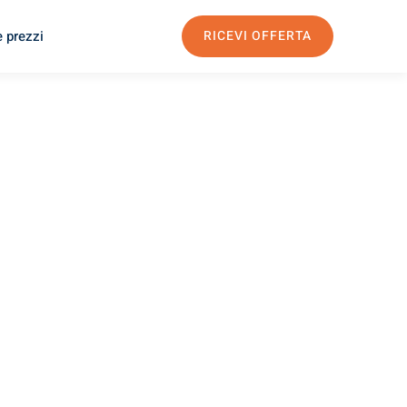
e prezzi
RICEVI OFFERTA