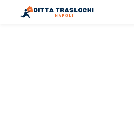
TRASLOCHI NAPOLI
Traslochi
Napoli