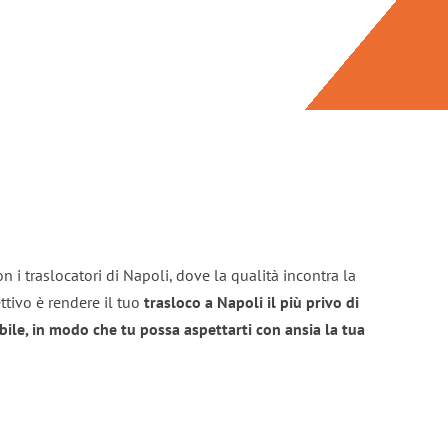
n i traslocatori di Napoli, dove la qualità incontra la
ttivo è rendere il tuo
trasloco a Napoli il più privo di
bile, in modo che tu possa aspettarti con ansia la tua