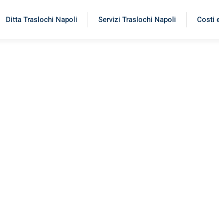
Ditta Traslochi Napoli
Servizi Traslochi Napoli
Costi 