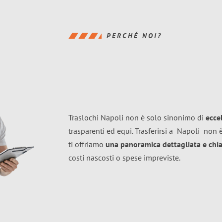
PERCHÉ NOI?
Traslochi Napoli non è solo sinonimo di
ecce
trasparenti ed equi. Trasferirsi a
Napoli
non è
ti offriamo
una panoramica dettagliata e chiar
costi nascosti o spese impreviste.