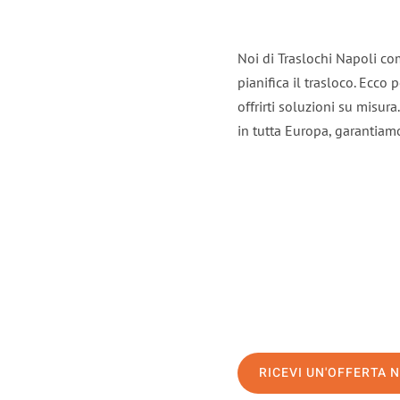
Noi di Traslochi Napoli co
pianifica il trasloco. Ecco
offrirti soluzioni su misura
in tutta Europa, garantiamo 
RICEVI UN'OFFERTA 