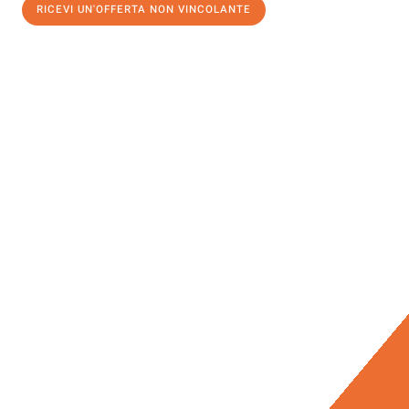
RICEVI UN'OFFERTA NON VINCOLANTE