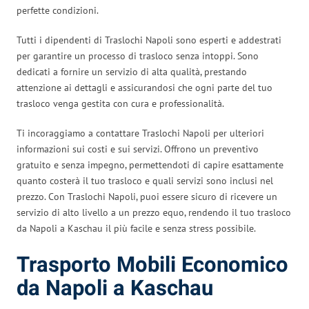
perfette condizioni.
Tutti i dipendenti di Traslochi Napoli sono esperti e addestrati
per garantire un processo di trasloco senza intoppi. Sono
dedicati a fornire un servizio di alta qualità, prestando
attenzione ai dettagli e assicurandosi che ogni parte del tuo
trasloco venga gestita con cura e professionalità.
Ti incoraggiamo a contattare Traslochi Napoli per ulteriori
informazioni sui costi e sui servizi. Offrono un preventivo
gratuito e senza impegno, permettendoti di capire esattamente
quanto costerà il tuo trasloco e quali servizi sono inclusi nel
prezzo. Con Traslochi Napoli, puoi essere sicuro di ricevere un
servizio di alto livello a un prezzo equo, rendendo il tuo trasloco
da Napoli a Kaschau il più facile e senza stress possibile.
Trasporto Mobili Economico
da Napoli a Kaschau