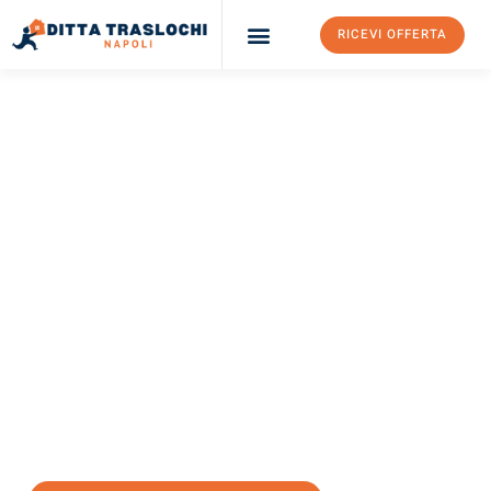
RICEVI OFFERTA
Ditta Traslochi Napoli
Servizi Traslochi Napoli
Costi e prezzi
TRASLOCHI NAPOLI
Traslochi Napoli
Kaschau
Il tuo trasloco Napoli Kaschau può essere così facile!
Sperimenta il nostro
servizio di prima classe
e assicurati i
migliori prezzi in Napoli
.
Richiedo ora la tua offerta personalizzata e fai il primo passo
verso un trasloco senza stress a Kaschau