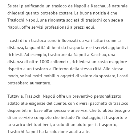
Se stai pianificando un trasloco da Napoli a Kaschau, è naturale
chiedersi quanto potrebbe costare. La buona notizia è che
Traslochi Napoli, una rinomata società di traslochi con sede a
Napoli, offre servizi professionali a prezzi equi.
I costi di un trasloco sono influenzati da vari fattori come la
distanza, la quantità di beni da trasportare e i servizi aggiuntivi
richiesti. Ad esempio, traslocare da Napoli a Kaschau, una
distanza di oltre 1000 chilometri, richiederà un costo maggiore
rispetto a un trasloco all’interno della stessa città. Allo stesso
modo, se hai molti mobili o oggetti di valore da spostare, i costi
potrebbero aumentare.
Tuttavia, Traslochi Napoli offre un preventivo personalizzato
adatto alle esigenze del cliente, con diversi pacchetti di trasloco
disponibili in base all’ampiezza e ai servizi. Che tu abbia bisogno
di un servizio completo che include l’imballaggio, il trasporto e
lo scarico dei tuoi beni, o solo di un aiuto per il trasporto,
Traslochi Napoli ha la soluzione adatta a te.