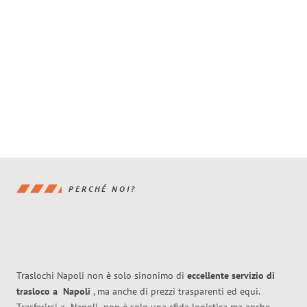
PERCHÉ NOI?
Traslochi Napoli non è solo sinonimo di
eccellente
servizio di
trasloco
a
Napoli
, ma anche di prezzi trasparenti ed equi.