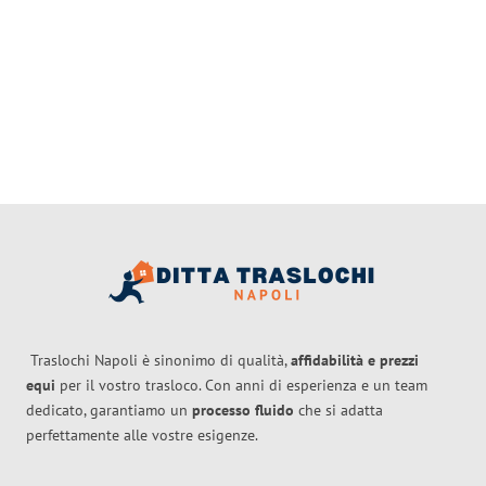
Traslochi Napoli è sinonimo di qualità,
affidabilità e prezzi
equi
per il vostro trasloco. Con anni di esperienza e un team
dedicato, garantiamo un
processo fluido
che si adatta
perfettamente alle vostre esigenze.