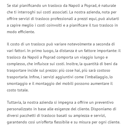
Se stai pianificando un trasloco da Napoli a Poprad, è naturale
che ti interroghi sui costi associati. La nostra azienda, nota per
offrire servizi di trasloco professionali a prezzi equi, può aiutarti
a capire meglio i costi coinvolti e a pianificare il tuo trasloco in
modo efficiente.
Il costo di un trasloco può variare notevolmente a seconda di
vari fattori. In primo luogo, la distanza è un fattore importante: il
trasloco da Napoli a Poprad comporta un viaggio lungo e
complesso, che influisce sui costi. Inoltre, la quantità di beni da
trasportare incide sul prezzo: più cose hai, più sarà costoso
trasportarle. Infine, i servizi aggiuntivi come l’imballaggio, lo
smontaggio e il montaggio dei mobili possono aumentare il
costo totale.
Tuttavia, la nostra azienda si impegna a offrire un preventivo
personalizzato in base alle esigenze del cliente. Disponiamo di
diversi pacchetti di trasloco basati su ampiezza e servizi,
garantendo così un’offerta flessibile e su misura per ogni cliente.