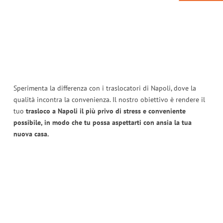
Sperimenta la differenza con i traslocatori di Napoli, dove la
qualità incontra la convenienza. Il nostro obiettivo è rendere il
tuo
trasloco a Napoli il più privo di stress e conveniente
possibile, in modo che tu possa aspettarti con ansia la tua
nuova casa.