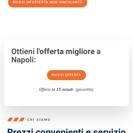
RICEVI UN'OFFERTA NON VINCOLANTE
100% non vincolante – Risposta garantita entro 15 minuti.
Ottieni
l'offerta migliore
a
Napoli:
RICEVI OFFERTA
Offerta
in 15 minuti
(garantita).
CHI SIAMO
Prezzi convenienti e servizio