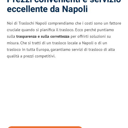
eccellente da Napoli
Noi di Traslochi Napoli comprendiamo che i costi sono un fattore
cruciale quando si pianifica il trasloco. Ecco perché puntiamo
sulla
trasparenza e sulla correttezza
per offrirti soluzioni su
misura. Che si tratti di un trasloco locale a Napoli o di un
trasloco in tutta Europa, garantiamo servizi di trasloco di alta
qualità a prezzi competitivi.