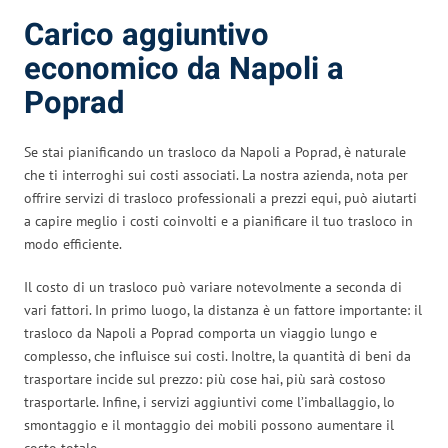
Carico aggiuntivo
economico da Napoli a
Poprad
Se stai pianificando un trasloco da Napoli a Poprad, è naturale
che ti interroghi sui costi associati. La nostra azienda, nota per
offrire servizi di trasloco professionali a prezzi equi, può aiutarti
a capire meglio i costi coinvolti e a pianificare il tuo trasloco in
modo efficiente.
Il costo di un trasloco può variare notevolmente a seconda di
vari fattori. In primo luogo, la distanza è un fattore importante: il
trasloco da Napoli a Poprad comporta un viaggio lungo e
complesso, che influisce sui costi. Inoltre, la quantità di beni da
trasportare incide sul prezzo: più cose hai, più sarà costoso
trasportarle. Infine, i servizi aggiuntivi come l’imballaggio, lo
smontaggio e il montaggio dei mobili possono aumentare il
costo totale.