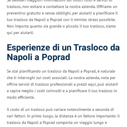
trasloco, non esitare a contattare la nostra azienda. Offriamo un
preventivo gratuito e senza obblighi, per aiutarti a pianificare il
tuo trasloco da Napoli a Poprad con il minimo stress possibile.
Non importa quanto sia grande o piccolo il tuo trasloco, siamo
qui per aiutarti.
Esperienze di un Trasloco da
Napoli a Poprad
Se stai pianificando un trasloco da Napoli a Poprad, è naturale
che ti interroghi sui costi associati. La nostra azienda, nota per
offrire servizi di trasloco professionali a prezzi equi, può aiutarti
a capire meglio i costi coinvolti e a pianificare il tuo trasloco in
modo efficiente.
Il costo di un trasloco può variare notevolmente a seconda di
vari fattori. In primo luogo, la distanza è un fattore importante: il
trasloco da Napoli a Poprad comporta un viaggio lungo e