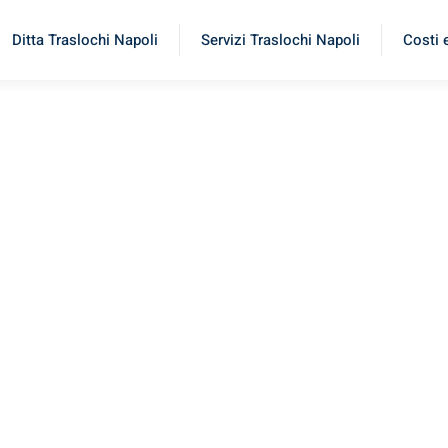
Ditta Traslochi Napoli
Servizi Traslochi Napoli
Costi 