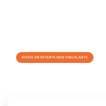
Jesenice
Il tuo trasloco Napoli Jesenice può essere così facile! S
servizio di prima classe
e assicurati i
migliori prezzi in 
Richiedo ora la tua offerta personalizzata e fai il prim
trasloco senza stress a Jesenice
RICEVI UN'OFFERTA NON VINCOLANTE
100% non vincolante – Risposta garantita entro 15 minuti.