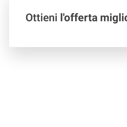
Ottieni
l'offerta migli