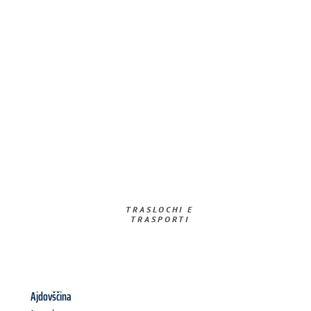
TRASLOCHI E
TRASPORTI​
Ajdovščina