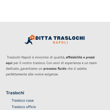
Traslochi Napoli è sinonimo di qualità,
affidabilità e prezzi
equi
per il vostro trasloco. Con anni di esperienza e un team
dedicato, garantiamo un
processo fluido
che si adatta
perfettamente alle vostre esigenze.
Traslochi
Trasloco casa
Trasloco ufficio