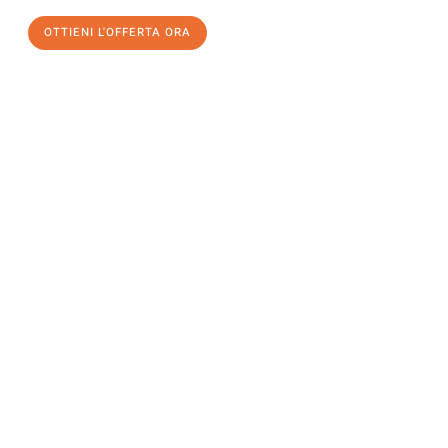
OTTIENI L'OFFERTA ORA