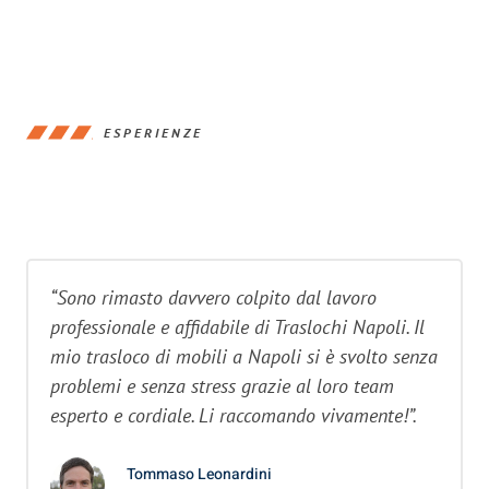
ESPERIENZE
“Sono rimasto davvero colpito dal lavoro
professionale e affidabile di Traslochi Napoli. Il
mio trasloco di mobili a Napoli si è svolto senza
problemi e senza stress grazie al loro team
esperto e cordiale. Li raccomando vivamente!”.
Tommaso Leonardini