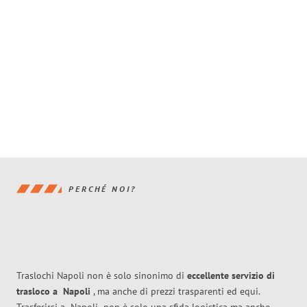
PERCHÉ NOI?
Traslochi Napoli non è solo sinonimo di
eccellente
servizio di
trasloco
a
Napoli
, ma anche di prezzi trasparenti ed equi.