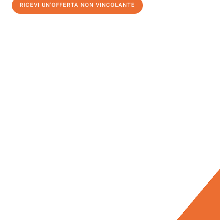
RICEVI UN'OFFERTA NON VINCOLANTE