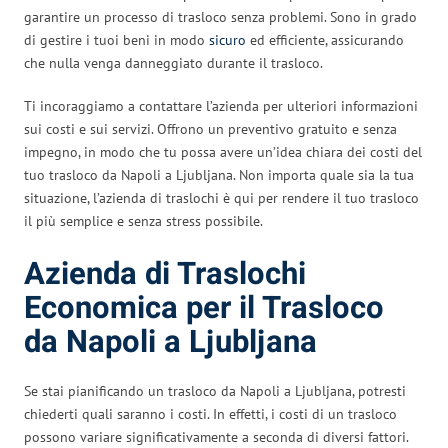
garantire un processo di trasloco senza problemi. Sono in grado
di gestire i tuoi beni in modo
sicuro
ed efficiente, assicurando
che nulla venga danneggiato durante il trasloco.
Ti incoraggiamo a contattare l’azienda per ulteriori informazioni
sui costi e sui servizi. Offrono un preventivo gratuito e senza
impegno, in modo che tu possa avere un’idea chiara dei costi del
tuo trasloco da Napoli a Ljubljana. Non importa quale sia la tua
situazione, l’azienda di traslochi è qui per rendere il tuo trasloco
il più semplice e senza stress possibile.
Azienda di Traslochi
Economica per il Trasloco
da Napoli a Ljubljana
Se stai pianificando un trasloco da Napoli a Ljubljana, potresti
chiederti quali saranno i costi. In effetti, i costi di un trasloco
possono variare significativamente a seconda di diversi fattori.