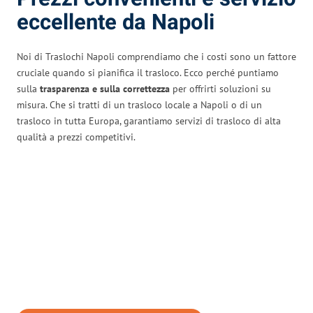
eccellente da Napoli
Noi di Traslochi Napoli comprendiamo che i costi sono un fattore
cruciale quando si pianifica il trasloco. Ecco perché puntiamo
sulla
trasparenza e sulla correttezza
per offrirti soluzioni su
misura. Che si tratti di un trasloco locale a Napoli o di un
trasloco in tutta Europa, garantiamo servizi di trasloco di alta
qualità a prezzi competitivi.