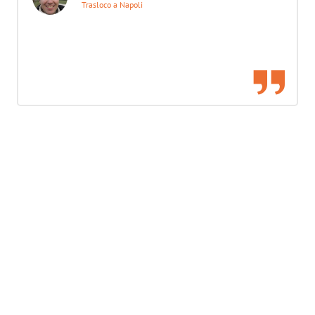
Trasloco a Napoli