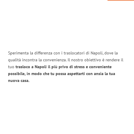
Sperimenta la differenza con i traslocatori di Napoli, dove la
qualità incontra la convenienza. Il nostro obiettivo è rendere il
tuo
trasloco a Napoli il più privo di stress e conveniente
possibile, in modo che tu possa aspettarti con ansia la tua
nuova casa.