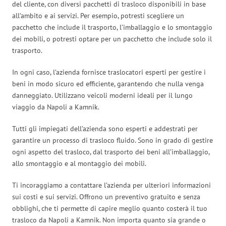
del cliente, con diversi pacchetti di trasloco disponibili in base
all’ambito e ai servizi. Per esempio, potresti scegliere un
pacchetto che include il trasporto, l’imballaggio e lo smontaggio
dei mobili, o potresti optare per un pacchetto che include solo il
trasporto.
In ogni caso, l’azienda fornisce traslocatori esperti per gestire i
beni in modo sicuro ed efficiente, garantendo che nulla venga
danneggiato. Utilizzano veicoli moderni ideali per il lungo
viaggio da Napoli a Kamnik.
Tutti gli impiegati dell’azienda sono esperti e addestrati per
garantire un processo di trasloco fluido. Sono in grado di gestire
ogni aspetto del trasloco, dal trasporto dei beni all’imballaggio,
allo smontaggio e al montaggio dei mobili.
Ti incoraggiamo a contattare l’azienda per ulteriori informazioni
sui costi e sui servizi. Offrono un preventivo gratuito e senza
obblighi, che ti permette di capire meglio quanto costerà il tuo
trasloco da Napoli a Kamnik. Non importa quanto sia grande o