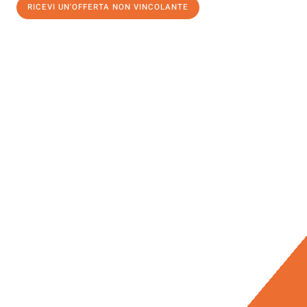
RICEVI UN'OFFERTA NON VINCOLANTE