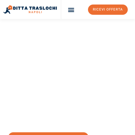
RICEVI OFFERTA
Ditta Traslochi Napoli
Servizi Traslochi Napoli
Costi e prezzi
TRASLOCHI NAPOLI
Traslochi Napoli
Kamnik
Il tuo trasloco Napoli Kamnik può essere così facile! Sperimenta
il nostro
servizio di prima classe
e assicurati i
migliori prezzi in
Napoli
.
Richiedo ora la tua offerta personalizzata e fai il primo passo
verso un trasloco senza stress a Kamnik