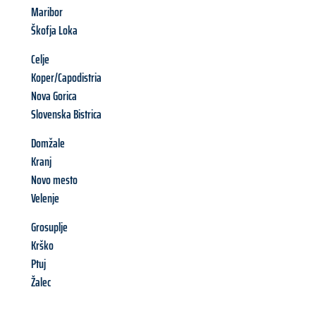
Maribor
Škofja Loka
Celje
Koper/Capodistria
Nova Gorica
Slovenska Bistrica
Domžale
Kranj
Novo mesto
Velenje
Grosuplje
Krško
Ptuj
Žalec