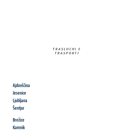
TRASLOCHI E
TRASPORTI​
Ajdovščina
Jesenice
Ljubljana
Šentjur
Brežice
Kamnik