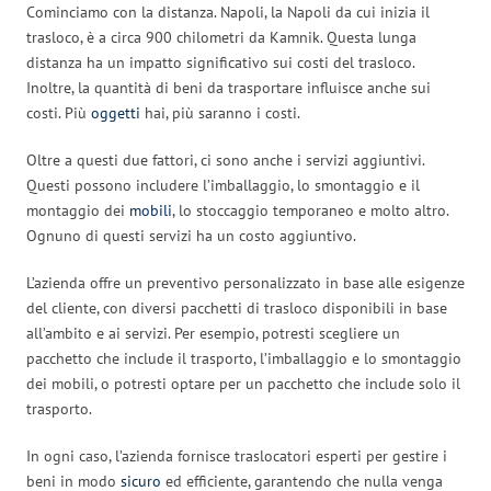
Cominciamo con la distanza. Napoli, la Napoli da cui inizia il
trasloco, è a circa 900 chilometri da Kamnik. Questa lunga
distanza ha un impatto significativo sui costi del trasloco.
Inoltre, la quantità di beni da trasportare influisce anche sui
costi. Più
oggetti
hai, più saranno i costi.
Oltre a questi due fattori, ci sono anche i servizi aggiuntivi.
Questi possono includere l’imballaggio, lo smontaggio e il
montaggio dei
mobili
, lo stoccaggio temporaneo e molto altro.
Ognuno di questi servizi ha un costo aggiuntivo.
L’azienda offre un preventivo personalizzato in base alle esigenze
del cliente, con diversi pacchetti di trasloco disponibili in base
all’ambito e ai servizi. Per esempio, potresti scegliere un
pacchetto che include il trasporto, l’imballaggio e lo smontaggio
dei mobili, o potresti optare per un pacchetto che include solo il
trasporto.
In ogni caso, l’azienda fornisce traslocatori esperti per gestire i
beni in modo
sicuro
ed efficiente, garantendo che nulla venga