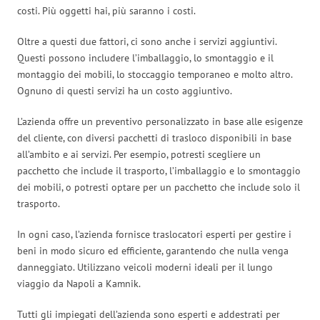
costi. Più oggetti hai, più saranno i costi.
Oltre a questi due fattori, ci sono anche i servizi aggiuntivi.
Questi possono includere l’imballaggio, lo smontaggio e il
montaggio dei mobili, lo stoccaggio temporaneo e molto altro.
Ognuno di questi servizi ha un costo aggiuntivo.
L’azienda offre un preventivo personalizzato in base alle esigenze
del cliente, con diversi pacchetti di trasloco disponibili in base
all’ambito e ai servizi. Per esempio, potresti scegliere un
pacchetto che include il trasporto, l’imballaggio e lo smontaggio
dei mobili, o potresti optare per un pacchetto che include solo il
trasporto.
In ogni caso, l’azienda fornisce traslocatori esperti per gestire i
beni in modo sicuro ed efficiente, garantendo che nulla venga
danneggiato. Utilizzano veicoli moderni ideali per il lungo
viaggio da Napoli a Kamnik.
Tutti gli impiegati dell’azienda sono esperti e addestrati per