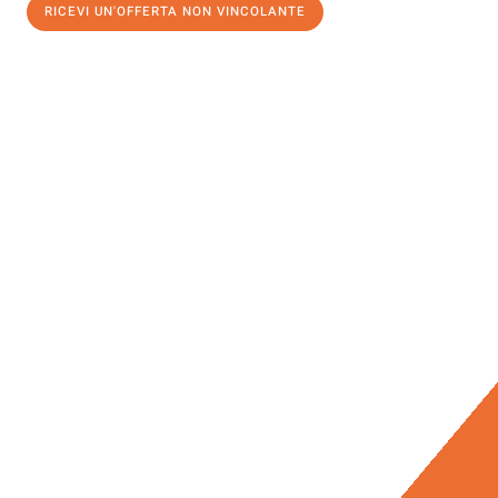
RICEVI UN'OFFERTA NON VINCOLANTE