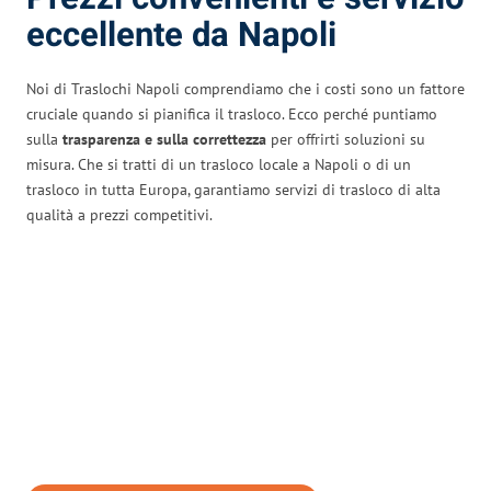
eccellente da Napoli
Noi di Traslochi Napoli comprendiamo che i costi sono un fattore
cruciale quando si pianifica il trasloco. Ecco perché puntiamo
sulla
trasparenza e sulla correttezza
per offrirti soluzioni su
misura. Che si tratti di un trasloco locale a Napoli o di un
trasloco in tutta Europa, garantiamo servizi di trasloco di alta
qualità a prezzi competitivi.