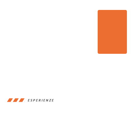
ESPERIENZE