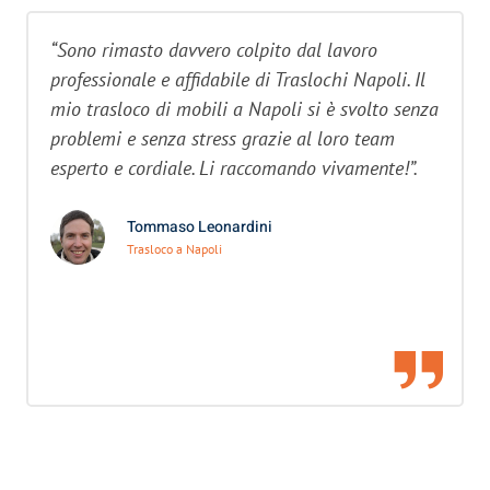
“Sono rimasto davvero colpito dal lavoro
professionale e affidabile di Traslochi Napoli. Il
mio trasloco di mobili a Napoli si è svolto senza
problemi e senza stress grazie al loro team
esperto e cordiale. Li raccomando vivamente!”.
Tommaso Leonardini
Trasloco a Napoli