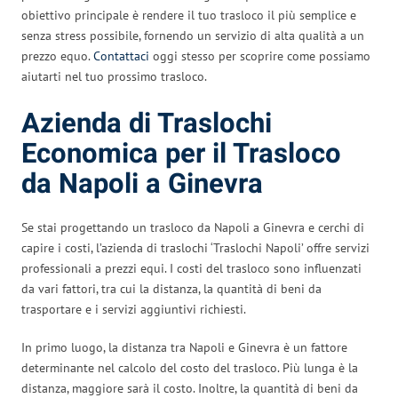
obiettivo principale è rendere il tuo trasloco il più semplice e
senza stress possibile, fornendo un servizio di alta qualità a un
prezzo equo.
Contattaci
oggi stesso per scoprire come possiamo
aiutarti nel tuo prossimo trasloco.
Azienda di Traslochi
Economica per il Trasloco
da Napoli a Ginevra
Se stai progettando un trasloco da Napoli a Ginevra e cerchi di
capire i costi, l’azienda di traslochi ‘Traslochi Napoli’ offre servizi
professionali a prezzi equi. I costi del trasloco sono influenzati
da vari fattori, tra cui la distanza, la quantità di beni da
trasportare e i servizi aggiuntivi richiesti.
In primo luogo, la distanza tra Napoli e Ginevra è un fattore
determinante nel calcolo del costo del trasloco. Più lunga è la
distanza, maggiore sarà il costo. Inoltre, la quantità di beni da