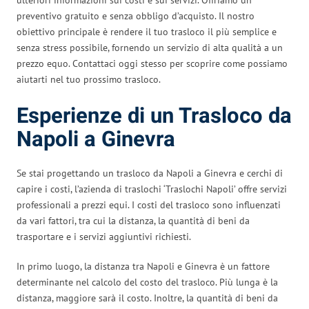
preventivo gratuito e senza obbligo d’acquisto. Il nostro
obiettivo principale è rendere il tuo trasloco il più semplice e
senza stress possibile, fornendo un servizio di alta qualità a un
prezzo equo. Contattaci oggi stesso per scoprire come possiamo
aiutarti nel tuo prossimo trasloco.
Esperienze di un Trasloco da
Napoli a Ginevra
Se stai progettando un trasloco da Napoli a Ginevra e cerchi di
capire i costi, l’azienda di traslochi ‘Traslochi Napoli’ offre servizi
professionali a prezzi equi. I costi del trasloco sono influenzati
da vari fattori, tra cui la distanza, la quantità di beni da
trasportare e i servizi aggiuntivi richiesti.
In primo luogo, la distanza tra Napoli e Ginevra è un fattore
determinante nel calcolo del costo del trasloco. Più lunga è la
distanza, maggiore sarà il costo. Inoltre, la quantità di beni da