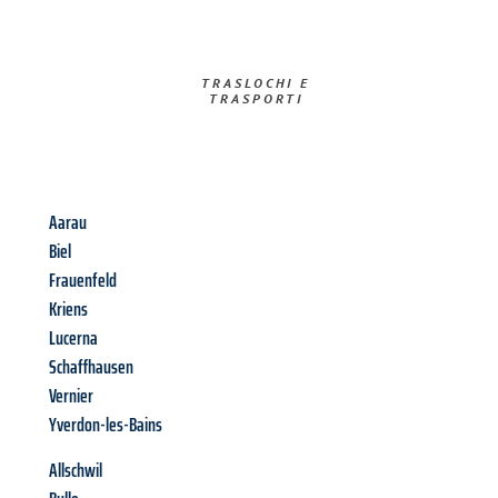
TRASLOCHI E
TRASPORTI​
Aarau
Biel
Frauenfeld
Kriens
Lucerna
Schaffhausen
Vernier
Yverdon-les-Bains
Allschwil