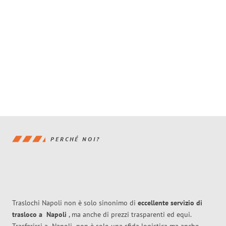
PERCHÉ NOI?
Traslochi Napoli non è solo sinonimo di
eccellente
servizio di
trasloco
a
Napoli
, ma anche di prezzi trasparenti ed equi.