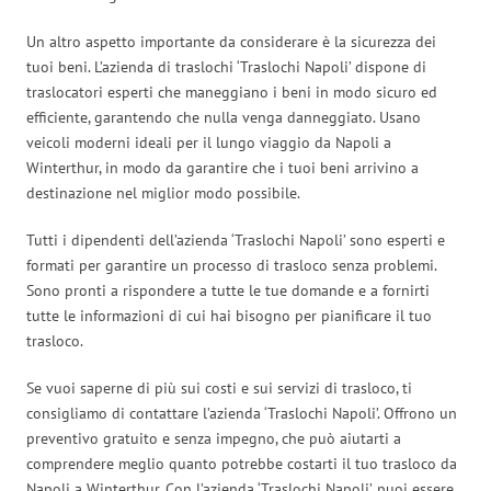
Un altro aspetto importante da considerare è la sicurezza dei
tuoi beni. L’azienda di traslochi ‘Traslochi Napoli’ dispone di
traslocatori esperti che maneggiano i beni in modo sicuro ed
efficiente, garantendo che nulla venga danneggiato. Usano
veicoli moderni ideali per il lungo viaggio da Napoli a
Winterthur, in modo da garantire che i tuoi beni arrivino a
destinazione nel miglior modo possibile.
Tutti i dipendenti dell’azienda ‘Traslochi Napoli’ sono esperti e
formati per garantire un processo di trasloco senza problemi.
Sono pronti a rispondere a tutte le tue domande e a fornirti
tutte le informazioni di cui hai bisogno per pianificare il tuo
trasloco.
Se vuoi saperne di più sui costi e sui servizi di trasloco, ti
consigliamo di contattare l’azienda ‘Traslochi Napoli’. Offrono un
preventivo gratuito e senza impegno, che può aiutarti a
comprendere meglio quanto potrebbe costarti il tuo trasloco da
Napoli a Winterthur. Con l’azienda ‘Traslochi Napoli’, puoi essere