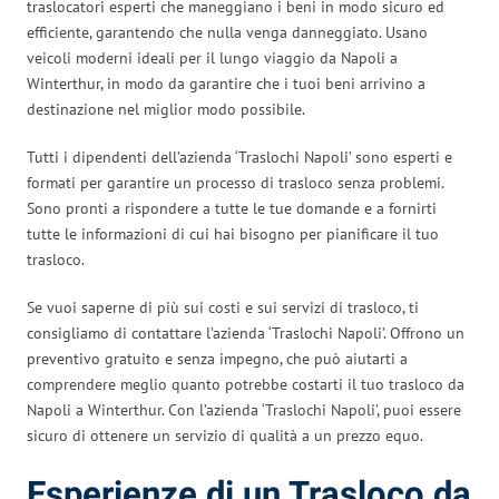
traslocatori esperti che maneggiano i beni in modo sicuro ed
efficiente, garantendo che nulla venga danneggiato. Usano
veicoli moderni ideali per il lungo viaggio da Napoli a
Winterthur, in modo da garantire che i tuoi beni arrivino a
destinazione nel miglior modo possibile.
Tutti i dipendenti dell’azienda ‘Traslochi Napoli’ sono esperti e
formati per garantire un processo di trasloco senza problemi.
Sono pronti a rispondere a tutte le tue domande e a fornirti
tutte le informazioni di cui hai bisogno per pianificare il tuo
trasloco.
Se vuoi saperne di più sui costi e sui servizi di trasloco, ti
consigliamo di contattare l’azienda ‘Traslochi Napoli’. Offrono un
preventivo gratuito e senza impegno, che può aiutarti a
comprendere meglio quanto potrebbe costarti il tuo trasloco da
Napoli a Winterthur. Con l’azienda ‘Traslochi Napoli’, puoi essere
sicuro di ottenere un servizio di qualità a un prezzo equo.
Esperienze di un Trasloco da