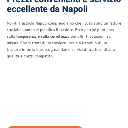
eccellente da Napoli
Noi di Traslochi Napoli comprendiamo che i costi sono un fattore
cruciale quando si pianifica il trasloco. Ecco perché puntiamo
sulla
trasparenza e sulla correttezza
per offrirti soluzioni su
misura. Che si tratti di un trasloco locale a Napoli o di un
trasloco in tutta Europa, garantiamo servizi di trasloco di alta
qualità a prezzi competitivi.