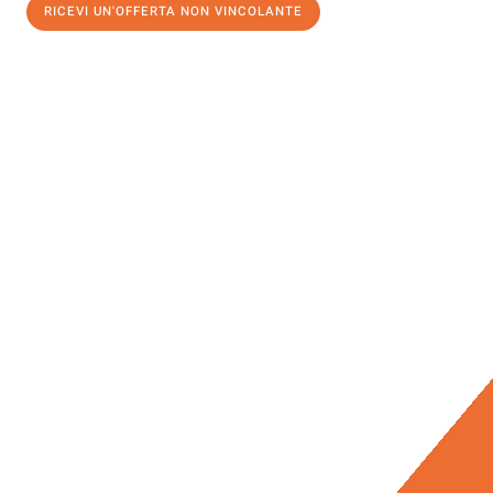
RICEVI UN'OFFERTA NON VINCOLANTE