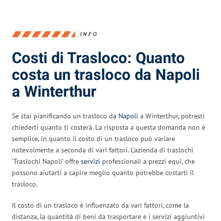
INFO
Costi di Trasloco: Quanto
costa un trasloco da Napoli
a Winterthur
Se stai pianificando un trasloco da
Napoli
a Winterthur, potresti
chiederti quanto ti costerà. La risposta a questa domanda non è
semplice, in quanto il costo di un trasloco può variare
notevolmente a seconda di vari fattori. L’azienda di traslochi
‘Traslochi Napoli’ offre
servizi
professionali a prezzi equi, che
possono aiutarti a capire meglio quanto potrebbe costarti il
trasloco.
Il costo di un trasloco è influenzato da vari fattori, come la
distanza, la quantità di beni da trasportare e i servizi aggiuntivi