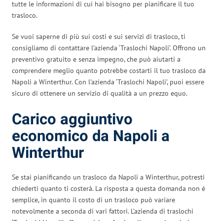
tutte le informazioni di cui hai bisogno per pianificare il tuo
trasloco.
Se vuoi saperne di più sui costi e sui servizi di trasloco, ti
consigliamo di contattare l’azienda ‘Traslochi Napoli’. Offrono un
preventivo gratuito e senza impegno, che può aiutarti a
comprendere meglio quanto potrebbe costarti il tuo trasloco da
Napoli a Winterthur. Con l’azienda ‘Traslochi Napoli’, puoi essere
sicuro di ottenere un servizio di qualità a un prezzo equo.
Carico aggiuntivo
economico da Napoli a
Winterthur
Se stai pianificando un trasloco da Napoli a Winterthur, potresti
chiederti quanto ti costerà. La risposta a questa domanda non è
semplice, in quanto il costo di un trasloco può variare
notevolmente a seconda di vari fattori. L’azienda di traslochi