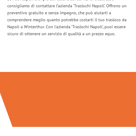
consigliamo di contattare l’azienda ‘Traslochi Napoli’. Offrono un
preventivo gratuito e senza impegno, che può aiutarti a
comprendere meglio quanto potrebbe costarti il tuo trasloco da
Napoli a Winterthur. Con l’azienda ‘Traslochi Napoli’, puoi essere
sicuro di ottenere un servizio di qualità a un prezzo equo.
Traslochi Napoli in numeri: