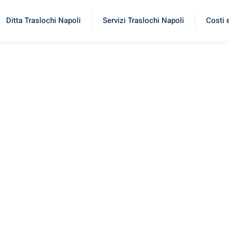
Ditta Traslochi Napoli
Servizi Traslochi Napoli
Costi 