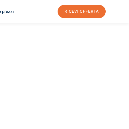
e prezzi
RICEVI OFFERTA