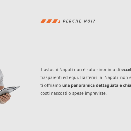
PERCHÉ NOI?
Traslochi Napoli non è solo sinonimo di
ecce
trasparenti ed equi. Trasferirsi a
Napoli
non è
ti offriamo
una panoramica dettagliata e chiar
costi nascosti o spese impreviste.