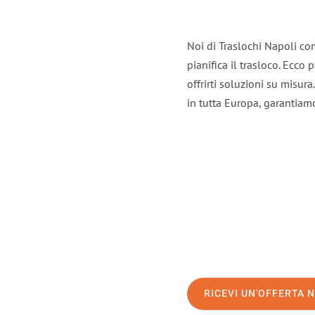
Noi di Traslochi Napoli co
pianifica il trasloco. Ecco
offrirti soluzioni su misura
in tutta Europa, garantiamo 
RICEVI UN'OFFERTA 