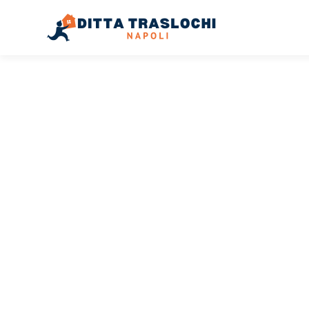
TRASLOCHI NAPOLI
Traslochi
Napoli