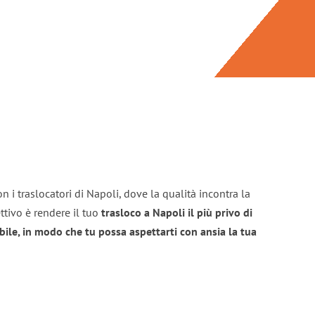
n i traslocatori di Napoli, dove la qualità incontra la
ttivo è rendere il tuo
trasloco a Napoli il più privo di
bile, in modo che tu possa aspettarti con ansia la tua