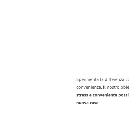
Sperimenta la differenza co
convenienza. Il nostro obie
stress e conveniente possi
nuova casa.