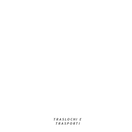
TRASLOCHI E
TRASPORTI​