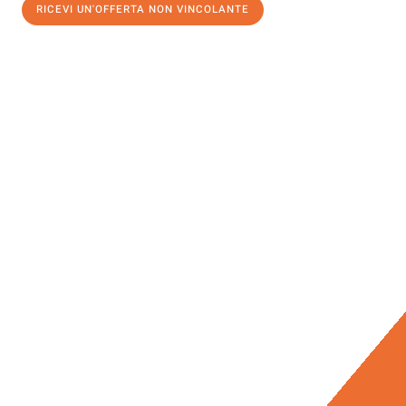
RICEVI UN'OFFERTA NON VINCOLANTE