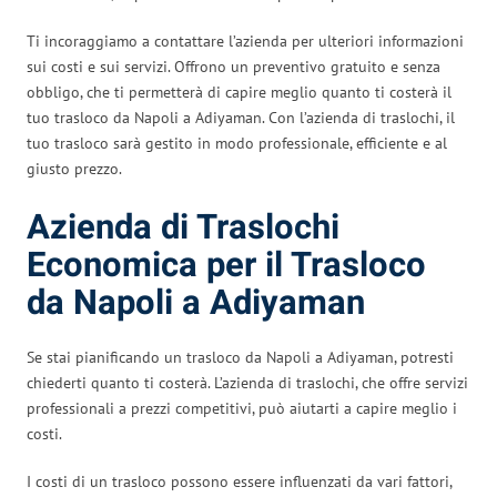
Ti incoraggiamo a contattare l’azienda per ulteriori informazioni
sui costi e sui servizi. Offrono un preventivo gratuito e senza
obbligo, che ti permetterà di capire meglio quanto ti costerà il
tuo trasloco da Napoli a Adiyaman. Con l’azienda di traslochi, il
tuo trasloco sarà gestito in modo professionale, efficiente e al
giusto prezzo.
Azienda di Traslochi
Economica per il Trasloco
da Napoli a Adiyaman
Se stai pianificando un trasloco da Napoli a Adiyaman, potresti
chiederti quanto ti costerà. L’azienda di traslochi, che offre servizi
professionali a prezzi competitivi, può aiutarti a capire meglio i
costi.
I costi di un trasloco possono essere influenzati da vari fattori,