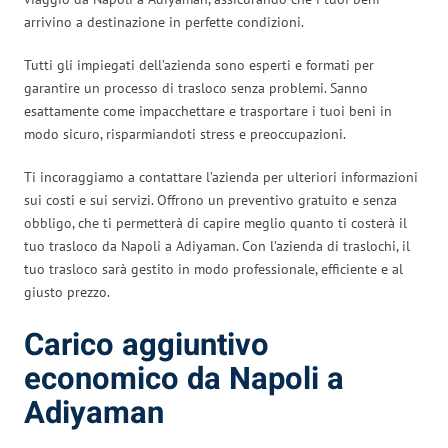
arrivino a destinazione in perfette condizioni.
Tutti gli impiegati dell’azienda sono esperti e formati per
garantire un processo di trasloco senza problemi. Sanno
esattamente come impacchettare e trasportare i tuoi beni in
modo sicuro, risparmiandoti stress e preoccupazioni.
Ti incoraggiamo a contattare l’azienda per ulteriori informazioni
sui costi e sui servizi. Offrono un preventivo gratuito e senza
obbligo, che ti permetterà di capire meglio quanto ti costerà il
tuo trasloco da Napoli a Adiyaman. Con l’azienda di traslochi, il
tuo trasloco sarà gestito in modo professionale, efficiente e al
giusto prezzo.
Carico aggiuntivo
economico da Napoli a
Adiyaman