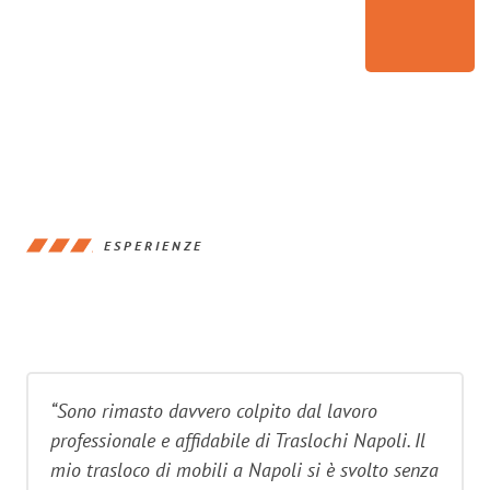
ESPERIENZE
“Sono rimasto davvero colpito dal lavoro
professionale e affidabile di Traslochi Napoli. Il
mio trasloco di mobili a Napoli si è svolto senza