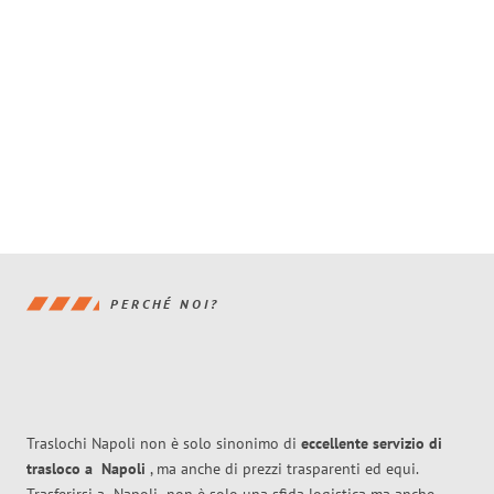
PERCHÉ NOI?
Traslochi Napoli non è solo sinonimo di
eccellente
servizio di
trasloco
a
Napoli
, ma anche di prezzi trasparenti ed equi.