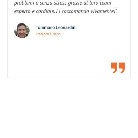
problemi e senza stress grazie al loro team
esperto e cordiale. Li raccomando vivamente!”.
Tommaso Leonardini
Trasloco a Napoli