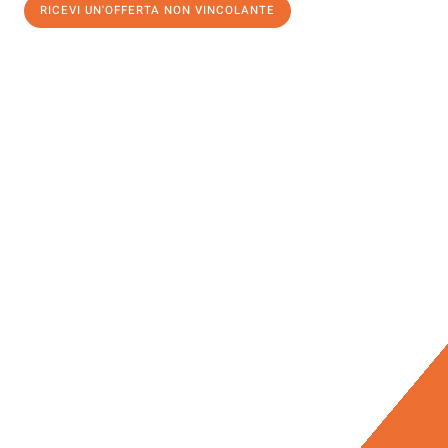
RICEVI UN'OFFERTA NON VINCOLANTE