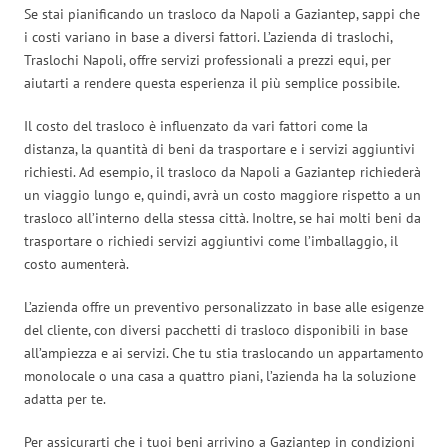
Se stai pianificando un trasloco da Napoli a Gaziantep, sappi che
i costi variano in base a diversi fattori. L’azienda di traslochi,
Traslochi Napoli, offre servizi professionali a prezzi equi, per
aiutarti a rendere questa esperienza il più semplice possibile.
Il costo del trasloco è influenzato da vari fattori come la
distanza, la quantità di beni da trasportare e i servizi aggiuntivi
richiesti. Ad esempio, il trasloco da Napoli a Gaziantep richiederà
un viaggio lungo e, quindi, avrà un costo maggiore rispetto a un
trasloco all’interno della stessa città. Inoltre, se hai molti beni da
trasportare o richiedi servizi aggiuntivi come l’imballaggio, il
costo aumenterà.
L’azienda offre un preventivo personalizzato in base alle esigenze
del cliente, con diversi pacchetti di trasloco disponibili in base
all’ampiezza e ai servizi. Che tu stia traslocando un appartamento
monolocale o una casa a quattro piani, l’azienda ha la soluzione
adatta per te.
Per assicurarti che i tuoi beni arrivino a Gaziantep in condizioni