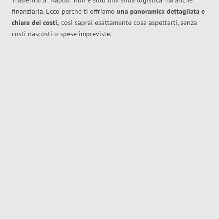
Trasferirsi a
Napoli
non è solo una sfida logistica ma anche
finanziaria. Ecco perché ti offriamo
una panoramica dettagliata e
chiara dei costi,
così saprai esattamente cosa aspettarti, senza
costi nascosti o spese impreviste.