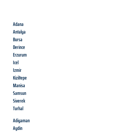
Adana
Antalya
Bursa
Derince
Erzurum
Icel
Izmir
Kiziltepe
Manisa
Samsun
Siverek
Turhal
Adiyaman
Aydin