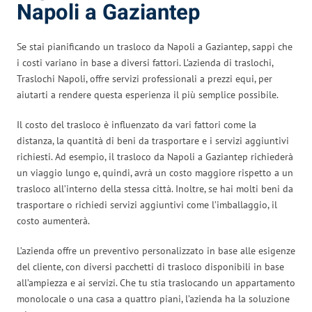
Napoli a Gaziantep
Se stai pianificando un trasloco da Napoli a Gaziantep, sappi che
i costi variano in base a diversi fattori. L’azienda di traslochi,
Traslochi Napoli, offre servizi professionali a prezzi equi, per
aiutarti a rendere questa esperienza il più semplice possibile.
Il costo del trasloco è influenzato da vari fattori come la
distanza, la quantità di beni da trasportare e i servizi aggiuntivi
richiesti. Ad esempio, il trasloco da Napoli a Gaziantep richiederà
un viaggio lungo e, quindi, avrà un costo maggiore rispetto a un
trasloco all’interno della stessa città. Inoltre, se hai molti beni da
trasportare o richiedi servizi aggiuntivi come l’imballaggio, il
costo aumenterà.
L’azienda offre un preventivo personalizzato in base alle esigenze
del cliente, con diversi pacchetti di trasloco disponibili in base
all’ampiezza e ai servizi. Che tu stia traslocando un appartamento
monolocale o una casa a quattro piani, l’azienda ha la soluzione