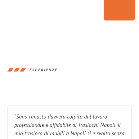
ESPERIENZE
“Sono rimasto davvero colpito dal lavoro
professionale e affidabile di Traslochi Napoli. Il
mio trasloco di mobili a Napoli si è svolto senza