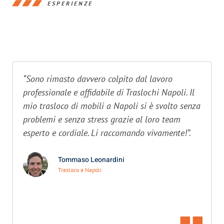
ESPERIENZE
“Sono rimasto davvero colpito dal lavoro
professionale e affidabile di Traslochi Napoli. Il
mio trasloco di mobili a Napoli si è svolto senza
problemi e senza stress grazie al loro team
esperto e cordiale. Li raccomando vivamente!”.
Tommaso Leonardini
Trasloco a Napoli