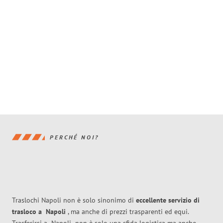
PERCHÉ NOI?
Traslochi Napoli non è solo sinonimo di
eccellente
servizio di
trasloco
a
Napoli
, ma anche di prezzi trasparenti ed equi.