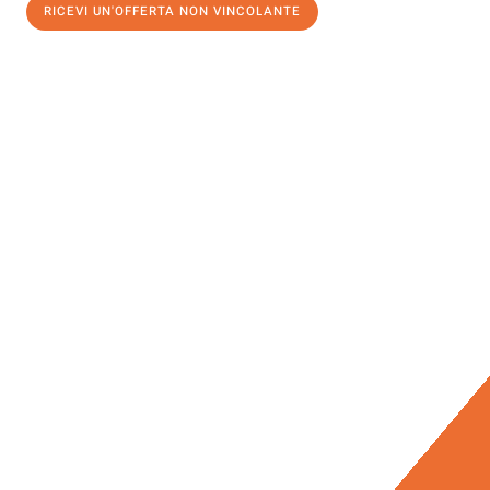
RICEVI UN'OFFERTA NON VINCOLANTE