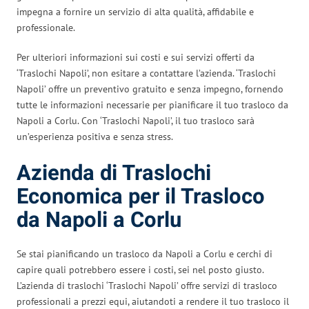
impegna a fornire un servizio di alta qualità, affidabile e
professionale.
Per ulteriori informazioni sui costi e sui servizi offerti da
‘Traslochi Napoli’, non esitare a contattare l’azienda. ‘Traslochi
Napoli’ offre un preventivo gratuito e senza impegno, fornendo
tutte le informazioni necessarie per pianificare il tuo trasloco da
Napoli a Corlu. Con ‘Traslochi Napoli’, il tuo trasloco sarà
un’esperienza positiva e senza stress.
Azienda di Traslochi
Economica per il Trasloco
da Napoli a Corlu
Se stai pianificando un trasloco da Napoli a Corlu e cerchi di
capire quali potrebbero essere i costi, sei nel posto giusto.
L’azienda di traslochi ‘Traslochi Napoli’ offre servizi di trasloco
professionali a prezzi equi, aiutandoti a rendere il tuo trasloco il