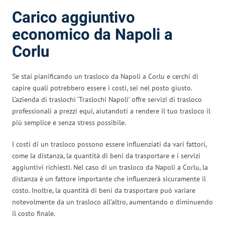
Carico aggiuntivo
economico da Napoli a
Corlu
Se stai pianificando un trasloco da Napoli a Corlu e cerchi di
capire quali potrebbero essere i costi, sei nel posto giusto.
L’azienda di traslochi ‘Traslochi Napoli’ offre servizi di trasloco
professionali a prezzi equi, aiutandoti a rendere il tuo trasloco il
più semplice e senza stress possibile.
I costi di un trasloco possono essere influenziati da vari fattori,
come la distanza, la quantità di beni da trasportare e i servizi
aggiuntivi richiesti. Nel caso di un trasloco da Napoli a Corlu, la
distanza è un fattore importante che influenzerà sicuramente il
costo. Inoltre, la quantità di beni da trasportare può variare
notevolmente da un trasloco all’altro, aumentando o diminuendo
il costo finale.