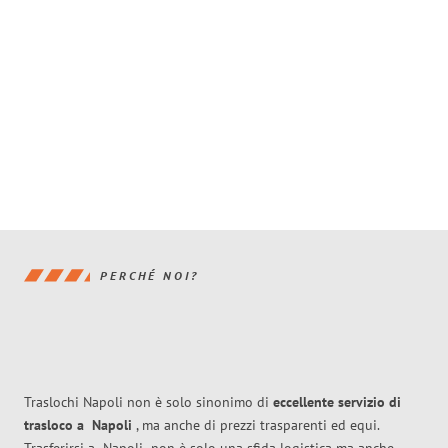
PERCHÉ NOI?
Traslochi Napoli non è solo sinonimo di
eccellente
servizio di
trasloco
a
Napoli
, ma anche di prezzi trasparenti ed equi.