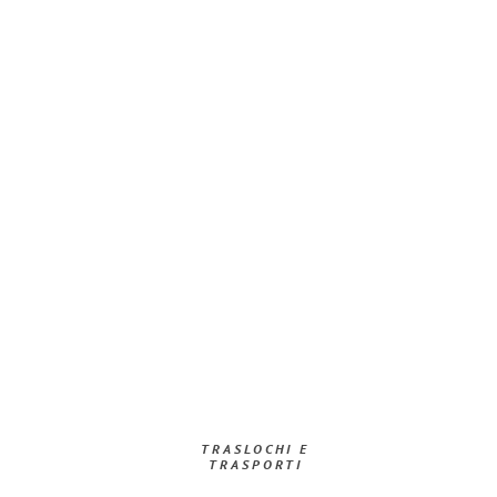
TRASLOCHI E
TRASPORTI​