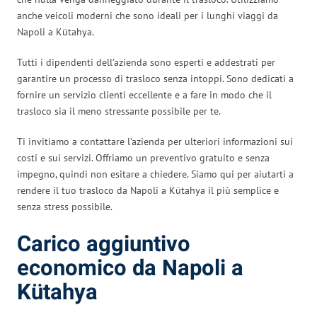
anche veicoli moderni che sono ideali per i lunghi viaggi da
Napoli a Kütahya.
Tutti i dipendenti dell’azienda sono esperti e addestrati per
garantire un processo di trasloco senza intoppi. Sono dedicati a
fornire un servizio clienti eccellente e a fare in modo che il
trasloco sia il meno stressante possibile per te.
Ti invitiamo a contattare l’azienda per ulteriori informazioni sui
costi e sui servizi. Offriamo un preventivo gratuito e senza
impegno, quindi non esitare a chiedere. Siamo qui per aiutarti a
rendere il tuo trasloco da Napoli a Kütahya il più semplice e
senza stress possibile.
Carico aggiuntivo
economico da Napoli a
Kütahya