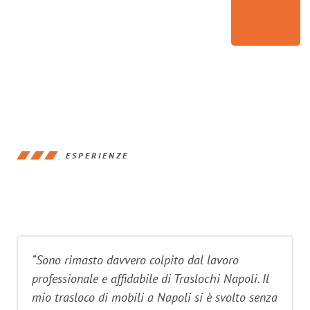
ESPERIENZE
“Sono rimasto davvero colpito dal lavoro
professionale e affidabile di Traslochi Napoli. Il
mio trasloco di mobili a Napoli si è svolto senza