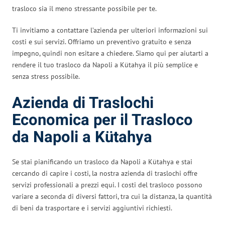
trasloco sia il meno stressante possibile per te.
Ti invitiamo a contattare l’azienda per ulteriori informazioni sui
costi e sui servizi. Offriamo un preventivo gratuito e senza
impegno, quindi non esitare a chiedere. Siamo qui per aiutarti a
rendere il tuo trasloco da Napoli a Kütahya il più semplice e
senza stress possibile.
Azienda di Traslochi
Economica per il Trasloco
da Napoli a Kütahya
Se stai pianificando un trasloco da Napoli a Kütahya e stai
cercando di capire i costi, la nostra azienda di traslochi offre
servizi professionali a prezzi equi. I costi del trasloco possono
variare a seconda di diversi fattori, tra cui la distanza, la quantità
di beni da trasportare e i servizi aggiuntivi richiesti.