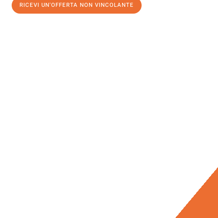
RICEVI UN'OFFERTA NON VINCOLANTE