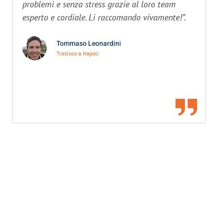
problemi e senza stress grazie al loro team
esperto e cordiale. Li raccomando vivamente!”.
Tommaso Leonardini
Trasloco a Napoli