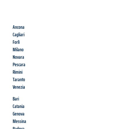
Ancona
Cagliari
Forlì
Milano
Novara
Pescara
Rimini
Taranto
Venezia
Bari
Catania
Genova
Messina
Padova