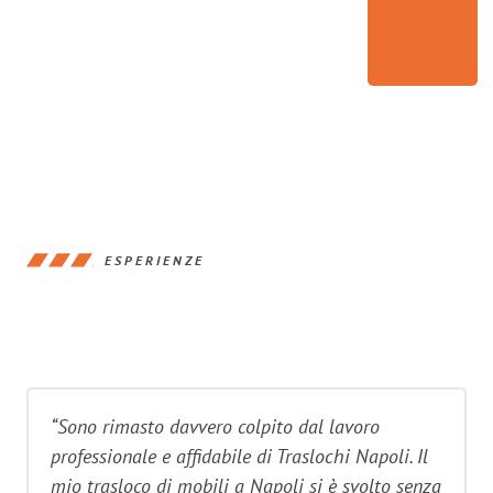
ESPERIENZE
“Sono rimasto davvero colpito dal lavoro
professionale e affidabile di Traslochi Napoli. Il
mio trasloco di mobili a Napoli si è svolto senza