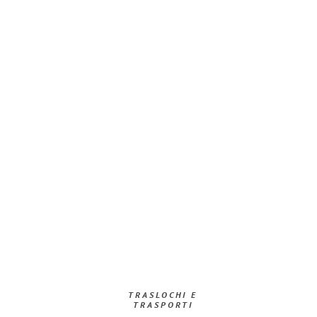
TRASLOCHI E
TRASPORTI​