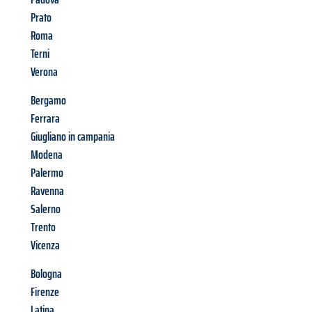
Prato
Roma
Terni
Verona
Bergamo
Ferrara
Giugliano in campania
Modena
Palermo
Ravenna
Salerno
Trento
Vicenza
Bologna
Firenze
Latina