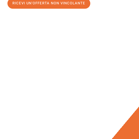
RICEVI UN'OFFERTA NON VINCOLANTE