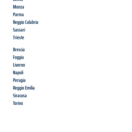
Monza
Parma
Reggio Calabria
Sassari
Trieste
Brescia
Foggia
Livorno
Napoli
Perugia
Reggio Emilia
Siracusa
Torino