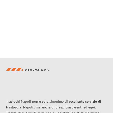
PERCHÉ NOI?
Traslochi Napoli non è solo sinonimo di
eccellente
servizio di
trasloco
a
Napoli
, ma anche di prezzi trasparenti ed equi.