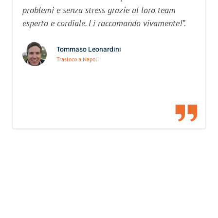
problemi e senza stress grazie al loro team
esperto e cordiale. Li raccomando vivamente!”.
Tommaso Leonardini
Trasloco a Napoli