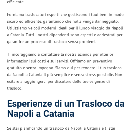
efficiente.
Forniamo traslocatori esperti che gestiscono i tuoi beni in modo
sicuro ed efficiente, garantendo che nulla venga danneggiato.
Utilizziamo veicoli moderni ideali per il lungo viaggio da Napoli
a Catania. Tutti i nostri dipendenti sono esperti e addestrati per
garantire un processo di trasloco senza problemi.
Ti incoraggiamo a contattare la nostra azienda per ulteriori
informazioni sui costi e sui servizi. Offriamo un preventivo
gratuito e senza impegno. Siamo qui per rendere il tuo trasloco
da Napoli a Catania il più semplice e senza stress possibile. Non
esitare a raggiungerci per discutere delle tue esigenze di
trasloco.
Esperienze di un Trasloco da
Napoli a Catania
Se stai pianificando un trasloco da Napoli a Catania e ti stai