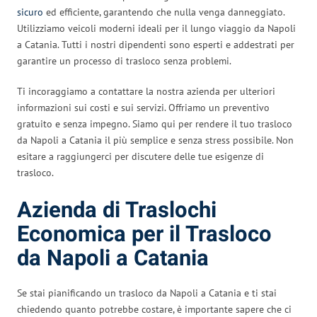
sicuro
ed efficiente, garantendo che nulla venga danneggiato.
Utilizziamo veicoli moderni ideali per il lungo viaggio da Napoli
a Catania. Tutti i nostri dipendenti sono esperti e addestrati per
garantire un processo di trasloco senza problemi.
Ti incoraggiamo a contattare la nostra azienda per ulteriori
informazioni sui costi e sui servizi. Offriamo un preventivo
gratuito e senza impegno. Siamo qui per rendere il tuo trasloco
da Napoli a Catania il più semplice e senza stress possibile. Non
esitare a raggiungerci per discutere delle tue esigenze di
trasloco.
Azienda di Traslochi
Economica per il Trasloco
da Napoli a Catania
Se stai pianificando un trasloco da Napoli a Catania e ti stai
chiedendo quanto potrebbe costare, è importante sapere che ci