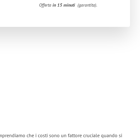
Offerta
in 15 minuti
(garantita).
mprendiamo che i costi sono un fattore cruciale quando si