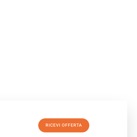
RICEVI OFFERTA