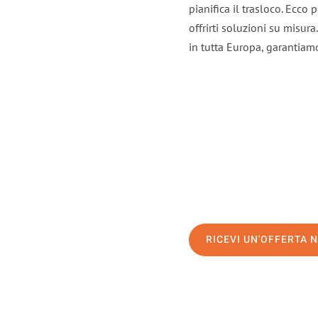
pianifica il trasloco. Ecco
offrirti soluzioni su misura
in tutta Europa, garantiamo 
RICEVI UN'OFFERTA 