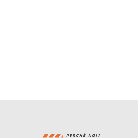
PERCHÉ NOI?