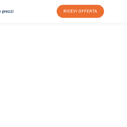
e prezzi
RICEVI OFFERTA