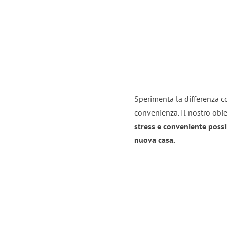
Sperimenta la differenza co
convenienza. Il nostro obie
stress e conveniente possi
nuova casa.