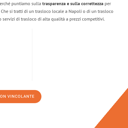
 perché puntiamo sulla
trasparenza e sulla correttezza
per
. Che si tratti di un trasloco locale a Napoli o di un trasloco
servizi di trasloco di alta qualità a prezzi competitivi.
NON VINCOLANTE