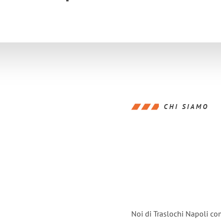
CHI SIAMO
Noi di Traslochi Napoli co