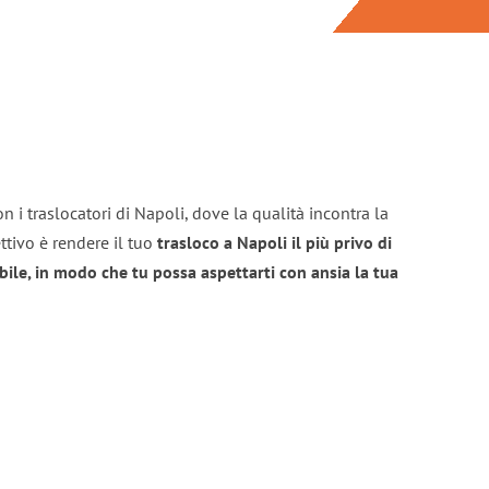
n i traslocatori di Napoli, dove la qualità incontra la
ttivo è rendere il tuo
trasloco a Napoli il più privo di
bile, in modo che tu possa aspettarti con ansia la tua