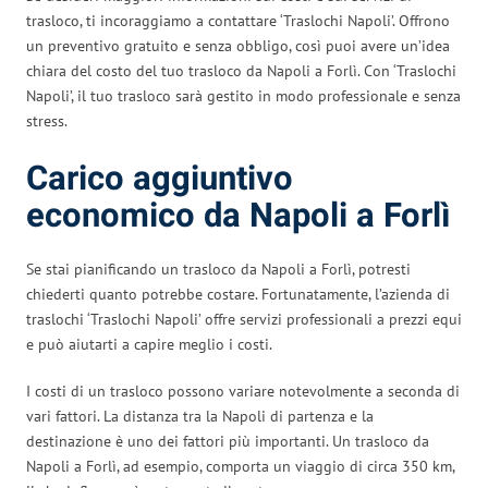
trasloco, ti incoraggiamo a contattare ‘Traslochi Napoli’. Offrono
un preventivo gratuito e senza obbligo, così puoi avere un’idea
chiara del costo del tuo trasloco da Napoli a Forlì. Con ‘Traslochi
Napoli’, il tuo trasloco sarà gestito in modo professionale e senza
stress.
Carico aggiuntivo
economico da Napoli a Forlì
Se stai pianificando un trasloco da Napoli a Forlì, potresti
chiederti quanto potrebbe costare. Fortunatamente, l’azienda di
traslochi ‘Traslochi Napoli’ offre servizi professionali a prezzi equi
e può aiutarti a capire meglio i costi.
I costi di un trasloco possono variare notevolmente a seconda di
vari fattori. La distanza tra la Napoli di partenza e la
destinazione è uno dei fattori più importanti. Un trasloco da
Napoli a Forlì, ad esempio, comporta un viaggio di circa 350 km,