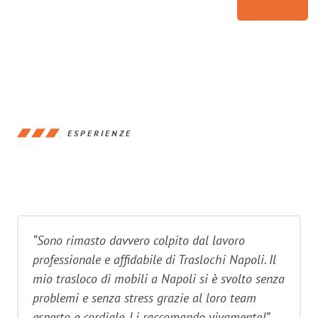
ESPERIENZE
“Sono rimasto davvero colpito dal lavoro
professionale e affidabile di Traslochi Napoli. Il
mio trasloco di mobili a Napoli si è svolto senza
problemi e senza stress grazie al loro team
esperto e cordiale. Li raccomando vivamente!”.