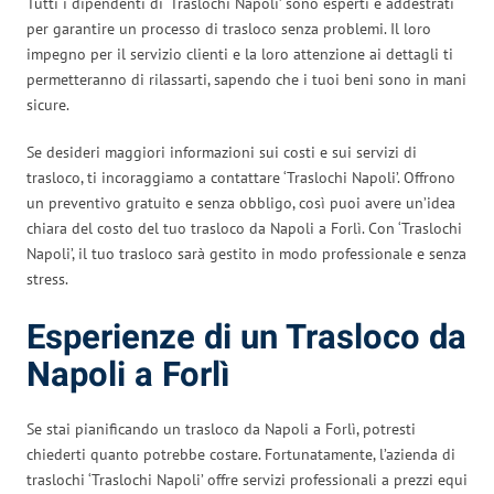
Tutti i dipendenti di ‘Traslochi Napoli’ sono esperti e addestrati
per garantire un processo di trasloco senza problemi. Il loro
impegno per il servizio clienti e la loro attenzione ai dettagli ti
permetteranno di rilassarti, sapendo che i tuoi beni sono in mani
sicure.
Se desideri maggiori informazioni sui costi e sui servizi di
trasloco, ti incoraggiamo a contattare ‘Traslochi Napoli’. Offrono
un preventivo gratuito e senza obbligo, così puoi avere un’idea
chiara del costo del tuo trasloco da Napoli a Forlì. Con ‘Traslochi
Napoli’, il tuo trasloco sarà gestito in modo professionale e senza
stress.
Esperienze di un Trasloco da
Napoli a Forlì
Se stai pianificando un trasloco da Napoli a Forlì, potresti
chiederti quanto potrebbe costare. Fortunatamente, l’azienda di
traslochi ‘Traslochi Napoli’ offre servizi professionali a prezzi equi