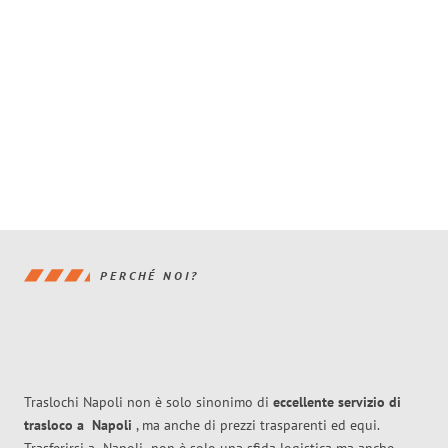
PERCHÉ NOI?
Traslochi Napoli non è solo sinonimo di
eccellente
servizio di
trasloco
a
Napoli
, ma anche di prezzi trasparenti ed equi.