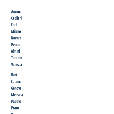
Ancona
Cagliari
Forlì
Milano
Novara
Pescara
Rimini
Taranto
Venezia
Bari
Catania
Genova
Messina
Padova
Prato