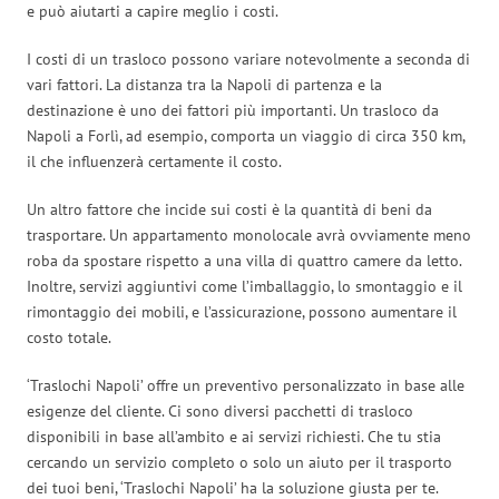
e può aiutarti a capire meglio i costi.
I costi di un trasloco possono variare notevolmente a seconda di
vari fattori. La distanza tra la Napoli di partenza e la
destinazione è uno dei fattori più importanti. Un trasloco da
Napoli a Forlì, ad esempio, comporta un viaggio di circa 350 km,
il che influenzerà certamente il costo.
Un altro fattore che incide sui costi è la quantità di beni da
trasportare. Un appartamento monolocale avrà ovviamente meno
roba da spostare rispetto a una villa di quattro camere da letto.
Inoltre, servizi aggiuntivi come l’imballaggio, lo smontaggio e il
rimontaggio dei mobili, e l’assicurazione, possono aumentare il
costo totale.
‘Traslochi Napoli’ offre un preventivo personalizzato in base alle
esigenze del cliente. Ci sono diversi pacchetti di trasloco
disponibili in base all’ambito e ai servizi richiesti. Che tu stia
cercando un servizio completo o solo un aiuto per il trasporto
dei tuoi beni, ‘Traslochi Napoli’ ha la soluzione giusta per te.