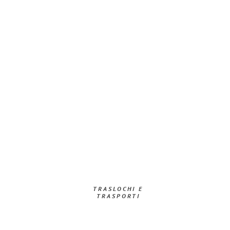
TRASLOCHI E
TRASPORTI​