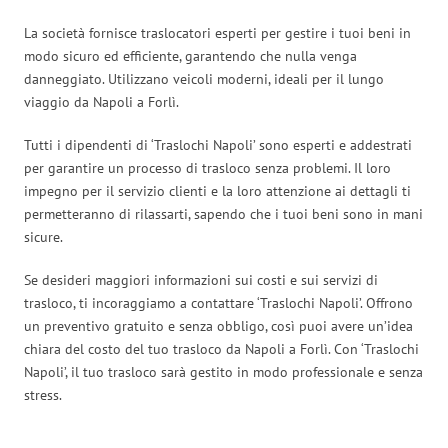
La società fornisce traslocatori esperti per gestire i tuoi beni in
modo sicuro ed efficiente, garantendo che nulla venga
danneggiato. Utilizzano veicoli moderni, ideali per il lungo
viaggio da Napoli a Forlì.
Tutti i dipendenti di ‘Traslochi Napoli’ sono esperti e addestrati
per garantire un processo di trasloco senza problemi. Il loro
impegno per il servizio clienti e la loro attenzione ai dettagli ti
permetteranno di rilassarti, sapendo che i tuoi beni sono in mani
sicure.
Se desideri maggiori informazioni sui costi e sui servizi di
trasloco, ti incoraggiamo a contattare ‘Traslochi Napoli’. Offrono
un preventivo gratuito e senza obbligo, così puoi avere un’idea
chiara del costo del tuo trasloco da Napoli a Forlì. Con ‘Traslochi
Napoli’, il tuo trasloco sarà gestito in modo professionale e senza
stress.