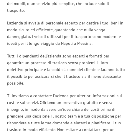
dei mobili, o un servizio più semplice, che include solo il
trasporto.
L’azienda si avvale di personale esperto per gestire i tuoi beni in
modo sicuro ed efficiente, garantendo che nulla venga
danneggiato. I veicoli utilizzati per il trasporto sono moderni e
ideali per il lungo viaggio da Napoli a Messina.
Tutti i dipendenti dell’azienda sono esperti e formati per
garantire un processo di trasloco senza problemi. Il loro
obiettivo principale è la soddisfazione del cliente e faranno tutto
il possibile per assicurarsi che il trasloco sia il meno stressante
possibile.
Ti invitiamo a contattare l’azienda per ulteriori informazioni sui
costi e sui servizi. Offriamo un preventivo gratuito e senza
impegno, in modo da avere un’idea chiara dei costi prima di
prendere una decisione. Il nostro team è a tua disposizione per
rispondere a tutte le tue domande e aiutarti a pianificare il tuo
trasloco in modo efficiente. Non esitare a contattarci per un