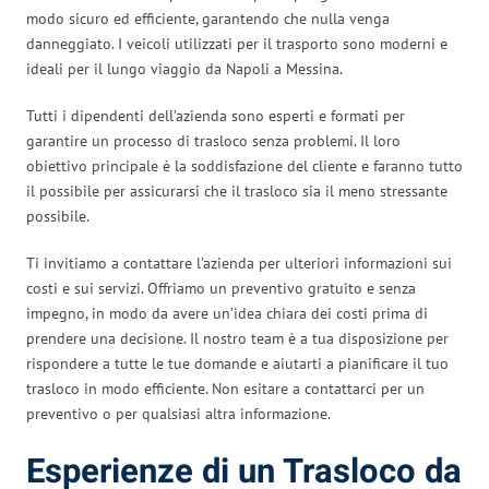
modo sicuro ed efficiente, garantendo che nulla venga
danneggiato. I veicoli utilizzati per il trasporto sono moderni e
ideali per il lungo viaggio da Napoli a Messina.
Tutti i dipendenti dell’azienda sono esperti e formati per
garantire un processo di trasloco senza problemi. Il loro
obiettivo principale è la soddisfazione del cliente e faranno tutto
il possibile per assicurarsi che il trasloco sia il meno stressante
possibile.
Ti invitiamo a contattare l’azienda per ulteriori informazioni sui
costi e sui servizi. Offriamo un preventivo gratuito e senza
impegno, in modo da avere un’idea chiara dei costi prima di
prendere una decisione. Il nostro team è a tua disposizione per
rispondere a tutte le tue domande e aiutarti a pianificare il tuo
trasloco in modo efficiente. Non esitare a contattarci per un
preventivo o per qualsiasi altra informazione.
Esperienze di un Trasloco da