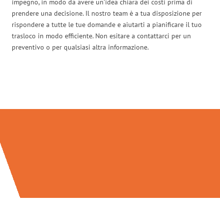
impegno, in modo da avere un’idea chiara dei costi prima di
prendere una decisione. Il nostro team è a tua disposizione per
rispondere a tutte le tue domande e aiutarti a pianificare il tuo
trasloco in modo efficiente. Non esitare a contattarci per un
preventivo o per qualsiasi altra informazione.
Traslochi Napoli in numeri: