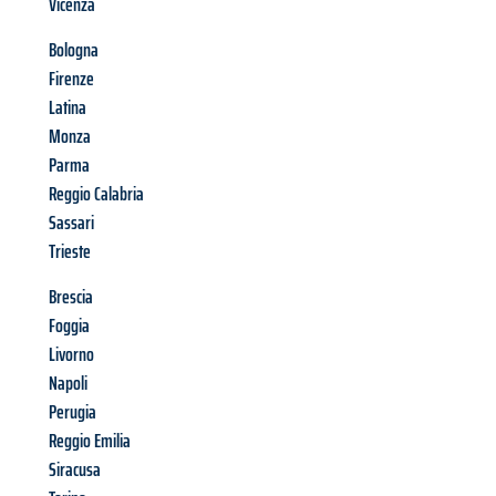
Vicenza
Bologna
Firenze
Latina
Monza
Parma
Reggio Calabria
Sassari
Trieste
Brescia
Foggia
Livorno
Napoli
Perugia
Reggio Emilia
Siracusa