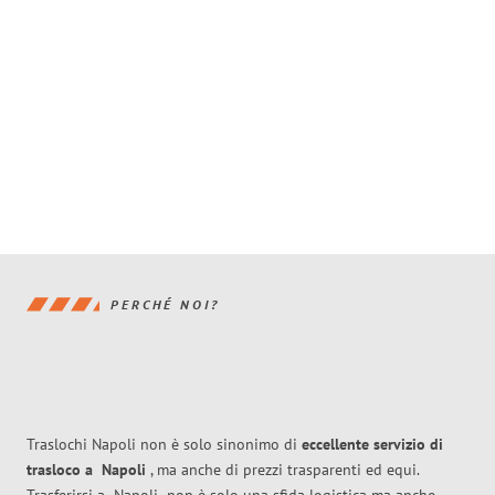
PERCHÉ NOI?
Traslochi Napoli non è solo sinonimo di
eccellente
servizio di
trasloco
a
Napoli
, ma anche di prezzi trasparenti ed equi.