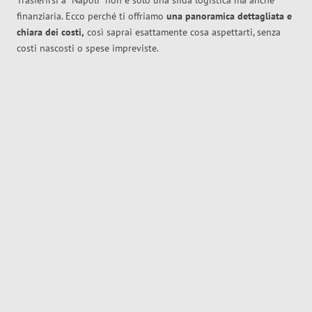
Trasferirsi a
Napoli
non è solo una sfida logistica ma anche
finanziaria. Ecco perché ti offriamo
una panoramica dettagliata e
chiara dei costi,
così saprai esattamente cosa aspettarti, senza
costi nascosti o spese impreviste.