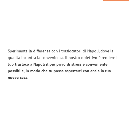
Sperimenta la differenza con i traslocatori di Napoli, dove la
qualità incontra la convenienza. Il nostro obiettivo è rendere il
tuo
trasloco a Napoli il più privo di stress e conveniente
possibile, in modo che tu possa aspettarti con ansia la tua
nuova casa.