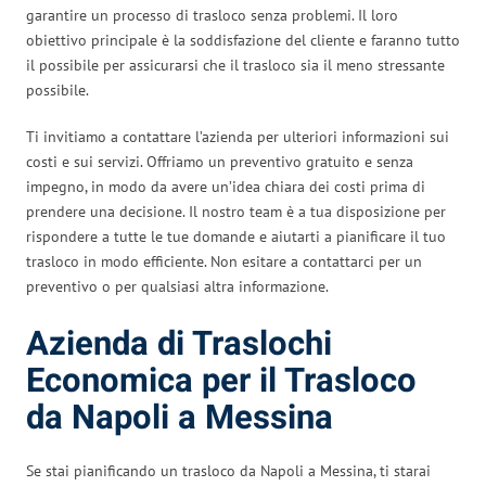
garantire un processo di trasloco senza problemi. Il loro
obiettivo principale è la soddisfazione del cliente e faranno tutto
il possibile per assicurarsi che il trasloco sia il meno stressante
possibile.
Ti invitiamo a contattare l’azienda per ulteriori informazioni sui
costi e sui servizi. Offriamo un preventivo gratuito e senza
impegno, in modo da avere un’idea chiara dei costi prima di
prendere una decisione. Il nostro team è a tua disposizione per
rispondere a tutte le tue domande e aiutarti a pianificare il tuo
trasloco in modo efficiente. Non esitare a contattarci per un
preventivo o per qualsiasi altra informazione.
Azienda di Traslochi
Economica per il Trasloco
da Napoli a Messina
Se stai pianificando un trasloco da Napoli a Messina, ti starai