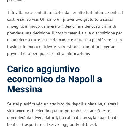
Ti invitiamo a contattare l’azienda per ulteriori informazioni sui
costi e sui servizi. Offriamo un preventivo gratuito e senza
impegno, in modo da avere un’idea chiara dei costi prima di
prendere una decisione. Il nostro team è a tua disposizione per
rispondere a tutte le tue domande e aiutarti a pianificare il tuo
trasloco in modo efficiente. Non esitare a contattarci per un
preventivo o per qualsiasi altra informazione.
Carico aggiuntivo
economico da Napoli a
Messina
Se stai pianificando un trasloco da Napoli a Messina, ti starai
sicuramente chiedendo quanto potrebbe costare. Questo
dipenderà da diversi fattori, tra cui la distanza, la quantità di
beni da trasportare e i servizi aggiuntivi richiesti.